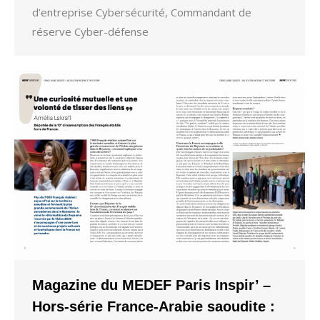
d’entreprise Cybersécurité, Commandant de
réserve Cyber-défense
Magazine du MEDEF Paris Inspir’ –
Hors-série France-Arabie saoudite :