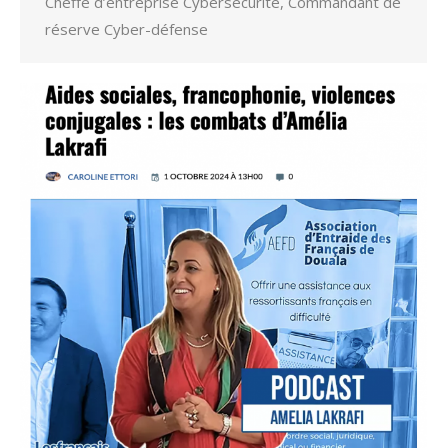
Cheffe d’entreprise Cybersécurité, Commandant de
réserve Cyber-défense