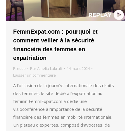
FemmExpat.com : pourquoi et
comment veiller à la sécurité
financière des femmes en
expatriation
Presse
Par
Amelia Lakrafi
14 mars 2024
Laisser un commentaire
A l’occasion de la journée internationale des droits
des femmes, le site dédié à l’expatriation au
féminin FemmExpat.com a dédié une
visioconférence à l’importance de la sécurité
financière des femmes en mobilité internationale.
Un plateau d’expertes, composé d’avocates, de