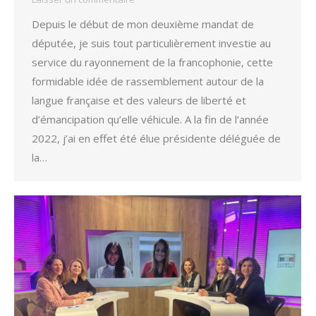
Depuis le début de mon deuxième mandat de
députée, je suis tout particulièrement investie au
service du rayonnement de la francophonie, cette
formidable idée de rassemblement autour de la
langue française et des valeurs de liberté et
d’émancipation qu’elle véhicule. A la fin de l’année
2022, j’ai en effet été élue présidente déléguée de
la…