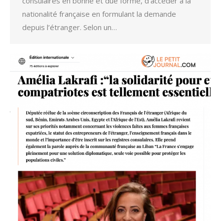
consulaires en bonne et due forme, d’accéder à la
nationalité française en formulant la demande
depuis l’étranger. Selon un…