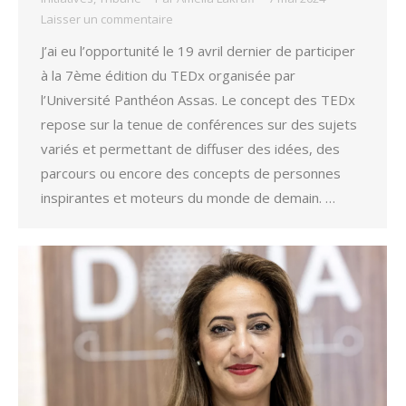
Laisser un commentaire
J’ai eu l’opportunité le 19 avril dernier de participer
à la 7ème édition du TEDx organisée par
l’Université Panthéon Assas. Le concept des TEDx
repose sur la tenue de conférences sur des sujets
variés et permettant de diffuser des idées, des
parcours ou encore des concepts de personnes
inspirantes et moteurs du monde de demain. …