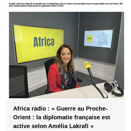
Africa radio : « Guerre au Proche-
Orient : la diplomatie française est
active selon Amélia Lakrafi »