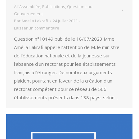
À l'Assemblée
,
Publications
,
Questions au
Gouvernement
Par
Amelia Lakrafi
24 juillet 2023
Laisser un commentaire
Question n°10149 publiée le 18/07/2023 Mme
Amélia Lakrafi appelle l’attention de M. le ministre
de l’éducation nationale et de la jeunesse sur
l’absence d’un rectorat pour les établissements
français à l’étranger. De nombreux arguments
plaident pourtant en faveur de la création d’un
rectorat compétent pour ce réseau de 566
établissements présents dans 138 pays, selon…