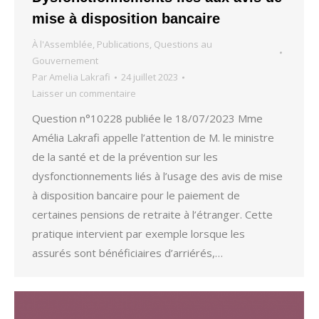
mise à disposition bancaire
À l'Assemblée
,
Publications
,
Questions au
Gouvernement
Par
Amelia Lakrafi
24 juillet 2023
Laisser un commentaire
Question n°10228 publiée le 18/07/2023 Mme
Amélia Lakrafi appelle l’attention de M. le ministre
de la santé et de la prévention sur les
dysfonctionnements liés à l’usage des avis de mise
à disposition bancaire pour le paiement de
certaines pensions de retraite à l’étranger. Cette
pratique intervient par exemple lorsque les
assurés sont bénéficiaires d’arriérés,…