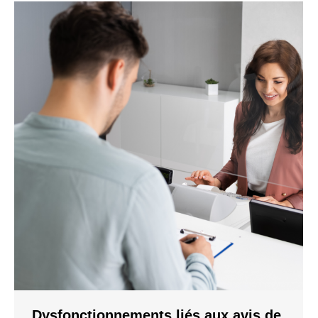
Dysfonctionnements liés aux avis de