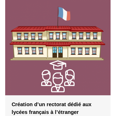
Création d’un rectorat dédié aux
lycées français à l’étranger