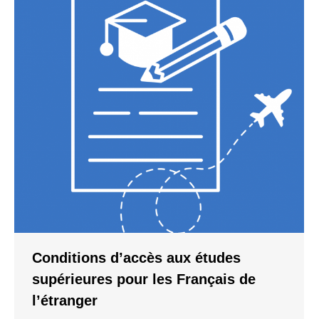
Conditions d’accès aux études
supérieures pour les Français de
l’étranger