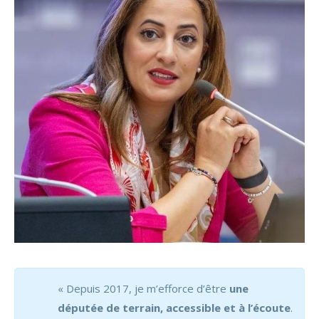
« Depuis 2017, je m’efforce d’être
une
députée de terrain, accessible et à l’écoute
.