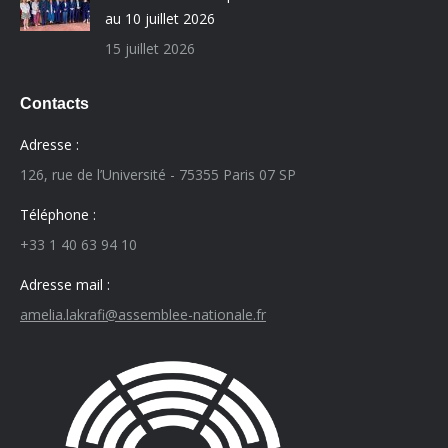
au 10 juillet 2026
15 juillet 2026
Contacts
Adresse :
126, rue de l’Université - 75355 Paris 07 SP
Téléphone :
+33 1 40 63 94 10
Adresse mail :
amelia.lakrafi@assemblee-nationale.fr