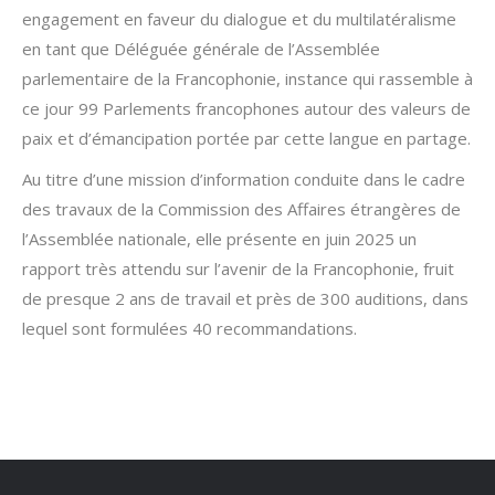
engagement en faveur du dialogue et du multilatéralisme
en tant que Déléguée générale de l’Assemblée
parlementaire de la Francophonie, instance qui rassemble à
ce jour 99 Parlements francophones autour des valeurs de
paix et d’émancipation portée par cette langue en partage.
Au titre d’une mission d’information conduite dans le cadre
des travaux de la Commission des Affaires étrangères de
l’Assemblée nationale, elle présente en juin 2025 un
rapport très attendu sur l’avenir de la Francophonie, fruit
de presque 2 ans de travail et près de 300 auditions, dans
lequel sont formulées 40 recommandations.