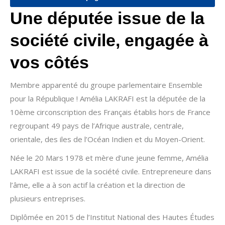
Une députée issue de la
société civile, engagée à
vos côtés
Membre apparenté du groupe parlementaire Ensemble
pour la République ! Amélia LAKRAFI est la députée de la
10ème circonscription des Français établis hors de France
regroupant 49 pays de l’Afrique australe, centrale,
orientale, des iles de l’Océan Indien et du Moyen-Orient.
Née le 20 Mars 1978 et mère d’une jeune femme, Amélia
LAKRAFI est issue de la société civile. Entrepreneure dans
l’âme, elle a à son actif la création et la direction de
plusieurs entreprises.
Diplômée en 2015 de l’Institut National des Hautes Études