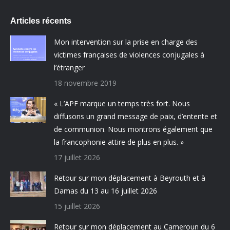
Articles récents
Mon intervention sur la prise en charge des
victimes françaises de violences conjugales à
l’étranger
18 novembre 2019
« L’APF marque un temps très fort. Nous
diffusons un grand message de paix, d’entente et
de communion. Nous montrons également que
la francophonie attire de plus en plus. »
17 juillet 2026
Retour sur mon déplacement à Beyrouth et à
Damas du 13 au 16 juillet 2026
15 juillet 2026
Retour sur mon déplacement au Cameroun du 6