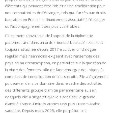
éléments qui peuvent être l’objet d’une amélioration pour
nos compatriotes de l’étranger, tels que l’accès aux droits
bancaires en France, le financement associatif à l’étranger
ou l’accompagnement des plus vulnérables.
Pleinement convaincue de l’apport de la diplomatie
parlementaire dans un ordre mondial bousculé, elle s’est
toujours attachée depuis 2017 à cultiver un dialogue
régulier mais néanmoins exigeant avec l’ensemble des
pays de sa circonscription, en particulier sur la question de
la place des femmes, afin de faire émerger des objectifs
communs de consolidation de leurs droits. Elle a également
pu oeuvrer dans ce domaine dans le cadre des activités
des différents groupe d’amitié parlementaire au sein
desquels elle a siégé et qu’elle a présidé : le groupe
d’amitié France-Emirats arabes unis puis France-Arabie
saoudite. Depuis mars 2025, elle perpétue cet