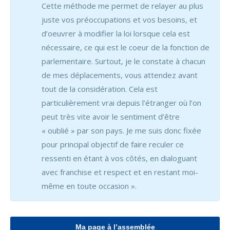
Cette méthode me permet de relayer au plus
juste vos préoccupations et vos besoins, et
d’oeuvrer à modifier la loi lorsque cela est
nécessaire, ce qui est le coeur de la fonction de
parlementaire. Surtout, je le constate à chacun
de mes déplacements, vous attendez avant
tout de la considération. Cela est
particulièrement vrai depuis l’étranger où l’on
peut très vite avoir le sentiment d’être
« oublié » par son pays. Je me suis donc fixée
pour principal objectif de faire reculer ce
ressenti en étant à vos côtés, en dialoguant
avec franchise et respect et en restant moi-
même en toute occasion ».
Ma page à l’assemblée