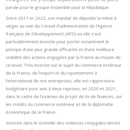
parole pour le groupe Ensemble pour la République.
Entre 2017 et 2022, son mandat de députée la mène à
siéger au sein du Conseil d’administration de l’Agence
française de Développement (AFD) où elle s’est
particulièrement investie pour porter notamment le
principe d’une plus grande efficacité et d’une meilleure
visibilité des actions engagées par la France au moyen de
ce levier.Très investie sur le sujet du commerce extérieur
de la France, de l’export et du rayonnement à
l’international de nos entreprises, elle est rapporteure
budgétaire pour avis à deux reprises, en 2020 et 2021,
dans le cadre de l’examen du projet de loi de finances, sur
les crédits du commerce extérieur et de la diplomatie
économique de la France.
Investie dans le Grenelle des violences conjugales lancée