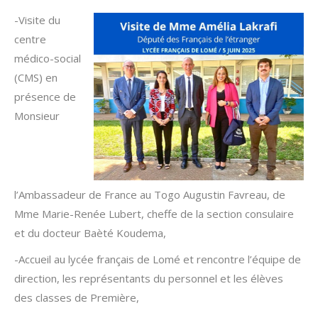
-Visite du
centre
médico-social
(CMS) en
présence de
Monsieur
l’Ambassadeur de France au Togo Augustin Favreau, de
Mme Marie-Renée Lubert, cheffe de la section consulaire
et du docteur Baèté Koudema,
-Accueil au lycée français de Lomé et rencontre l’équipe de
direction, les représentants du personnel et les élèves
des classes de Première,