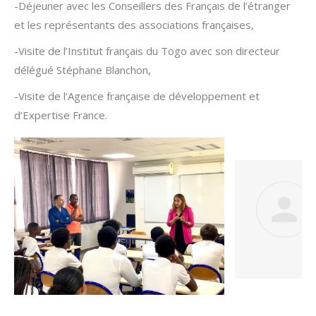
-Déjeuner avec les Conseillers des Français de l’étranger
et les représentants des associations françaises,
-Visite de l’Institut français du Togo avec son directeur
délégué Stéphane Blanchon,
-Visite de l’Agence française de développement et
d’Expertise France.