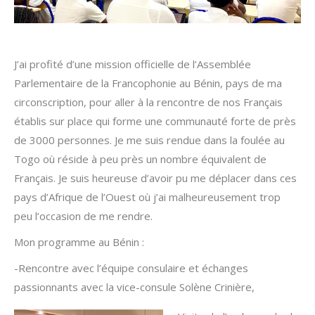
J’ai profité d’une mission officielle de l’Assemblée
Parlementaire de la Francophonie au Bénin, pays de ma
circonscription, pour aller à la rencontre de nos Français
établis sur place qui forme une communauté forte de près
de 3000 personnes. Je me suis rendue dans la foulée au
Togo où réside à peu près un nombre équivalent de
Français. Je suis heureuse d’avoir pu me déplacer dans ces
pays d’Afrique de l’Ouest où j’ai malheureusement trop
peu l’occasion de me rendre.
Mon programme au Bénin :
-Rencontre avec l’équipe consulaire et échanges
passionnants avec la vice-consule Solène Crinière,