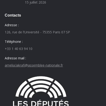
15 juillet 2026
Contacts
Adresse :
126, rue de l’Université - 75355 Paris 07 SP
Téléphone :
+33 1 40 63 94 10
Adresse mail :
amelia.lakrafi@assemblee-nationale.fr