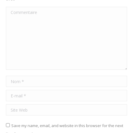
Commentaire
Nom *
E-mail *
Site Web
Save my name, email, and website in this browser for the next