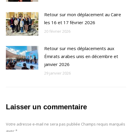
Retour sur mon déplacement au Caire
les 16 et 17 février 2026
20 février 2026
Retour sur mes déplacements aux
Émirats arabes unis en décembre et
janvier 2026
29 janvier 2026
Laisser un commentaire
Votre adresse e-mail ne sera pas publiée Champs requis marqués
avec
*