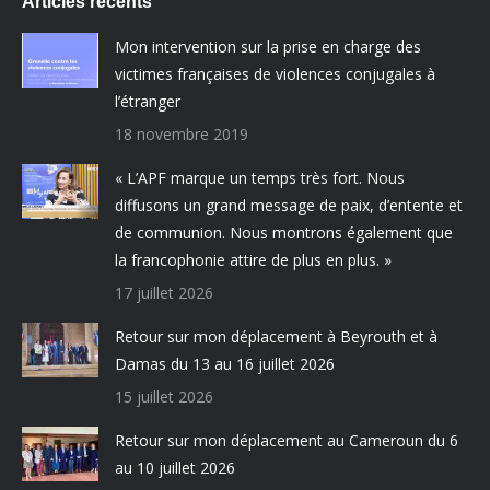
Articles récents
Mon intervention sur la prise en charge des
victimes françaises de violences conjugales à
l’étranger
18 novembre 2019
« L’APF marque un temps très fort. Nous
diffusons un grand message de paix, d’entente et
de communion. Nous montrons également que
la francophonie attire de plus en plus. »
17 juillet 2026
Retour sur mon déplacement à Beyrouth et à
Damas du 13 au 16 juillet 2026
15 juillet 2026
Retour sur mon déplacement au Cameroun du 6
au 10 juillet 2026