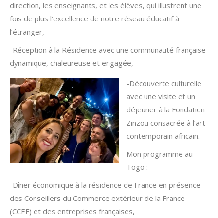
direction, les enseignants, et les élèves, qui illustrent une
fois de plus l’excellence de notre réseau éducatif à
l’étranger,
-Réception à la Résidence avec une communauté française
dynamique, chaleureuse et engagée,
-Découverte culturelle
avec une visite et un
déjeuner à la Fondation
Zinzou consacrée à l’art
contemporain africain.
Mon programme au
Togo :
-Dîner économique à la résidence de France en présence
des Conseillers du Commerce extérieur de la France
(CCEF) et des entreprises françaises,