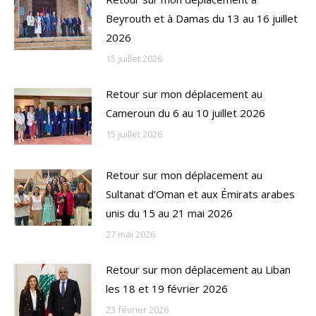
Beyrouth et à Damas du 13 au 16 juillet
2026
15 juillet 2026
Retour sur mon déplacement au
Cameroun du 6 au 10 juillet 2026
15 juillet 2026
Retour sur mon déplacement au
Sultanat d’Oman et aux Émirats arabes
unis du 15 au 21 mai 2026
27 mai 2026
Retour sur mon déplacement au Liban
les 18 et 19 février 2026
23 février 2026