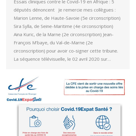
Essais cliniques contre le Covid-19 en Afrique : 5
députés dénoncent Je remercie mes collègues :
Marion Lenne, de Haute-Savoie (5e circonscription)
Sira Sylla, de Seine-Maritime (4e circonscription)
Aina Kuric, de la Marne (2e circonscription) Jean-
François M’baye, du Val-de-Marne (2e
circonscription) pour avoir co-signer cette tribune.
La séquence télévisuelle, le 02 avril 2020 sur…