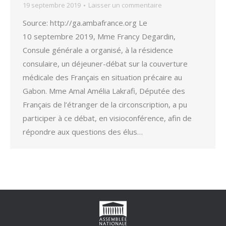
19 septembre 2019
Laisser un commentaire
Source: http://ga.ambafrance.org Le
10 septembre 2019, Mme Francy Degardin,
Consule générale a organisé, à la résidence
consulaire, un déjeuner-débat sur la couverture
médicale des Français en situation précaire au
Gabon. Mme Amal Amélia Lakrafi, Députée des
Français de l’étranger de la circonscription, a pu
participer à ce débat, en visioconférence, afin de
répondre aux questions des élus…