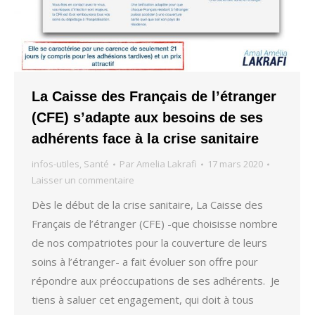
La Caisse des Français de l’étranger
(CFE) s’adapte aux besoins de ses
adhérents face à la crise sanitaire
infos-utiles
,
Santé
Par
Amelia Lakrafi
17 mars 2020
Laisser un commentaire
Dès le début de la crise sanitaire, La Caisse des
Français de l’étranger (CFE) -que choisisse nombre
de nos compatriotes pour la couverture de leurs
soins à l’étranger- a fait évoluer son offre pour
répondre aux préoccupations de ses adhérents. Je
tiens à saluer cet engagement, qui doit à tous