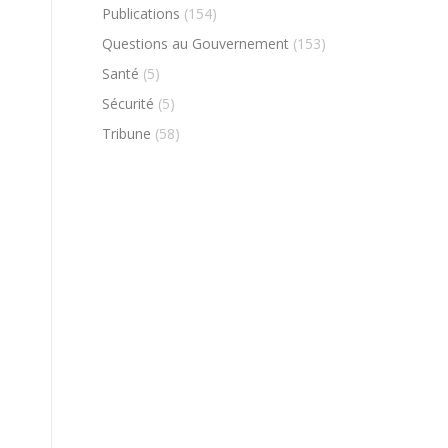
Publications
(154)
Questions au Gouvernement
(153)
Santé
(5)
Sécurité
(5)
Tribune
(58)