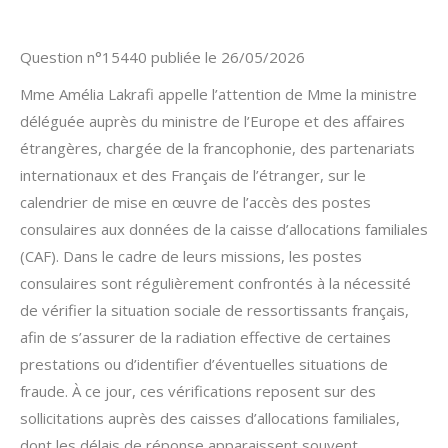
Question n°15440 publiée le 26/05/2026
Mme Amélia Lakrafi appelle l’attention de Mme la ministre
déléguée auprès du ministre de l’Europe et des affaires
étrangères, chargée de la francophonie, des partenariats
internationaux et des Français de l’étranger, sur le
calendrier de mise en œuvre de l’accès des postes
consulaires aux données de la caisse d’allocations familiales
(CAF). Dans le cadre de leurs missions, les postes
consulaires sont régulièrement confrontés à la nécessité
de vérifier la situation sociale de ressortissants français,
afin de s’assurer de la radiation effective de certaines
prestations ou d’identifier d’éventuelles situations de
fraude. À ce jour, ces vérifications reposent sur des
sollicitations auprès des caisses d’allocations familiales,
dont les délais de réponse apparaissent souvent