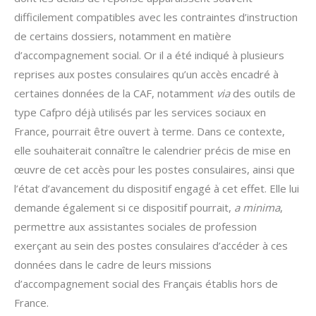
difficilement compatibles avec les contraintes d’instruction
de certains dossiers, notamment en matière
d’accompagnement social. Or il a été indiqué à plusieurs
reprises aux postes consulaires qu’un accès encadré à
certaines données de la CAF, notamment
via
des outils de
type Cafpro déjà utilisés par les services sociaux en
France, pourrait être ouvert à terme. Dans ce contexte,
elle souhaiterait connaître le calendrier précis de mise en
œuvre de cet accès pour les postes consulaires, ainsi que
l’état d’avancement du dispositif engagé à cet effet. Elle lui
demande également si ce dispositif pourrait,
a minima
,
permettre aux assistantes sociales de profession
exerçant au sein des postes consulaires d’accéder à ces
données dans le cadre de leurs missions
d’accompagnement social des Français établis hors de
France.