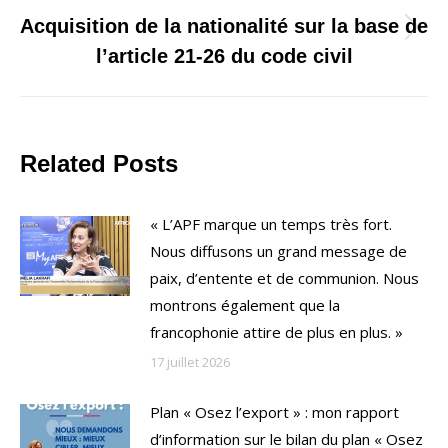
Acquisition de la nationalité sur la base de
Onglet
l’article 21-26 du code civil
suivant
Related Posts
« L’APF marque un temps très fort.
Nous diffusons un grand message de
paix, d’entente et de communion. Nous
montrons également que la
francophonie attire de plus en plus. »
17 juillet 2026
Plan « Osez l’export » : mon rapport
d’information sur le bilan du plan « Osez