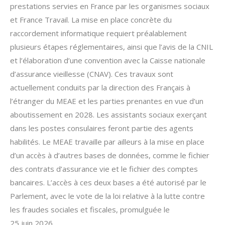
prestations servies en France par les organismes sociaux
et France Travail. La mise en place concrète du
raccordement informatique requiert préalablement
plusieurs étapes réglementaires, ainsi que l’avis de la CNIL
et l’élaboration d’une convention avec la Caisse nationale
d’assurance vieillesse (CNAV). Ces travaux sont
actuellement conduits par la direction des Français à
l’étranger du MEAE et les parties prenantes en vue d’un
aboutissement en 2028. Les assistants sociaux exerçant
dans les postes consulaires feront partie des agents
habilités. Le MEAE travaille par ailleurs à la mise en place
d’un accès à d’autres bases de données, comme le fichier
des contrats d’assurance vie et le fichier des comptes
bancaires. L’accès à ces deux bases a été autorisé par le
Parlement, avec le vote de la loi relative à la lutte contre
les fraudes sociales et fiscales, promulguée le
25 juin 2026.