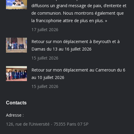
diffusons un grand message de paix, d’entente et
de communion. Nous montrons également que
la francophonie attire de plus en plus. »
17 juillet 2026
Retour sur mon déplacement à Beyrouth et à
Damas du 13 au 16 juillet 2026
15 juillet 2026
Retour sur mon déplacement au Cameroun du 6
au 10 juillet 2026
15 juillet 2026
Contacts
Adresse :
126, rue de l’Université - 75355 Paris 07 SP