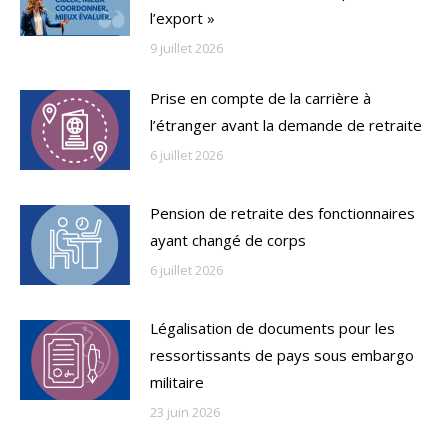
l’export »
9 juillet 2026
Prise en compte de la carrière à
l’étranger avant la demande de retraite
6 juillet 2026
Pension de retraite des fonctionnaires
ayant changé de corps
6 juillet 2026
Légalisation de documents pour les
ressortissants de pays sous embargo
militaire
23 juin 2026