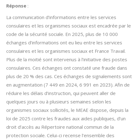
Réponse
:
La communication d’informations entre les services
consulaires et les organismes sociaux est encadrée par le
code de la sécurité sociale. En 2025, plus de 10 000
échanges d’informations ont eu lieu entre les services
consulaires et les organismes sociaux et France Travail.
Plus de la moitié sont intervenus à l’initiative des postes
consulaires. Ces échanges ont constaté une fraude dans
plus de 20 % des cas. Ces échanges de signalements sont
en augmentation (7 449 en 2024, 6 991 en 2023). Afin de
réduire les délais d’instruction, qui peuvent aller de
quelques jours ou à plusieurs semaines selon les
organismes sociaux sollicités, le MEAE dispose, depuis la
loi de 2025 contre les fraudes aux aides publiques, d’un
droit d’accès au Répertoire national commun de la
protection sociale. Celui-ci recense l’ensemble des