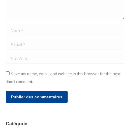
Nom *
E-mail *
Site Web
Save my name, email, and website in this browser for the next
time I comment.
Publier des commentaires
Catégorie