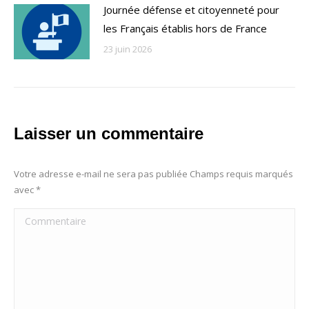
Journée défense et citoyenneté pour
les Français établis hors de France
23 juin 2026
Laisser un commentaire
Votre adresse e-mail ne sera pas publiée Champs requis marqués
avec
*
Commentaire