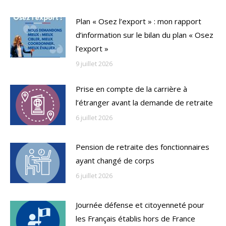
Plan « Osez l’export » : mon rapport
d’information sur le bilan du plan « Osez
l’export »
9 juillet 2026
Prise en compte de la carrière à
l’étranger avant la demande de retraite
6 juillet 2026
Pension de retraite des fonctionnaires
ayant changé de corps
6 juillet 2026
Journée défense et citoyenneté pour
les Français établis hors de France