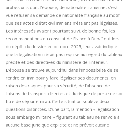
arabes unis dont l’épouse, de nationalité iranienne, s’est
vue refuser sa demande de nationalité française au motif
que ses actes d’état civil iraniens n’étaient pas légalisés.
Les intéressés avaient pourtant suivi, de bonne foi, les
recommandations du consulat de France à Dubaï qui, lors
du dépôt du dossier en octobre 2025, leur avait indiqué
que la légalisation n’était pas requise au regard du tableau
précité et des directives du ministère de l’intérieur.
L’épouse se trouve aujourd’hui dans l’impossibilité de se
rendre en Iran pour y faire légaliser ses documents, en
raison des risques pour sa sécurité, de l’absence de
liaisons de transport directes et du risque de perte de son
titre de séjour émirati. Cette situation soulève deux
questions distinctes. D’une part, la mention « légalisation
sous embargo militaire » figurant au tableau ne renvoie à
aucune base juridique explicite et ne prévoit aucune