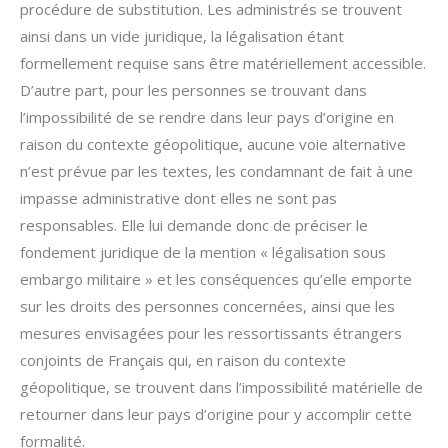
procédure de substitution. Les administrés se trouvent
ainsi dans un vide juridique, la légalisation étant
formellement requise sans être matériellement accessible.
D’autre part, pour les personnes se trouvant dans
l’impossibilité de se rendre dans leur pays d’origine en
raison du contexte géopolitique, aucune voie alternative
n’est prévue par les textes, les condamnant de fait à une
impasse administrative dont elles ne sont pas
responsables. Elle lui demande donc de préciser le
fondement juridique de la mention « légalisation sous
embargo militaire » et les conséquences qu’elle emporte
sur les droits des personnes concernées, ainsi que les
mesures envisagées pour les ressortissants étrangers
conjoints de Français qui, en raison du contexte
géopolitique, se trouvent dans l’impossibilité matérielle de
retourner dans leur pays d’origine pour y accomplir cette
formalité.