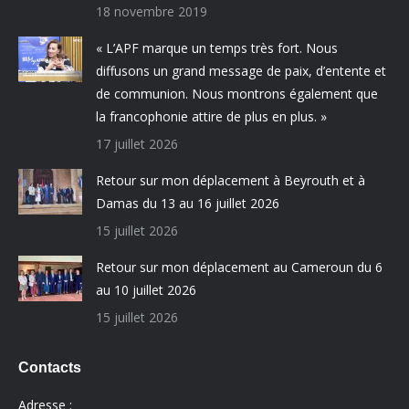
18 novembre 2019
« L’APF marque un temps très fort. Nous
diffusons un grand message de paix, d’entente et
de communion. Nous montrons également que
la francophonie attire de plus en plus. »
17 juillet 2026
Retour sur mon déplacement à Beyrouth et à
Damas du 13 au 16 juillet 2026
15 juillet 2026
Retour sur mon déplacement au Cameroun du 6
au 10 juillet 2026
15 juillet 2026
Contacts
Adresse :