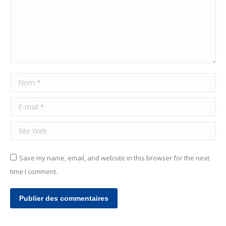
Nom *
E-mail *
Site Web
Save my name, email, and website in this browser for the next
time I comment.
Publier des commentaires