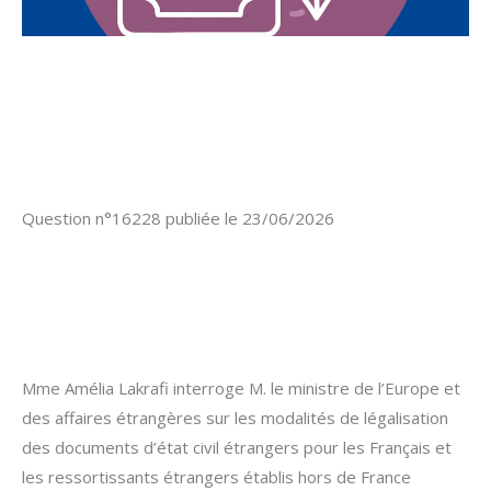
Question n°16228 publiée le 23/06/2026
Mme Amélia Lakrafi interroge M. le ministre de l’Europe et
des affaires étrangères sur les modalités de légalisation
des documents d’état civil étrangers pour les Français et
les ressortissants étrangers établis hors de France