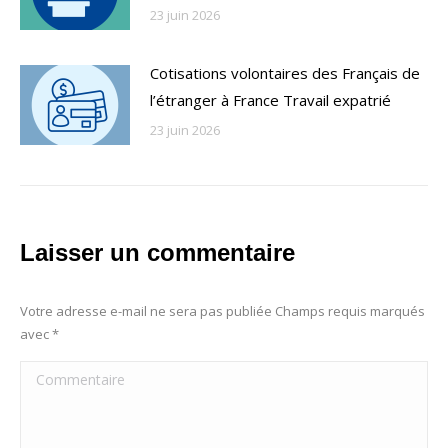
23 juin 2026
Cotisations volontaires des Français de
l’étranger à France Travail expatrié
23 juin 2026
Laisser un commentaire
Votre adresse e-mail ne sera pas publiée Champs requis marqués
avec
*
Commentaire