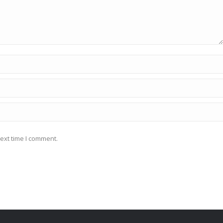
ext time I comment.