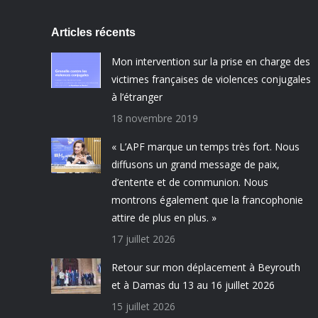
Articles récents
Mon intervention sur la prise en charge des
victimes françaises de violences conjugales
à l’étranger
18 novembre 2019
« L’APF marque un temps très fort. Nous
diffusons un grand message de paix,
d’entente et de communion. Nous
montrons également que la francophonie
attire de plus en plus. »
17 juillet 2026
Retour sur mon déplacement à Beyrouth
et à Damas du 13 au 16 juillet 2026
15 juillet 2026