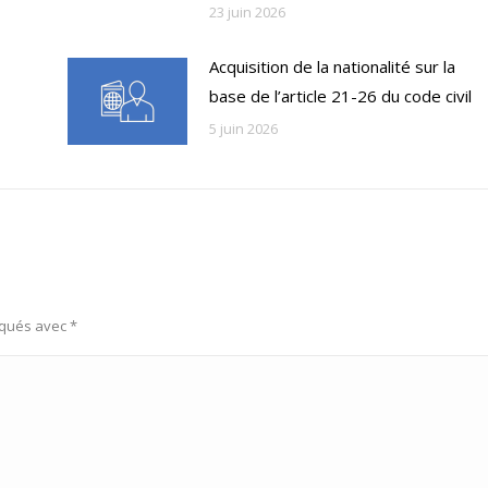
23 juin 2026
Acquisition de la nationalité sur la
base de l’article 21-26 du code civil
5 juin 2026
rqués avec
*