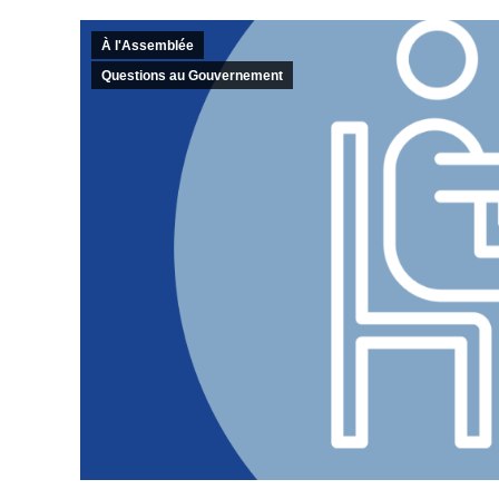
À l'Assemblée
Questions au Gouvernement