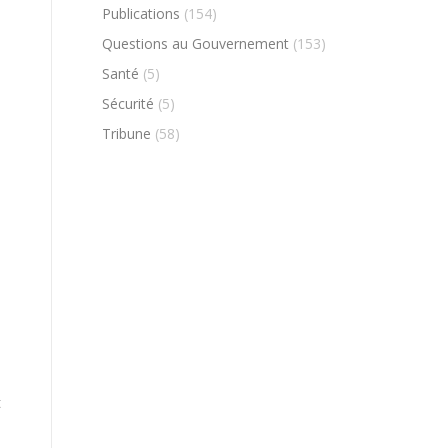
Publications
(154)
Questions au Gouvernement
(153)
Santé
(5)
Sécurité
(5)
Tribune
(58)
t