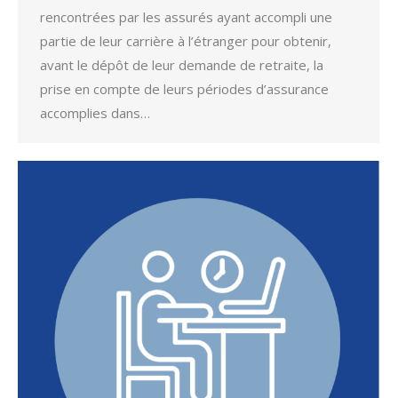
rencontrées par les assurés ayant accompli une
partie de leur carrière à l’étranger pour obtenir,
avant le dépôt de leur demande de retraite, la
prise en compte de leurs périodes d’assurance
accomplies dans…