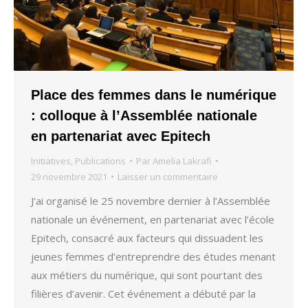
Place des femmes dans le numérique
: colloque à l’Assemblée nationale
en partenariat avec Epitech
Initiatives
,
Publications
Par
Amelia Lakrafi
29 novembre 2021
Laisser un commentaire
J’ai organisé le 25 novembre dernier à l’Assemblée
nationale un événement, en partenariat avec l’école
Epitech, consacré aux facteurs qui dissuadent les
jeunes femmes d’entreprendre des études menant
aux métiers du numérique, qui sont pourtant des
filières d’avenir. Cet événement a débuté par la