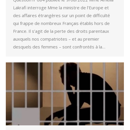
Lakrafi interroge Mme la ministre de l’Europe et
des affaires étrangères sur un point de difficulté
qui frappe de nombreux Français établis hors de
France. Il s’agit de la perte des droits parentaux
auxquels nos compatriotes – et au premier
desquels des femmes – sont confrontés à la…