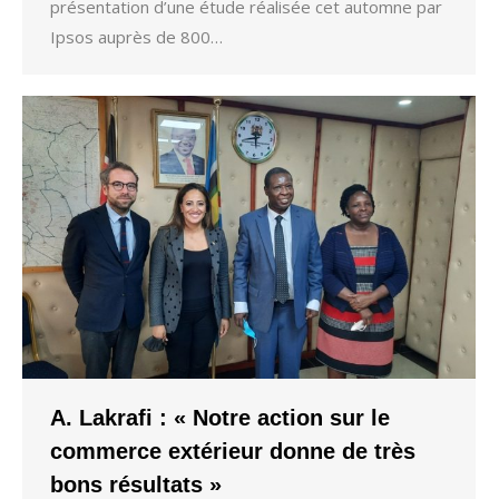
présentation d’une étude réalisée cet automne par
Ipsos auprès de 800…
A. Lakrafi : « Notre action sur le
commerce extérieur donne de très
bons résultats »