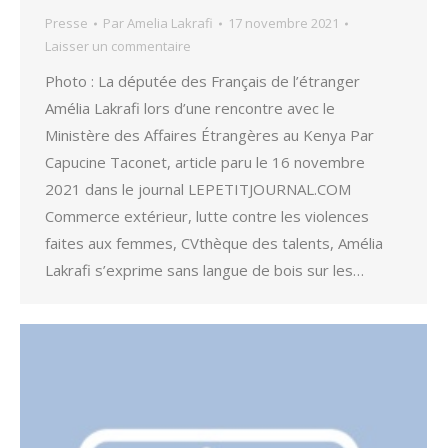
Presse
Par
Amelia Lakrafi
17 novembre 2021
Laisser un commentaire
Photo : La députée des Français de l’étranger
Amélia Lakrafi lors d’une rencontre avec le
Ministère des Affaires Étrangères au Kenya Par
Capucine Taconet, article paru le 16 novembre
2021 dans le journal LEPETITJOURNAL.COM
Commerce extérieur, lutte contre les violences
faites aux femmes, CVthèque des talents, Amélia
Lakrafi s’exprime sans langue de bois sur les…