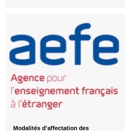
Modalités d’affectation des