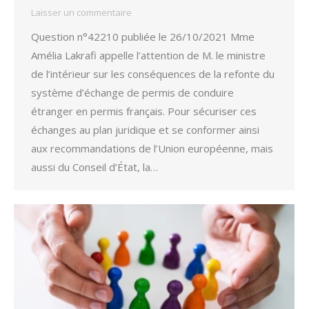
Laisser un commentaire
Question n°42210 publiée le 26/10/2021 Mme
Amélia Lakrafi appelle l’attention de M. le ministre
de l’intérieur sur les conséquences de la refonte du
système d’échange de permis de conduire
étranger en permis français. Pour sécuriser ces
échanges au plan juridique et se conformer ainsi
aux recommandations de l’Union européenne, mais
aussi du Conseil d’État, la…