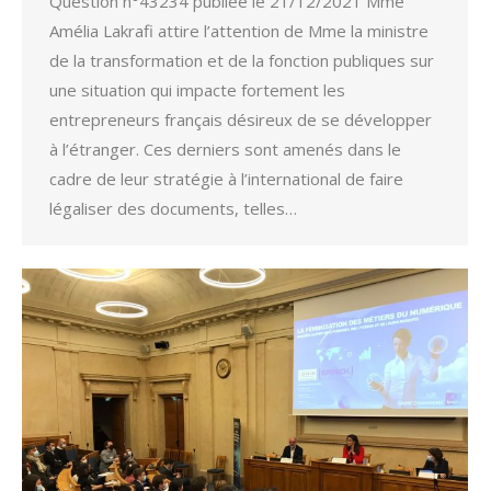
Question n°43234 publiée le 21/12/2021 Mme
Amélia Lakrafi attire l’attention de Mme la ministre
de la transformation et de la fonction publiques sur
une situation qui impacte fortement les
entrepreneurs français désireux de se développer
à l’étranger. Ces derniers sont amenés dans le
cadre de leur stratégie à l’international de faire
légaliser des documents, telles…