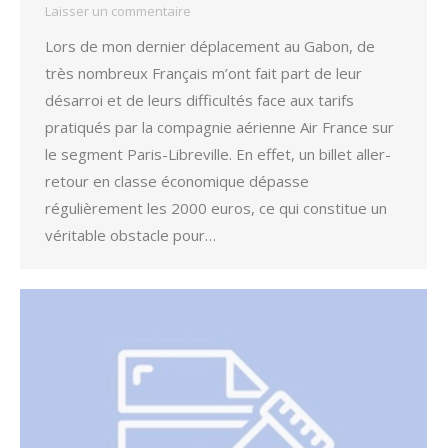
Laisser un commentaire
Lors de mon dernier déplacement au Gabon, de
très nombreux Français m’ont fait part de leur
désarroi et de leurs difficultés face aux tarifs
pratiqués par la compagnie aérienne Air France sur
le segment Paris-Libreville. En effet, un billet aller-
retour en classe économique dépasse
régulièrement les 2000 euros, ce qui constitue un
véritable obstacle pour…