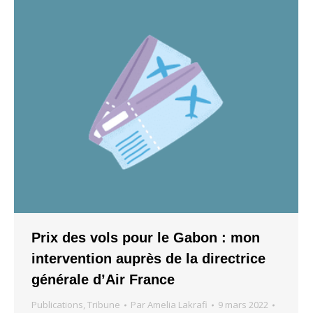
Prix des vols pour le Gabon : mon
intervention auprès de la directrice
générale d’Air France
Publications
,
Tribune
Par
Amelia Lakrafi
9 mars 2022