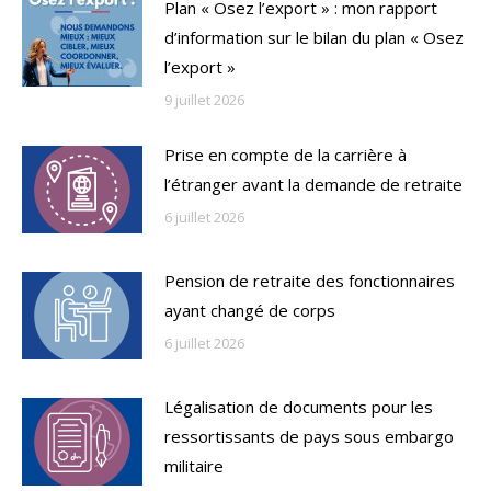
Plan « Osez l’export » : mon rapport
d’information sur le bilan du plan « Osez
l’export »
9 juillet 2026
Prise en compte de la carrière à
l’étranger avant la demande de retraite
6 juillet 2026
Pension de retraite des fonctionnaires
ayant changé de corps
6 juillet 2026
Légalisation de documents pour les
ressortissants de pays sous embargo
militaire