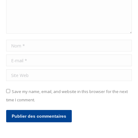
Nom *
E-mail *
Site Web
Save my name, email, and website in this browser for the next
time I comment.
Publier des commentaires