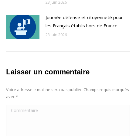
23 juin 2026
Journée défense et citoyenneté pour
les Français établis hors de France
23 juin 2026
Laisser un commentaire
Votre adresse e-mail ne sera pas publiée Champs requis marqués
avec
*
Commentaire