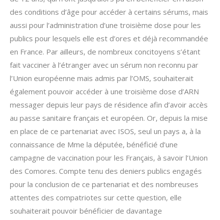
des conditions d’âge pour accéder à certains sérums, mais
aussi pour l’administration d’une troisième dose pour les
publics pour lesquels elle est d’ores et déjà recommandée
en France. Par ailleurs, de nombreux concitoyens s’étant
fait vacciner à l’étranger avec un sérum non reconnu par
l’Union européenne mais admis par l’OMS, souhaiterait
également pouvoir accéder à une troisième dose d’ARN
messager depuis leur pays de résidence afin d’avoir accès
au passe sanitaire français et européen. Or, depuis la mise
en place de ce partenariat avec ISOS, seul un pays a, à la
connaissance de Mme la députée, bénéficié d’une
campagne de vaccination pour les Français, à savoir l’Union
des Comores. Compte tenu des deniers publics engagés
pour la conclusion de ce partenariat et des nombreuses
attentes des compatriotes sur cette question, elle
souhaiterait pouvoir bénéficier de davantage