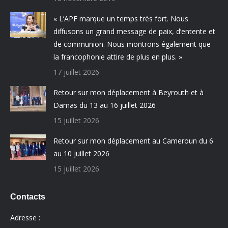
« L’APF marque un temps très fort. Nous
diffusons un grand message de paix, d’entente et
de communion. Nous montrons également que
la francophonie attire de plus en plus. »
17 juillet 2026
Retour sur mon déplacement à Beyrouth et à
Damas du 13 au 16 juillet 2026
15 juillet 2026
Retour sur mon déplacement au Cameroun du 6
au 10 juillet 2026
15 juillet 2026
Contacts
Adresse :