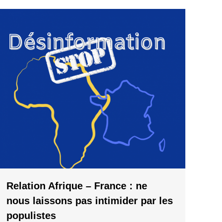
Relation Afrique – France : ne
nous laissons pas intimider par les
populistes