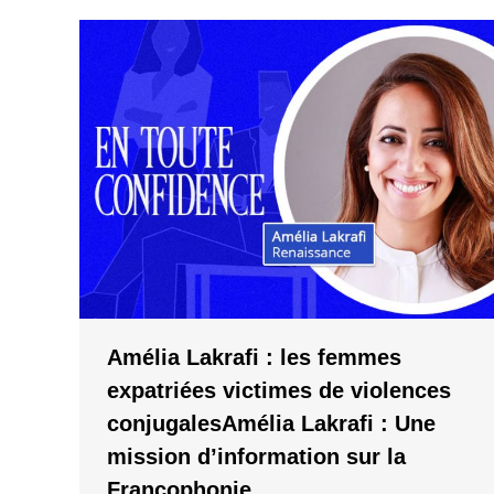
Amélia Lakrafi : les femmes
expatriées victimes de violences
conjugalesAmélia Lakrafi : Une
mission d’information sur la
Francophonie