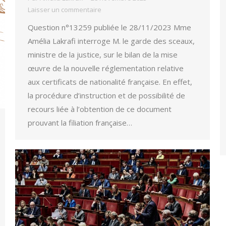
Laisser un commentaire
Question n°13259 publiée le 28/11/2023 Mme
Amélia Lakrafi interroge M. le garde des sceaux,
ministre de la justice, sur le bilan de la mise
œuvre de la nouvelle réglementation relative
aux certificats de nationalité française. En effet,
la procédure d’instruction et de possibilité de
recours liée à l’obtention de ce document
prouvant la filiation française…