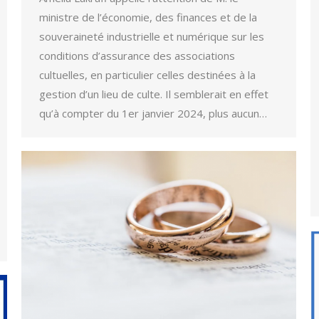
ministre de l’économie, des finances et de la
souveraineté industrielle et numérique sur les
conditions d’assurance des associations
cultuelles, en particulier celles destinées à la
gestion d’un lieu de culte. Il semblerait en effet
qu’à compter du 1er janvier 2024, plus aucun…