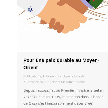
Pour une paix durable au Moyen-
Orient
Publications
,
Tribune
Par
Amelia Lakrafi
21 octobre 2023
Laisser un commentaire
Depuis l’assassinat du Premier ministre israélien
Yitzhak Rabin en 1995, la situation dans la bande
de Gaza s’est inexorablement détériorée,