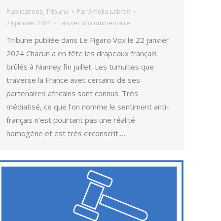
Publications
,
Tribune
Par
Amelia Lakrafi
24 janvier 2024
Laisser un commentaire
Tribune publiée dans Le Figaro Vox le 22 janvier
2024 Chacun a en tête les drapeaux français
brûlés à Niamey fin juillet. Les tumultes que
traverse la France avec certains de ses
partenaires africains sont connus. Très
médiatisé, ce que l’on nomme le sentiment anti-
français n’est pourtant pas une réalité
homogène et est très circonscrit.…