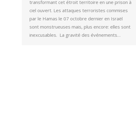
transformant cet étroit territoire en une prison à
ciel ouvert. Les attaques terroristes commises
par le Hamas le 07 octobre dernier en Israël
sont monstrueuses mais, plus encore: elles sont
inexcusables. La gravité des événements…