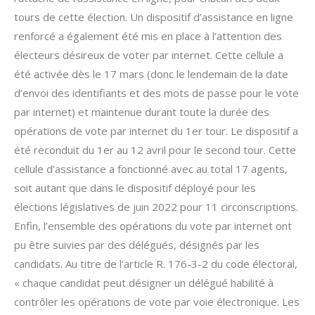
tours de cette élection. Un dispositif d’assistance en ligne
renforcé a également été mis en place à l’attention des
électeurs désireux de voter par internet. Cette cellule a
été activée dès le 17 mars (donc le lendemain de la date
d’envoi des identifiants et des mots de passe pour le vote
par internet) et maintenue durant toute la durée des
opérations de vote par internet du 1er tour. Le dispositif a
été reconduit du 1er au 12 avril pour le second tour. Cette
cellule d’assistance a fonctionné avec au total 17 agents,
soit autant que dans le dispositif déployé pour les
élections législatives de juin 2022 pour 11 circonscriptions.
Enfin, l’ensemble des opérations du vote par internet ont
pu être suivies par des délégués, désignés par les
candidats. Au titre de l’article R. 176-3-2 du code électoral,
« chaque candidat peut désigner un délégué habilité à
contrôler les opérations de vote par voie électronique. Les