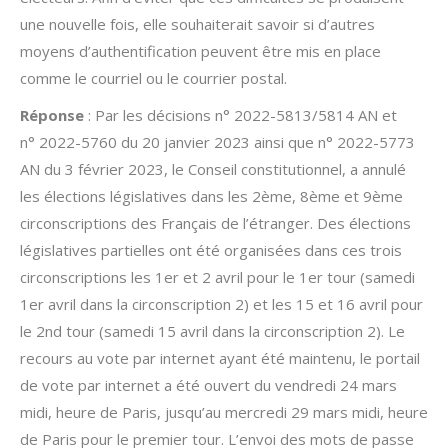
une nouvelle fois, elle souhaiterait savoir si d’autres
moyens d’authentification peuvent être mis en place
comme le courriel ou le courrier postal.
Réponse
: Par les décisions n° 2022-5813/5814 AN et
n° 2022-5760 du 20 janvier 2023 ainsi que n° 2022-5773
AN du 3 février 2023, le Conseil constitutionnel, a annulé
les élections législatives dans les 2ème, 8ème et 9ème
circonscriptions des Français de l’étranger. Des élections
législatives partielles ont été organisées dans ces trois
circonscriptions les 1er et 2 avril pour le 1er tour (samedi
1er avril dans la circonscription 2) et les 15 et 16 avril pour
le 2nd tour (samedi 15 avril dans la circonscription 2). Le
recours au vote par internet ayant été maintenu, le portail
de vote par internet a été ouvert du vendredi 24 mars
midi, heure de Paris, jusqu’au mercredi 29 mars midi, heure
de Paris pour le premier tour. L’envoi des mots de passe