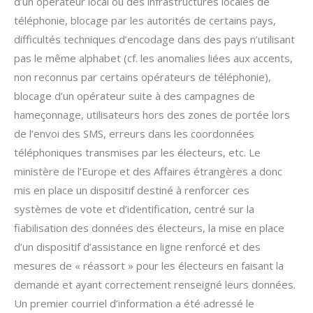
d’un opérateur local ou des infrastructures locales de
téléphonie, blocage par les autorités de certains pays,
difficultés techniques d’encodage dans des pays n’utilisant
pas le même alphabet (cf. les anomalies liées aux accents,
non reconnus par certains opérateurs de téléphonie),
blocage d’un opérateur suite à des campagnes de
hameçonnage, utilisateurs hors des zones de portée lors
de l’envoi des SMS, erreurs dans les coordonnées
téléphoniques transmises par les électeurs, etc. Le
ministère de l’Europe et des Affaires étrangères a donc
mis en place un dispositif destiné à renforcer ces
systèmes de vote et d’identification, centré sur la
fiabilisation des données des électeurs, la mise en place
d’un dispositif d’assistance en ligne renforcé et des
mesures de « réassort » pour les électeurs en faisant la
demande et ayant correctement renseigné leurs données.
Un premier courriel d’information a été adressé le