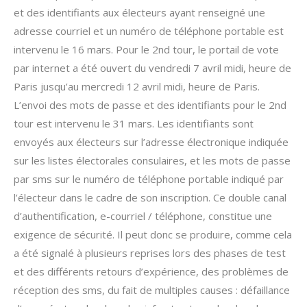
et des identifiants aux électeurs ayant renseigné une
adresse courriel et un numéro de téléphone portable est
intervenu le 16 mars. Pour le 2nd tour, le portail de vote
par internet a été ouvert du vendredi 7 avril midi, heure de
Paris jusqu’au mercredi 12 avril midi, heure de Paris.
L’envoi des mots de passe et des identifiants pour le 2nd
tour est intervenu le 31 mars. Les identifiants sont
envoyés aux électeurs sur l’adresse électronique indiquée
sur les listes électorales consulaires, et les mots de passe
par sms sur le numéro de téléphone portable indiqué par
l’électeur dans le cadre de son inscription. Ce double canal
d’authentification, e-courriel / téléphone, constitue une
exigence de sécurité. Il peut donc se produire, comme cela
a été signalé à plusieurs reprises lors des phases de test
et des différents retours d’expérience, des problèmes de
réception des sms, du fait de multiples causes : défaillance