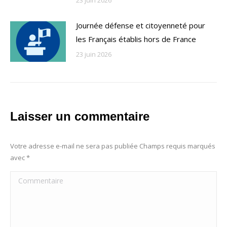
Journée défense et citoyenneté pour
les Français établis hors de France
23 juin 2026
Laisser un commentaire
Votre adresse e-mail ne sera pas publiée Champs requis marqués
avec
*
Commentaire