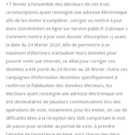
17 février à l’ensemble des électeurs de ces trois
circonscriptions ayant renseigné une adresse électronique
afin de les inviter à compléter, corriger ou mettre à jour
leurs coordonnées en ligne sur service-public.fr (rubrique «
Comment mettre à jour mon dossier d’inscription ») avant
la date du 24 février 2023. Afin de permettre à un
maximum d’électeurs d’actualiser leurs données pour
pouvoir voter par internet, ce délai pour corriger ces
données a été porté du 24 février au 28 février. Outre ces
campagnes d’information destinées spécifiquement à
renforcer la fiabilisation des données électeurs, les
électeurs ayant renseigné une adresse électronique ont
été destinataires de plusieurs communications lors des
opérations de vote, notamment pour les inviter, en cas de
difficultés liées à la réception des SMS comportant le mot
de passe pour accéder au portail de vote, à prendre
l’attache de l’assistance en ligne, pour chacun des deux