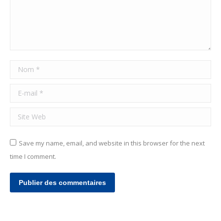
Nom *
E-mail *
Site Web
Save my name, email, and website in this browser for the next
time I comment.
Publier des commentaires