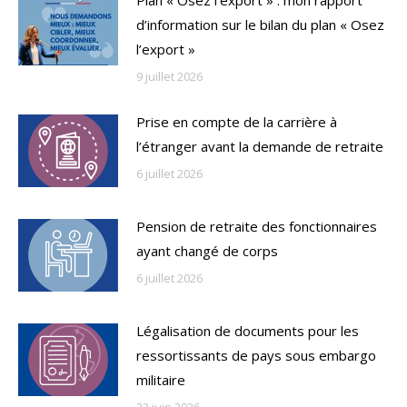
d’information sur le bilan du plan « Osez
l’export »
9 juillet 2026
Prise en compte de la carrière à
l’étranger avant la demande de retraite
6 juillet 2026
Pension de retraite des fonctionnaires
ayant changé de corps
6 juillet 2026
Légalisation de documents pour les
ressortissants de pays sous embargo
militaire
23 juin 2026