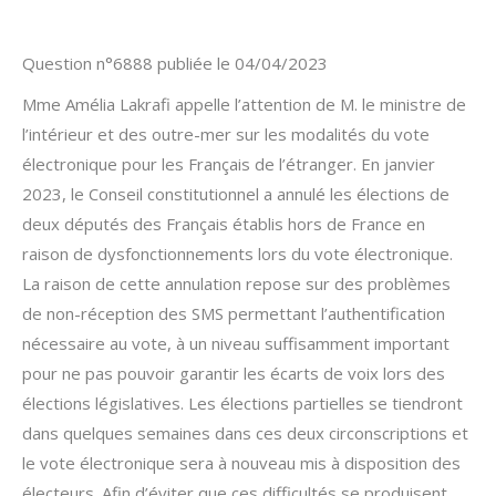
Question n°6888 publiée le 04/04/2023
Mme Amélia Lakrafi appelle l’attention de M. le ministre de
l’intérieur et des outre-mer sur les modalités du vote
électronique pour les Français de l’étranger. En janvier
2023, le Conseil constitutionnel a annulé les élections de
deux députés des Français établis hors de France en
raison de dysfonctionnements lors du vote électronique.
La raison de cette annulation repose sur des problèmes
de non-réception des SMS permettant l’authentification
nécessaire au vote, à un niveau suffisamment important
pour ne pas pouvoir garantir les écarts de voix lors des
élections législatives. Les élections partielles se tiendront
dans quelques semaines dans ces deux circonscriptions et
le vote électronique sera à nouveau mis à disposition des
électeurs. Afin d’éviter que ces difficultés se produisent