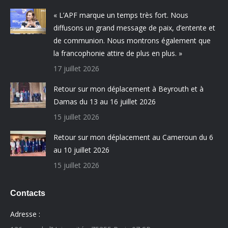
« L’APF marque un temps très fort. Nous
diffusons un grand message de paix, d’entente et
de communion. Nous montrons également que
la francophonie attire de plus en plus. »
17 juillet 2026
Retour sur mon déplacement à Beyrouth et à
Damas du 13 au 16 juillet 2026
15 juillet 2026
Retour sur mon déplacement au Cameroun du 6
au 10 juillet 2026
15 juillet 2026
Contacts
Adresse :