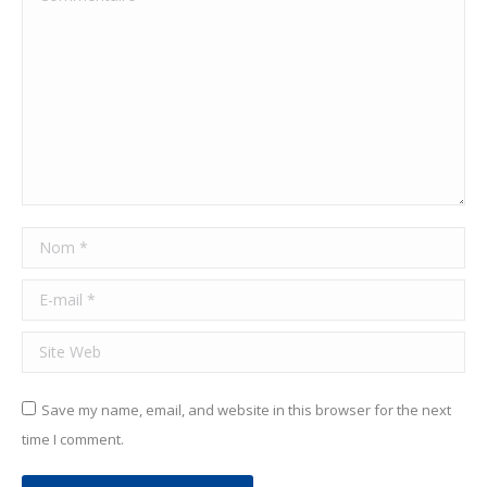
Nom *
E-mail *
Site Web
Save my name, email, and website in this browser for the next
time I comment.