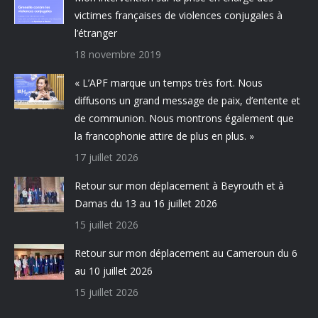
victimes françaises de violences conjugales à
l’étranger
18 novembre 2019
« L’APF marque un temps très fort. Nous
diffusons un grand message de paix, d’entente et
de communion. Nous montrons également que
la francophonie attire de plus en plus. »
17 juillet 2026
Retour sur mon déplacement à Beyrouth et à
Damas du 13 au 16 juillet 2026
15 juillet 2026
Retour sur mon déplacement au Cameroun du 6
au 10 juillet 2026
15 juillet 2026