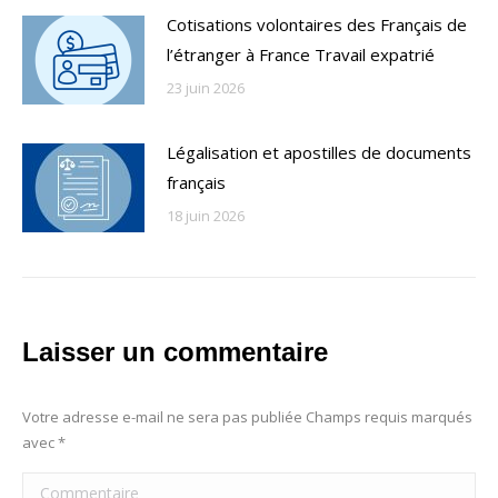
Cotisations volontaires des Français de
l’étranger à France Travail expatrié
23 juin 2026
Légalisation et apostilles de documents
français
18 juin 2026
Laisser un commentaire
Votre adresse e-mail ne sera pas publiée Champs requis marqués
avec
*
Commentaire