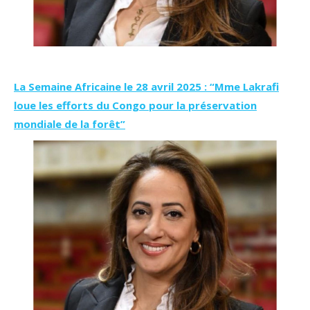
La Semaine Africaine le 28 avril 2025
: “Mme Lakrafi
loue les efforts du Congo pour la préservation
mondiale de la forêt”