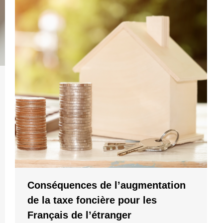
Conséquences de l’augmentation
de la taxe foncière pour les
Français de l’étranger