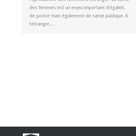
des femmes est un enjeu important d’égalité,
de justice mais également de santé publique. À
l’étranger,…