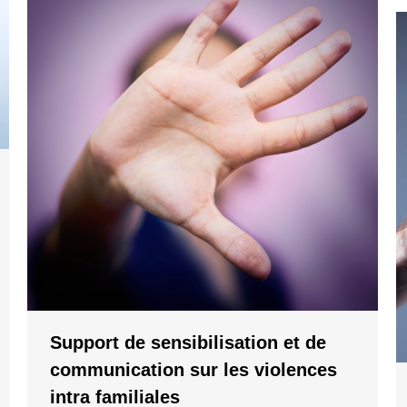
Support de sensibilisation et de
communication sur les violences
intra familiales