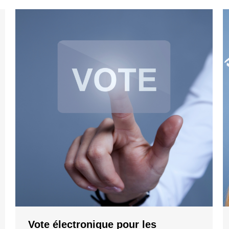
Vote électronique pour les