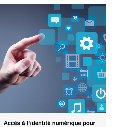
Accès à l’identité numérique pour