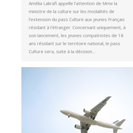
Amélia Lakrafi appelle l’attention de Mme la
ministre de la culture sur les modalités de
l’extension du pass Culture aux jeunes Français
résidant à l’étranger. Concernant uniquement, à
son lancement, les jeunes compatriotes de 18
ans résidant sur le territoire national, le pass
Culture sera, suite à la décision…