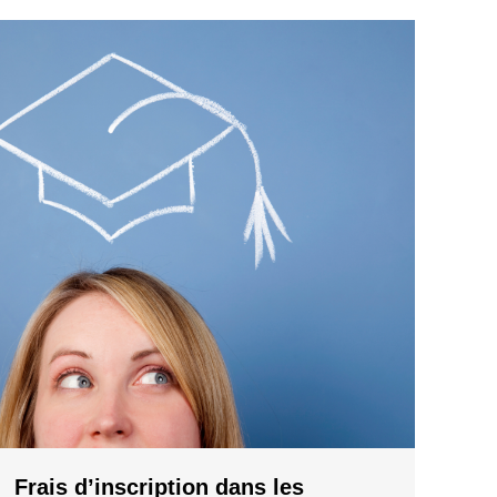
Frais d’inscription dans les