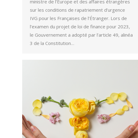
ministre de l’Europe et des affaires étrangères
sur les conditions de rapatriement d’urgence
IVG pour les Françaises de l’Étranger. Lors de
l’examen du projet de loi de finance pour 2023,
le Gouvernement a adopté par l’article 49, alinéa
3 de la Constitution…