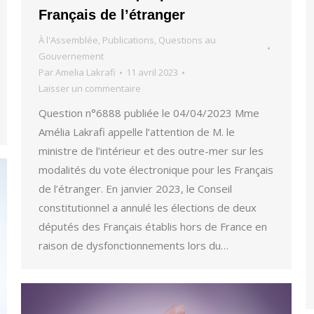
Français de l’étranger
À l'Assemblée
,
Publications
,
Questions au
Gouvernement
Par
Amelia Lakrafi
11 avril 2023
Laisser un commentaire
Question n°6888 publiée le 04/04/2023 Mme
Amélia Lakrafi appelle l’attention de M. le
ministre de l’intérieur et des outre-mer sur les
modalités du vote électronique pour les Français
de l’étranger. En janvier 2023, le Conseil
constitutionnel a annulé les élections de deux
députés des Français établis hors de France en
raison de dysfonctionnements lors du…