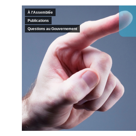
À l'Assemblée
Publications
Questions au Gouvernement