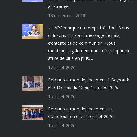
à l’étranger
18 novembre 2019
« L’APF marque un temps très fort. Nous
diffusons un grand message de paix,
d’entente et de communion. Nous
montrons également que la francophonie
attire de plus en plus. »
17 juillet 2026
Retour sur mon déplacement à Beyrouth
et à Damas du 13 au 16 juillet 2026
15 juillet 2026
Retour sur mon déplacement au
Cameroun du 6 au 10 juillet 2026
15 juillet 2026