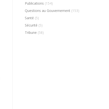
Publications
(154)
Questions au Gouvernement
(153)
Santé
(5)
Sécurité
(5)
Tribune
(58)
i