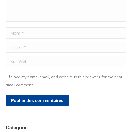
Nom *
E-mail *
Site Web
Save my name, email, and website in this browser for the next
time I comment.
Publier des commentaires
Catégorie