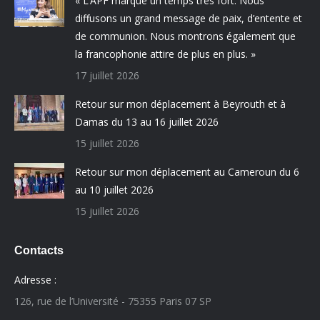
« L’APF marque un temps très fort. Nous
diffusons un grand message de paix, d’entente et
de communion. Nous montrons également que
la francophonie attire de plus en plus. »
17 juillet 2026
Retour sur mon déplacement à Beyrouth et à
Damas du 13 au 16 juillet 2026
15 juillet 2026
Retour sur mon déplacement au Cameroun du 6
au 10 juillet 2026
15 juillet 2026
Contacts
Adresse :
126, rue de l’Université - 75355 Paris 07 SP