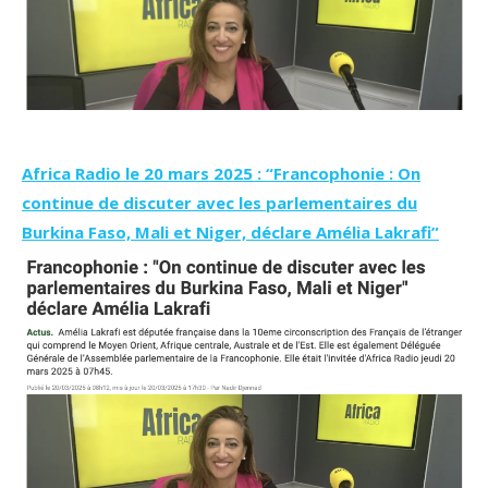
Africa Radio le 20 mars 2025 : “Francophonie : On
continue de discuter avec les parlementaires du
Burkina Faso, Mali et Niger, déclare Amélia Lakrafi”