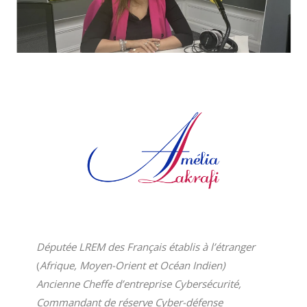
Députée LREM des Français établis à l’étranger
(
Afrique, Moyen-Orient et Océan Indien)
Ancienne Cheffe d’entreprise Cybersécurité,
Commandant de réserve Cyber-défense