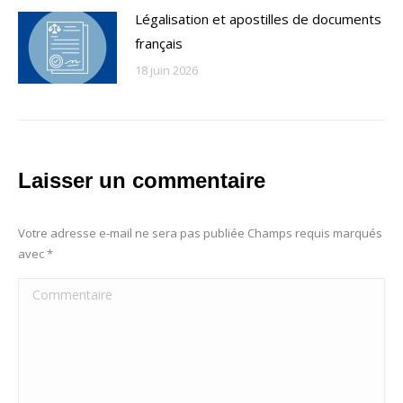
Légalisation et apostilles de documents
français
18 juin 2026
Laisser un commentaire
Votre adresse e-mail ne sera pas publiée Champs requis marqués
avec
*
Commentaire