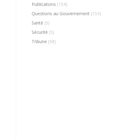
Publications
(154)
Questions au Gouvernement
(153)
Santé
(5)
Sécurité
(5)
Tribune
(58)