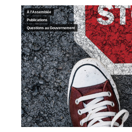
À l'Assemblée
Publications
Questions au Gouvernement