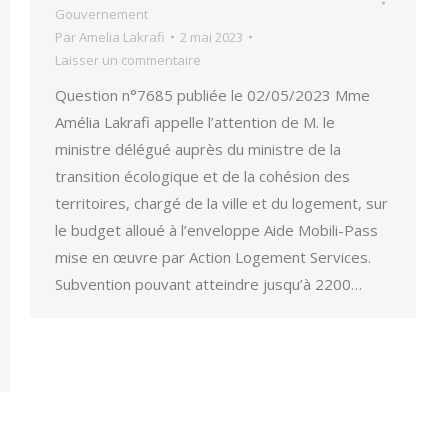
Gouvernement
Par
Amelia Lakrafi
2 mai 2023
Laisser un commentaire
Question n°7685 publiée le 02/05/2023 Mme
Amélia Lakrafi appelle l’attention de M. le
ministre délégué auprès du ministre de la
transition écologique et de la cohésion des
territoires, chargé de la ville et du logement, sur
le budget alloué à l’enveloppe Aide Mobili-Pass
mise en œuvre par Action Logement Services.
Subvention pouvant atteindre jusqu’à 2200…