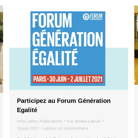
Participez au Forum Génération
Egalité
infos-utiles
,
Publications
Par
Amelia Lakrafi
16 juin 2021
Laisser un commentaire