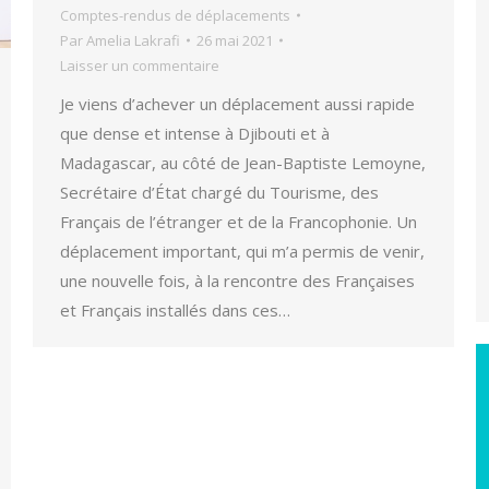
Comptes-rendus de déplacements
Par
Amelia Lakrafi
26 mai 2021
Laisser un commentaire
Je viens d’achever un déplacement aussi rapide
que dense et intense à Djibouti et à
Madagascar, au côté de Jean-Baptiste Lemoyne,
Secrétaire d’État chargé du Tourisme, des
Français de l’étranger et de la Francophonie. Un
déplacement important, qui m’a permis de venir,
une nouvelle fois, à la rencontre des Françaises
et Français installés dans ces…