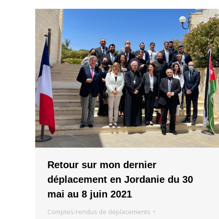
Retour sur mon dernier
déplacement en Jordanie du 30
mai au 8 juin 2021
Comptes-rendus de déplacements