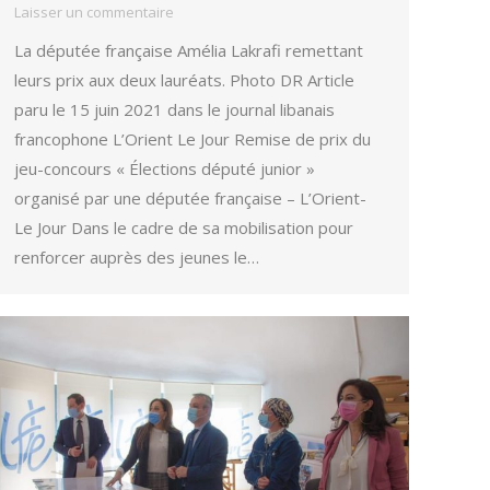
Laisser un commentaire
La députée française Amélia Lakrafi remettant
leurs prix aux deux lauréats. Photo DR Article
paru le 15 juin 2021 dans le journal libanais
francophone L’Orient Le Jour Remise de prix du
jeu-concours « Élections député junior »
organisé par une députée française – L’Orient-
Le Jour Dans le cadre de sa mobilisation pour
renforcer auprès des jeunes le…