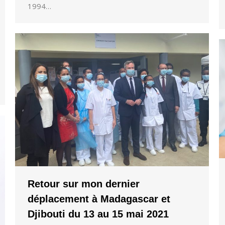
1994…
Retour sur mon dernier
déplacement à Madagascar et
Djibouti du 13 au 15 mai 2021