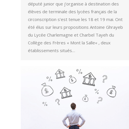
député junior que j’organise à destination des
élèves de terminale des lycées français de la
circonscription s’est tenue les 18 et 19 mai. Ont
été élus sur leurs propositions Antoine Ghrayeb
du Lycée Charlemagne et Charbel Tayeh du
Collège des Frères « Mont la Salle« , deux
établissements situés…