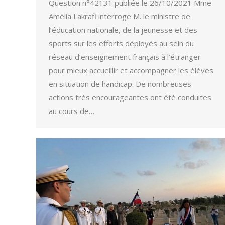
Question n°42131 publiée le 26/10/2021 Mme
Amélia Lakrafi interroge M. le ministre de
l’éducation nationale, de la jeunesse et des
sports sur les efforts déployés au sein du
réseau d’enseignement français à l’étranger
pour mieux accueillir et accompagner les élèves
en situation de handicap. De nombreuses
actions très encourageantes ont été conduites
au cours de…