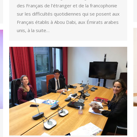
des Français de l’étranger et de la francophonie
sur les difficultés quotidiennes qui se posent aux
Français établis à Abou Dabi, aux Émirats arabes
unis, à la suite…