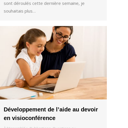
sont déroulés cette dernière semaine, je
souhaitais plus…
Développement de l’aide au devoir
en visioconférence