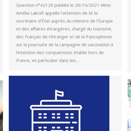
Question n°42129 publiée le 26/10/2021 Mme
Amélia Lakrafi appelle l’attention de M. le
secrétaire d’État auprès du ministre de l’Europe
et des affaires étrangères, chargé du tourisme,
des Français de l’étranger et de la francophonie
sur la poursuite de la campagne de vaccination à
l’intention des compatriotes établis hors de
France, en particulier dans les…