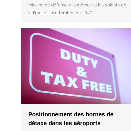
mission de défense à la mémoire des soldats de
la France Libre tombés en 1942…
Positionnement des bornes de
détaxe dans les aéroports