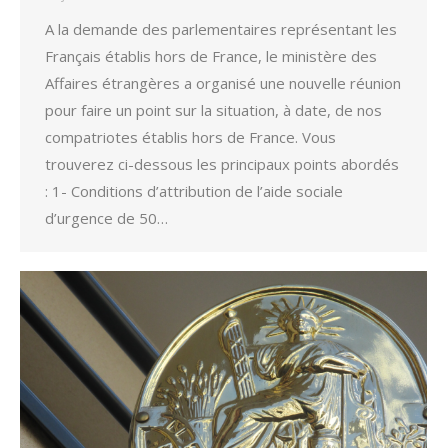
A la demande des parlementaires représentant les
Français établis hors de France, le ministère des
Affaires étrangères a organisé une nouvelle réunion
pour faire un point sur la situation, à date, de nos
compatriotes établis hors de France. Vous
trouverez ci-dessous les principaux points abordés
: 1- Conditions d’attribution de l’aide sociale
d’urgence de 50…