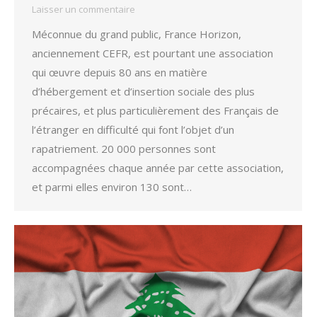
Laisser un commentaire
Méconnue du grand public, France Horizon,
anciennement CEFR, est pourtant une association
qui œuvre depuis 80 ans en matière
d’hébergement et d’insertion sociale des plus
précaires, et plus particulièrement des Français de
l’étranger en difficulté qui font l’objet d’un
rapatriement. 20 000 personnes sont
accompagnées chaque année par cette association,
et parmi elles environ 130 sont…