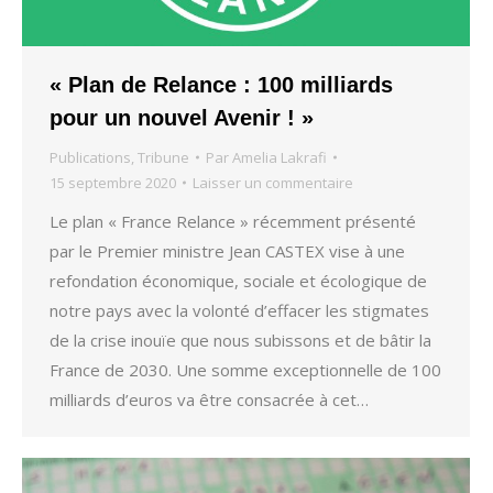
« Plan de Relance : 100 milliards
pour un nouvel Avenir ! »
Publications
,
Tribune
Par
Amelia Lakrafi
15 septembre 2020
Laisser un commentaire
Le plan « France Relance » récemment présenté
par le Premier ministre Jean CASTEX vise à une
refondation économique, sociale et écologique de
notre pays avec la volonté d’effacer les stigmates
de la crise inouïe que nous subissons et de bâtir la
France de 2030. Une somme exceptionnelle de 100
milliards d’euros va être consacrée à cet…