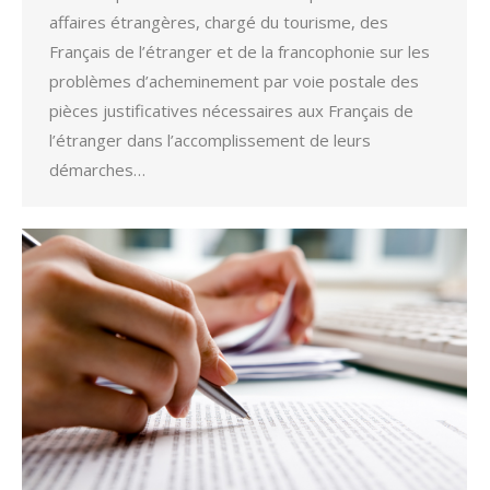
affaires étrangères, chargé du tourisme, des
Français de l’étranger et de la francophonie sur les
problèmes d’acheminement par voie postale des
pièces justificatives nécessaires aux Français de
l’étranger dans l’accomplissement de leurs
démarches…