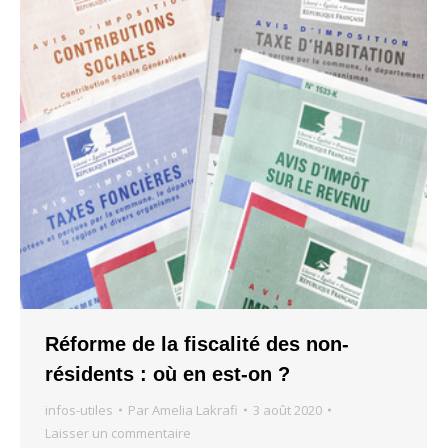
Réforme de la fiscalité des non-
résidents : où en est-on ?
infos-utiles
Par
Amelia Lakrafi
3 août 2020
Laisser un commentaire