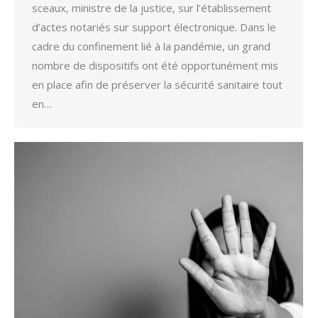
sceaux, ministre de la justice, sur l’établissement
d’actes notariés sur support électronique. Dans le
cadre du confinement lié à la pandémie, un grand
nombre de dispositifs ont été opportunément mis
en place afin de préserver la sécurité sanitaire tout
en…