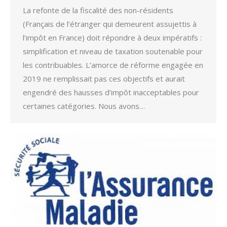
La refonte de la fiscalité des non-résidents
(Français de l’étranger qui demeurent assujettis à
l’impôt en France) doit répondre à deux impératifs :
simplification et niveau de taxation soutenable pour
les contribuables. L’amorce de réforme engagée en
2019 ne remplissait pas ces objectifs et aurait
engendré des hausses d’impôt inacceptables pour
certaines catégories. Nous avons…