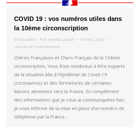
COVID 19 : vos numéros utiles dans
la 10ème circonscription
infos-utiles
Par
Amelia Lakrafi
19 mars 2020
Laisser un commentaire
Chères Françaises et Chers Français de la 10ème
circonscription, Vous êtes nombreux à être inquiets
de la situation liée à l’épidémie de Covid-19
(coronavirus) et des fermetures de certaines
liaisons aériennes vers la France. En complément
des informations que je vous ai communiquées hier,
je vous informe de la mise en place d’un numéro de
téléphone par la France…