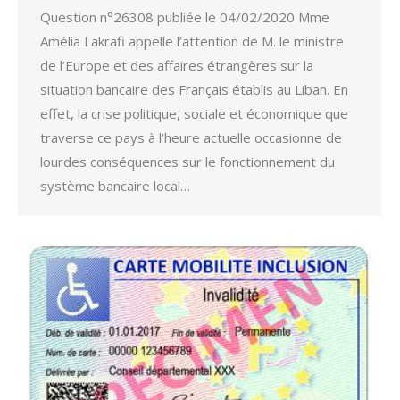
Question n°26308 publiée le 04/02/2020 Mme
Amélia Lakrafi appelle l’attention de M. le ministre
de l’Europe et des affaires étrangères sur la
situation bancaire des Français établis au Liban. En
effet, la crise politique, sociale et économique que
traverse ce pays à l’heure actuelle occasionne de
lourdes conséquences sur le fonctionnement du
système bancaire local…