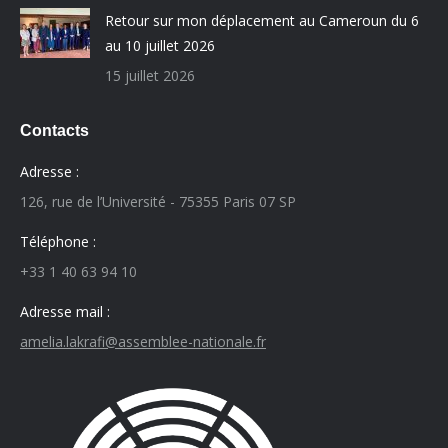
Retour sur mon déplacement au Cameroun du 6
au 10 juillet 2026
15 juillet 2026
Contacts
Adresse :
126, rue de l’Université - 75355 Paris 07 SP
Téléphone :
+33 1 40 63 94 10
Adresse mail :
amelia.lakrafi@assemblee-nationale.fr