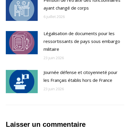
ayant changé de corps
6 juillet 2026
Légalisation de documents pour les
ressortissants de pays sous embargo
militaire
23 juin 2026
Journée défense et citoyenneté pour
les Français établis hors de France
23 juin 2026
Laisser un commentaire