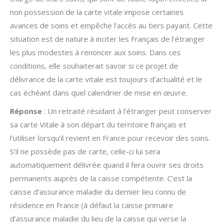
non possession de la carte vitale impose certaines
avances de soins et empêche l’accès au tiers payant. Cette
situation est de nature à inciter les Français de l’étranger
les plus modestes à renoncer aux soins. Dans ces
conditions, elle souhaiterait savoir si ce projet de
délivrance de la carte vitale est toujours d’actualité et le
cas échéant dans quel calendrier de mise en œuvre.
Réponse
: Un retraité résidant à l’étranger peut conserver
sa carte Vitale à son départ du territoire français et
l’utiliser lorsqu’il revient en France pour recevoir des soins.
S’il ne possède pas de carte, celle-ci lui sera
automatiquement délivrée quand il fera ouvrir ses droits
permanents auprès de la caisse compétente. C’est la
caisse d’assurance maladie du dernier lieu connu de
résidence en France (à défaut la caisse primaire
d’assurance maladie du lieu de la caisse qui verse la