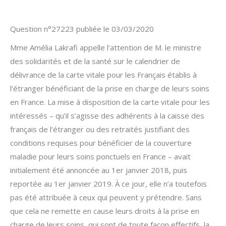
Question n°27223 publiée le 03/03/2020
Mme Amélia Lakrafi appelle l’attention de M. le ministre
des solidarités et de la santé sur le calendrier de
délivrance de la carte vitale pour les Français établis à
l’étranger bénéficiant de la prise en charge de leurs soins
en France. La mise à disposition de la carte vitale pour les
intéressés – qu’il s’agisse des adhérents à la caisse des
français de l’étranger ou des retraités justifiant des
conditions requises pour bénéficier de la couverture
maladie pour leurs soins ponctuels en France – avait
initialement été annoncée au 1er janvier 2018, puis
reportée au 1er janvier 2019. À ce jour, elle n’a toutefois
pas été attribuée à ceux qui peuvent y prétendre. Sans
que cela ne remette en cause leurs droits à la prise en
charge de leurs soins, qui sont de toute façon effectifs, la