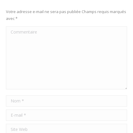
Votre adresse e-mail ne sera pas publiée Champs requis marqués
avec
*
Commentaire
Nom *
E-mail *
Site Web