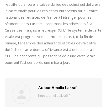
retraite ou encore la caisse du lieu des soins) qui délivrera
la carte Vitale pour les résidents européens ou le Centre
national des retraités de France à l’étranger pour les
résidents hors Europe. Concernant les adhérents à la
Caisse des Français à l’étranger (CFE), le système de carte
Vitale est progressivement mis en place. D’ici la fin de
l’année, l’ensemble des adhérents éligibles devrait être
doté d’une carte dont la délivrance est à demander à la
CFE. Les adhérents qui possèdent déjà une carte Vitale
pourront l’utiliser après une mise à jour.
Auteur
Amelia Lakrafi
https://amelialakrafi.fr