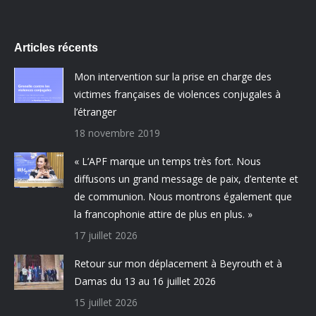
Articles récents
Mon intervention sur la prise en charge des
victimes françaises de violences conjugales à
l’étranger
18 novembre 2019
« L’APF marque un temps très fort. Nous
diffusons un grand message de paix, d’entente et
de communion. Nous montrons également que
la francophonie attire de plus en plus. »
17 juillet 2026
Retour sur mon déplacement à Beyrouth et à
Damas du 13 au 16 juillet 2026
15 juillet 2026