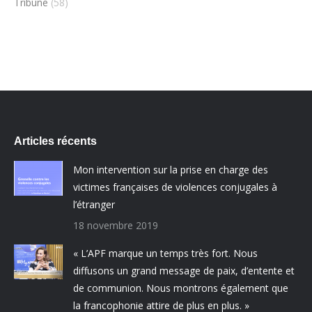
Tribune
(58)
Articles récents
Mon intervention sur la prise en charge des
victimes françaises de violences conjugales à
l’étranger
18 novembre 2019
« L’APF marque un temps très fort. Nous
diffusons un grand message de paix, d’entente et
de communion. Nous montrons également que
la francophonie attire de plus en plus. »