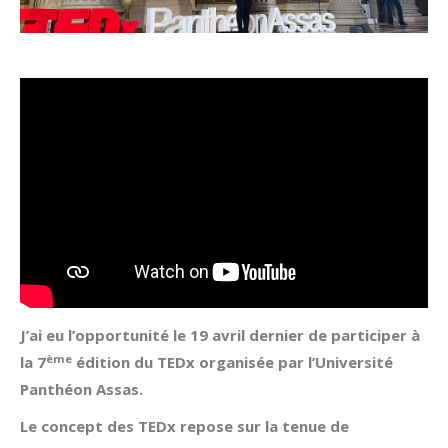
J’ai eu l’opportunité le 19 avril dernier de participer à
ème
la 7
édition du TEDx organisée par l’Université
Panthéon Assas.
Le concept des TEDx repose sur la tenue de