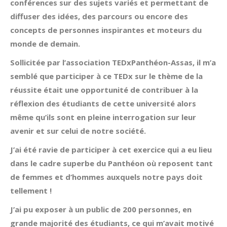
conférences sur des sujets variés et permettant de
diffuser des idées, des parcours ou encore des
concepts de personnes inspirantes et moteurs du
monde de demain.
Sollicitée par l’association TEDxPanthéon-Assas, il m’a
semblé que participer à ce TEDx sur le thème de la
réussite était une opportunité de contribuer à la
réflexion des étudiants de cette université alors
même qu’ils sont en pleine interrogation sur leur
avenir et sur celui de notre société.
J’ai été ravie de participer à cet exercice qui a eu lieu
dans le cadre superbe du Panthéon où reposent tant
de femmes et d’hommes auxquels notre pays doit
tellement !
J’ai pu exposer à un public de 200 personnes, en
grande majorité des étudiants, ce qui m’avait motivé