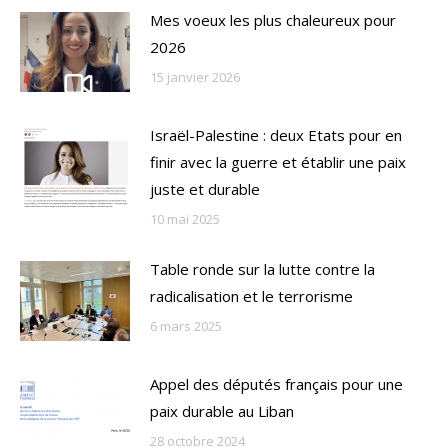
Mes voeux les plus chaleureux pour
2026
15 janvier 2026
Israël-Palestine : deux Etats pour en
finir avec la guerre et établir une paix
juste et durable
10 mai 2025
Table ronde sur la lutte contre la
radicalisation et le terrorisme
6 mars 2025
Appel des députés français pour une
paix durable au Liban
28 octobre 2024