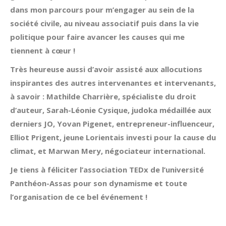
dans mon parcours pour m’engager au sein de la
société civile, au niveau associatif puis dans la vie
politique pour faire avancer les causes qui me
tiennent à cœur !
Très heureuse aussi d’avoir assisté aux allocutions
inspirantes des autres intervenantes et intervenants,
à savoir : Mathilde Charrière, spécialiste du droit
d’auteur, Sarah-Léonie Cysique, judoka médaillée aux
derniers JO, Yovan Pigenet, entrepreneur-influenceur,
Elliot Prigent, jeune Lorientais investi pour la cause du
climat, et Marwan Mery, négociateur international.
Je tiens à féliciter l’association TEDx de l’université
Panthéon-Assas pour son dynamisme et toute
l’organisation de ce bel événement !