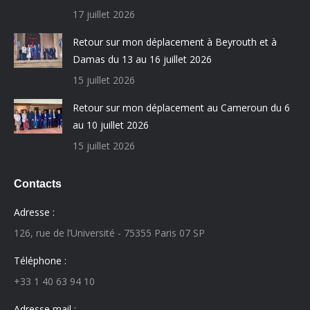
17 juillet 2026
Retour sur mon déplacement à Beyrouth et à
Damas du 13 au 16 juillet 2026
15 juillet 2026
Retour sur mon déplacement au Cameroun du 6
au 10 juillet 2026
15 juillet 2026
Contacts
Adresse :
126, rue de l’Université - 75355 Paris 07 SP
Téléphone :
+33 1 40 63 94 10
Adresse mail :