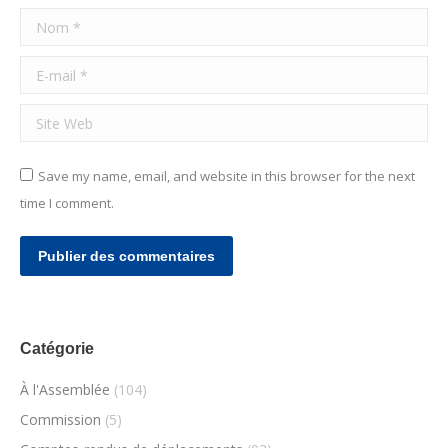
Nom *
E-mail *
Site Web
Save my name, email, and website in this browser for the next
time I comment.
Publier des commentaires
Catégorie
À l'Assemblée
(104)
Commission
(5)