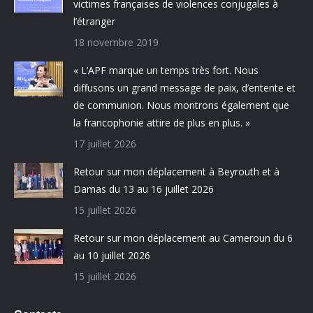
victimes françaises de violences conjugales à
l’étranger
18 novembre 2019
« L’APF marque un temps très fort. Nous
diffusons un grand message de paix, d’entente et
de communion. Nous montrons également que
la francophonie attire de plus en plus. »
17 juillet 2026
Retour sur mon déplacement à Beyrouth et à
Damas du 13 au 16 juillet 2026
15 juillet 2026
Retour sur mon déplacement au Cameroun du 6
au 10 juillet 2026
15 juillet 2026