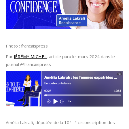
Photo : francaispress
Par
JÉRÉMY MICHEL
, article paru le mars 2024 dans le
journal @francaispress
eme
Amélia Lakrafi, députée de la 10
circonscription des