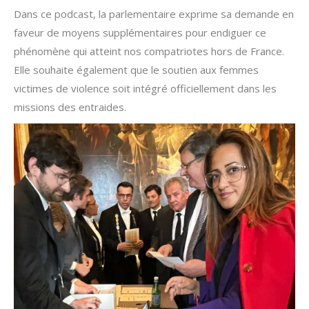
Dans ce podcast, la parlementaire exprime sa demande en
faveur de moyens supplémentaires pour endiguer ce
phénomène qui atteint nos compatriotes hors de France.
Elle souhaite également que le soutien aux femmes
victimes de violence soit intégré officiellement dans les
missions des entraides.