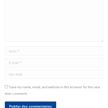
Nom *
E-mail *
Site Web
Save my name, email, and website in this browser for the next
time I comment.
Publier des commentaires