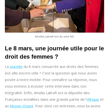
Amélia Lakrafi lors du vote IVG
Le 8 mars, une journée utile pour le
droit des femmes ?
La
journée
du 8 mars consacrée aux droits des femmes
est-elle encore utile ? C’est la question que nous avons
posée à notre invitée. Pour connaître sa réponse, nous
vous invitons à écouter cette interview dans son
intégralité. Enfin, Amelia Lakrafi est la députée des
Françaises installées dans une grande partie de l’
Afrique
et
au
Moyen-Orient
. Pour clore cet entretien, nous lui avons