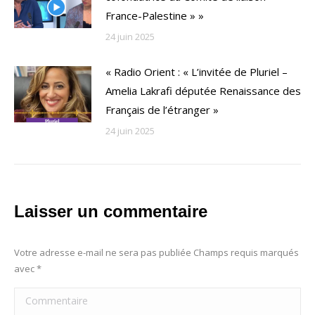
France-Palestine » »
24 juin 2025
« Radio Orient : « L’invitée de Pluriel –
Amelia Lakrafi députée Renaissance des
Français de l’étranger »
24 juin 2025
Laisser un commentaire
Votre adresse e-mail ne sera pas publiée Champs requis marqués
avec
*
Commentaire