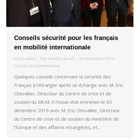
Conseils sécurité pour les français
en mobilité internationale
infos-utiles
Par
Amelia Lakrafi
24 décembre 2019
Laisser un commentaire
Quelques conseils concernant la sécurité des
Français à l’étranger après un échange avec M. Eric
Chevallier, Directeur du Centre de crise et de
soutien du MEAE A l’issue d’un entretien le 05
décembre 2019 avec M. Eric Chevallier, Directeur
du Centre de crise et de soutien du ministère de
l’Europe et des Affaires étrangères, et…