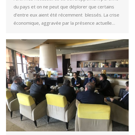
du pays et on ne peut que déplorer que certains
d’entre eux aient été récemment blessés. La crise
économique, aggravée par la présence actuelle…