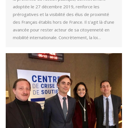
adoptée le 27 décembre 2019, renforce les
prérogatives et la visibilité des élus de proximité
des Français établis hors de France. Il s’agit là d’une
avancée pour rester acteur de sa citoyenneté en
mobilité internationale. Concrètement, la loi…