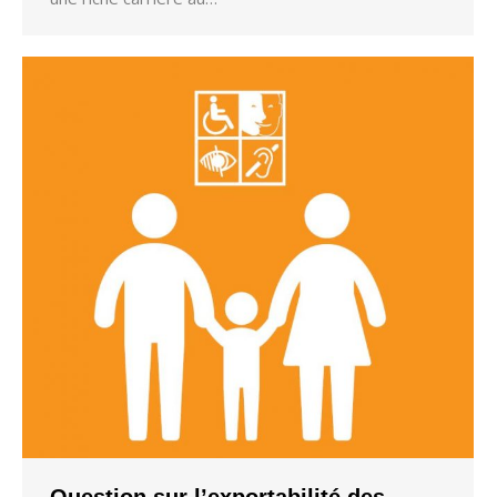
Question sur l’exportabilité des