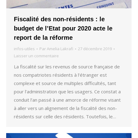
Fiscalité des non-résidents : le
budget de l’Etat pour 2020 acte le
report de la réforme
infos-utiles
Par
Amelia Lakrafi
27 décembre 2019
Laisser un commentaire
La fiscalité sur les revenus de source française de
nos compatriotes résidents à l’étranger est
complexe et source de multiples difficultés, tant
pour l’administration que les usagers. Ce constat a
conduit l’an passé à une amorce de réforme visant
à aller vers un alignement de la fiscalité des non-
résidents sur celle des résidents. Toutefois, le…