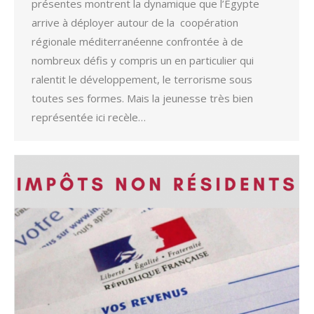
présentes montrent la dynamique que l’Égypte
arrive à déployer autour de la coopération
régionale méditerranéenne confrontée à de
nombreux défis y compris un en particulier qui
ralentit le développement, le terrorisme sous
toutes ses formes. Mais la jeunesse très bien
représentée ici recèle…