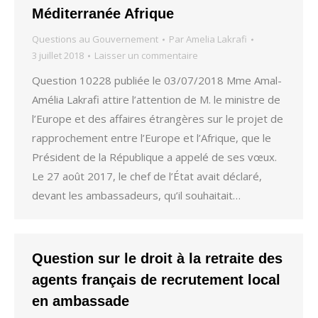
Méditerranée Afrique
Questions au Gouvernement
Par
Amelia Lakrafi
3 juillet 2018
Laisser un commentaire
Question 10228 publiée le 03/07/2018 Mme Amal-
Amélia Lakrafi attire l’attention de M. le ministre de
l’Europe et des affaires étrangères sur le projet de
rapprochement entre l’Europe et l’Afrique, que le
Président de la République a appelé de ses vœux.
Le 27 août 2017, le chef de l’État avait déclaré,
devant les ambassadeurs, qu’il souhaitait…
Question sur le droit à la retraite des
agents français de recrutement local
en ambassade