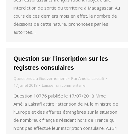
interdiction de sortie du territoire à Madagascar. Au
cours de ces derniers mois en effet, le nombre de
décisions de cette nature, prononcées par les
autorités…
Question sur l’inscription sur les
registres consulaires
Questions au Gouvernement
Par
Amelia Lakrafi
17 juillet 2018
Laisser un commentaire
Question 10776 publiée le 17/07/2018 Mme
Amélia Lakrafi attire l’attention de M. le ministre de
l’Europe et des affaires étrangères sur la situation
de nombreux français résidant hors de France qui
n’ont pas effectué leur inscription consulaire. Au 31