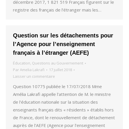
décembre 2017, 1 821 519 Français figurent sur le
registre des français de l’étranger mais les…
Question sur les détachements pour
l’Agence pour l’enseignement
français à l’étranger (AEFE)
Éducation
,
Questions au Gouvernement
Par
Amelia Lakrafi
17 juillet 2018
Laisser un commentaire
Question 10775 publiée le 17/07/2018 Mme
Amélia Lakrafi appelle l’attention de M. le ministre
de l’éducation nationale sur la situation des
enseignants français dits « résidents » établis hors
de France, dont le renouvellement de détachement
auprès de l’AEFE (Agence pour l’enseignement