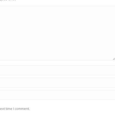
ext time I comment.