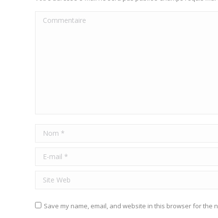
Commentaire
Nom *
E-mail *
Site Web
Save my name, email, and website in this browser for the n