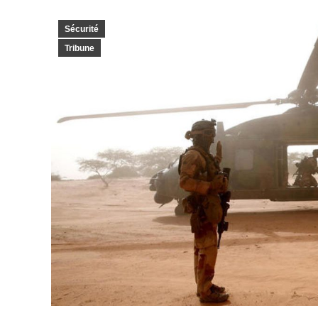
Sécurité
Tribune