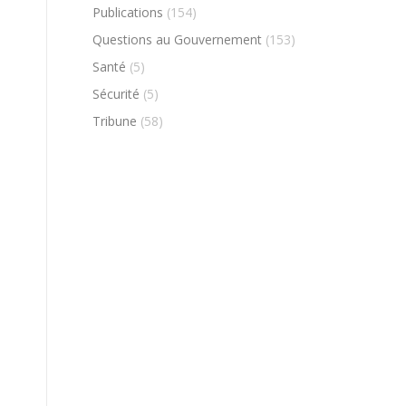
Publications
(154)
Questions au Gouvernement
(153)
Santé
(5)
Sécurité
(5)
Tribune
(58)