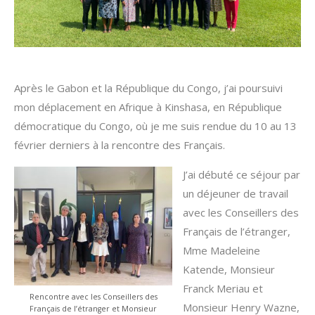
Après le Gabon et la République du Congo, j’ai poursuivi
mon déplacement en Afrique à Kinshasa, en République
démocratique du Congo, où je me suis rendue du 10 au 13
février derniers à la rencontre des Français.
J’ai débuté ce séjour par
un déjeuner de travail
avec les Conseillers des
Français de l’étranger,
Mme Madeleine
Katende, Monsieur
Franck Meriau et
Rencontre avec les Conseillers des
Monsieur Henry Wazne,
Français de l’étranger et Monsieur