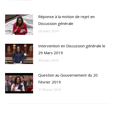
Réponse à la motion de rejet en
Discussion générale
29 mars 2019
Intervention en Discussion générale le
29 Mars 2019
29 mars 2019
Question au Gouvernement du 20
Février 2019
21 février 2019