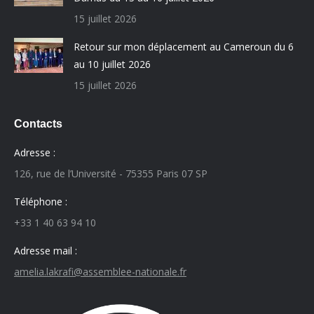
15 juillet 2026
Retour sur mon déplacement au Cameroun du 6
au 10 juillet 2026
15 juillet 2026
Contacts
Adresse :
126, rue de l’Université - 75355 Paris 07 SP
Téléphone :
+33 1 40 63 94 10
Adresse mail :
amelia.lakrafi@assemblee-nationale.fr