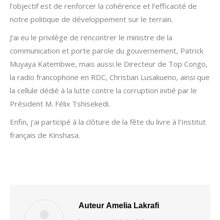
l’objectif est de renforcer la cohérence et l’efficacité de
notre politique de développement sur le terrain.
J’ai eu le privilège de rencontrer le ministre de la
communication et porte parole du gouvernement, Patrick
Muyaya Katembwe, mais aussi le Directeur de Top Congo,
la radio francophone en RDC, Christian Lusakueno, ainsi que
la cellule dédié à la lutte contre la corruption initié par le
Président M. Félix Tshisekedi.
Enfin, j’ai participé à la clôture de la fête du livre à l’Institut
français de Kinshasa.
Auteur
Amelia Lakrafi