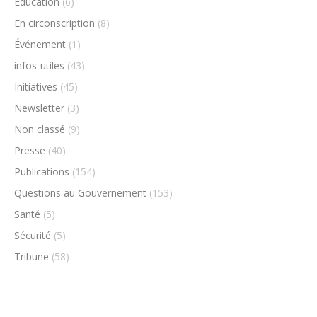
Éducation
(6)
En circonscription
(8)
Événement
(1)
infos-utiles
(43)
Initiatives
(45)
Newsletter
(3)
Non classé
(9)
Presse
(40)
Publications
(154)
Questions au Gouvernement
(153)
Santé
(5)
Sécurité
(5)
Tribune
(58)