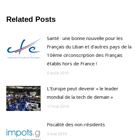
Related Posts
Santé : une bonne nouvelle pour les
Français du Liban et d’autres pays de la
10ème circonscription des Français
établis hors de France !
9 août 2019
L’Europe peut devenir « le leader
mondial de la tech de demain »
17 mai 2019
Fiscalité des non-résidents
3 mai 2019