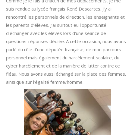
Comme je le fais à chacun de mes déplacements, je me
suis rendue au lycée français René Descartes. J’y ai
rencontré les personnels de direction, les enseignants et
les parents d’élèves. J’ai surtout eu l’opportunité
d’échanger avec les élèves lors d’une séance de
questions-réponses dédiée. A cette occasion, nous avons
parlé du rôle d’une députée française, de mon parcours
personnel mais également du harcèlement scolaire, du
cyber harcèlement et de la manière de lutter contre ce
fléau. Nous avons aussi échangé sur la place des femmes,
ainsi que sur l’égalité femme/homme.