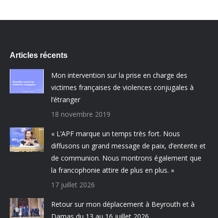
Articles récents
Mon intervention sur la prise en charge des
victimes françaises de violences conjugales à
l’étranger
18 novembre 2019
« L’APF marque un temps très fort. Nous
diffusons un grand message de paix, d’entente et
de communion. Nous montrons également que
la francophonie attire de plus en plus. »
17 juillet 2026
Retour sur mon déplacement à Beyrouth et à
Damas du 13 au 16 juillet 2026