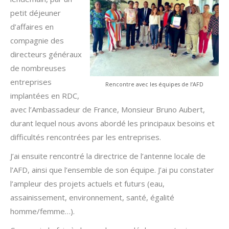
petit déjeuner
d’affaires en
compagnie des
directeurs généraux
de nombreuses
entreprises
Rencontre avec les équipes de l’AFD
implantées en RDC,
avec l’Ambassadeur de France, Monsieur Bruno Aubert,
durant lequel nous avons abordé les principaux besoins et
difficultés rencontrées par les entreprises.
J’ai ensuite rencontré la directrice de l’antenne locale de
l’AFD, ainsi que l’ensemble de son équipe. J’ai pu constater
l’ampleur des projets actuels et futurs (eau,
assainissement, environnement, santé, égalité
homme/femme…).