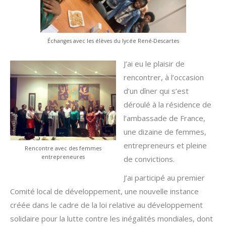
Échanges avec les élèves du lycée René-Descartes
J’ai eu le plaisir de
rencontrer, à l’occasion
d’un dîner qui s’est
déroulé à la résidence de
l’ambassade de France,
une dizaine de femmes,
entrepreneurs et pleine
Rencontre avec des femmes
entrepreneures
de convictions.
J’ai participé au premier
Comité local de développement, une nouvelle instance
créée dans le cadre de la loi relative au développement
solidaire pour la lutte contre les inégalités mondiales, dont