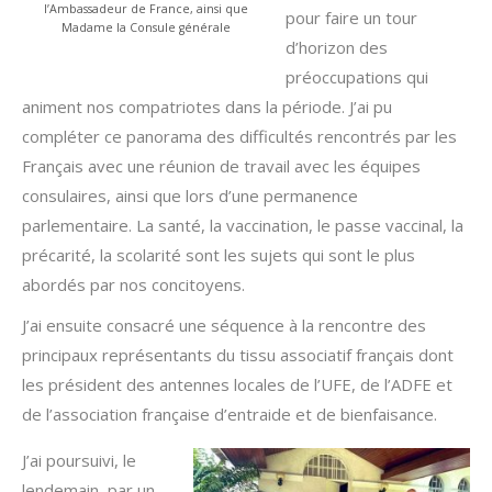
l’Ambassadeur de France, ainsi que
pour faire un tour
Madame la Consule générale
d’horizon des
préoccupations qui
animent nos compatriotes dans la période. J’ai pu
compléter ce panorama des difficultés rencontrés par les
Français avec une réunion de travail avec les équipes
consulaires, ainsi que lors d’une permanence
parlementaire. La santé, la vaccination, le passe vaccinal, la
précarité, la scolarité sont les sujets qui sont le plus
abordés par nos concitoyens.
J’ai ensuite consacré une séquence à la rencontre des
principaux représentants du tissu associatif français dont
les président des antennes locales de l’UFE, de l’ADFE et
de l’association française d’entraide et de bienfaisance.
J’ai poursuivi, le
lendemain, par un