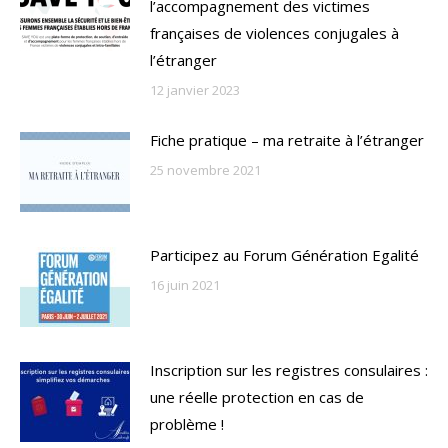
l’accompagnement des victimes
françaises de violences conjugales à
l’étranger
12 janvier 2023
Fiche pratique – ma retraite à l’étranger
25 novembre 2021
Participez au Forum Génération Egalité
16 juin 2021
Inscription sur les registres consulaires :
une réelle protection en cas de
problème !