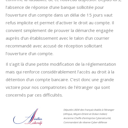
l’absence de réponse d’une banque sollicitée pour
l’ouverture d’un compte dans un délai de 15 jours vaut
refus implicite et permet d’activer le droit au compte. Il
convient simplement de prouver la démarche engagée
auprès d’un établissement avec le talon d’un courrier
recommandé avec accusé de réception sollicitant
l’ouverture d’un compte.
Il s’agit là d’une petite modification de la réglementation
mais qui renforce considérablement l’accès au droit à la
détention d’un compte bancaire. C’est donc une grande
victoire pour nos compatriotes de l’étranger qui sont
concernés par ces difficultés.