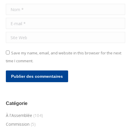
Nom *
E-mail *
Site Web
Save my name, email, and website in this browser for the next
time I comment.
Publier des commentaires
Catégorie
À l'Assemblée
(104)
Commission
(5)