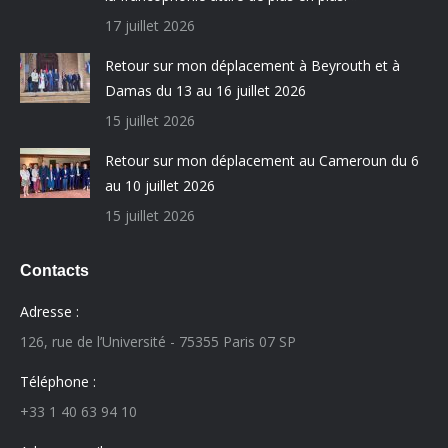
17 juillet 2026
Retour sur mon déplacement à Beyrouth et à
Damas du 13 au 16 juillet 2026
15 juillet 2026
Retour sur mon déplacement au Cameroun du 6
au 10 juillet 2026
15 juillet 2026
Contacts
Adresse :
126, rue de l’Université - 75355 Paris 07 SP
Téléphone :
+33 1 40 63 94 10