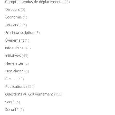
Comptes-rendus de déplacements
(93)
Discours
(5)
Économie
(1)
Éducation
(6)
En circonscription
(8)
Événement
(1)
infos-utiles
(43)
Initiatives
(45)
Newsletter
(3)
Non classé
(9)
Presse
(40)
Publications
(154)
Questions au Gouvernement
(153)
Santé
(5)
Sécurité
(5)