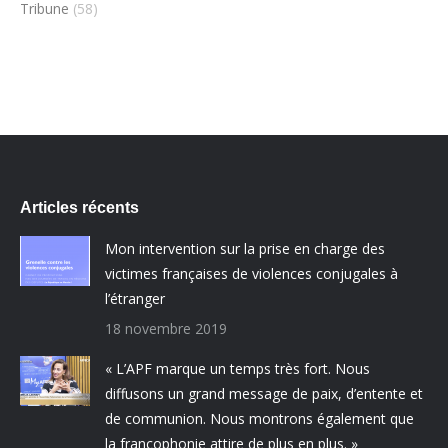
Tribune
(58)
Articles récents
Mon intervention sur la prise en charge des
victimes françaises de violences conjugales à
l’étranger
18 novembre 2019
« L’APF marque un temps très fort. Nous
diffusons un grand message de paix, d’entente et
de communion. Nous montrons également que
la francophonie attire de plus en plus. »