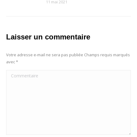
11 mai 2021
Laisser un commentaire
Votre adresse e-mail ne sera pas publiée Champs requis marqués
avec
*
Commentaire