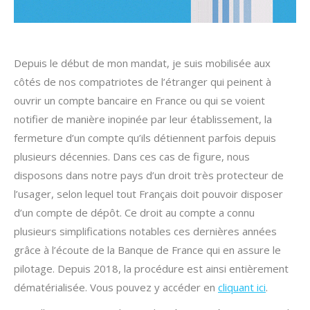
Depuis le début de mon mandat, je suis mobilisée aux
côtés de nos compatriotes de l’étranger qui peinent à
ouvrir un compte bancaire en France ou qui se voient
notifier de manière inopinée par leur établissement, la
fermeture d’un compte qu’ils détiennent parfois depuis
plusieurs décennies. Dans ces cas de figure, nous
disposons dans notre pays d’un droit très protecteur de
l’usager, selon lequel tout Français doit pouvoir disposer
d’un compte de dépôt. Ce droit au compte a connu
plusieurs simplifications notables ces dernières années
grâce à l’écoute de la Banque de France qui en assure le
pilotage. Depuis 2018, la procédure est ainsi entièrement
dématérialisée. Vous pouvez y accéder en
cliquant ici
.