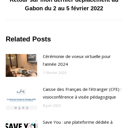
Onglet
Gabon du 2 au 5 février 2022
suivant
Related Posts
Cérémonie de voeux virtuelle pour
l’année 2024
1 février 2024
Caisse des Français de l’étranger (CFE) :
visioconférence à visée pédagogique
8 juin 2023
Save You : une plateforme dédiée à