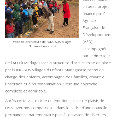
un beau projet
financé par l’
Agence
Française de
Développement
(AFD)
Visite de la structure de l’ONG SOS Villages
d’Enfants à Antsirabé
accompagnée
par le directeur
de l’AFD à Madagascar : la structure d’accueil mise en place
par l’ONG SOS Villages d’Enfants Madagascar prend en
charge des enfants, accompagne des familles, œuvre à
l’insertion et à l’autonomisation. C’est une approche
complète et admirable.
Après cette visite riche en émotions, j’ai eu le plaisir de
retrouver nos compatriotes dans le cadre d’une nouvelle
permanence parlementaire puis à l’occasion de diverses