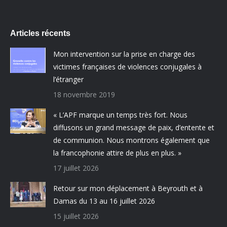
Articles récents
Mon intervention sur la prise en charge des
victimes françaises de violences conjugales à
l’étranger
18 novembre 2019
« L’APF marque un temps très fort. Nous
diffusons un grand message de paix, d’entente et
de communion. Nous montrons également que
la francophonie attire de plus en plus. »
17 juillet 2026
Retour sur mon déplacement à Beyrouth et à
Damas du 13 au 16 juillet 2026
15 juillet 2026