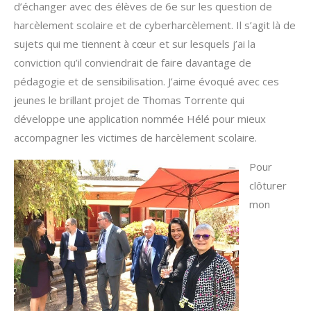
d’échanger avec des élèves de 6e sur les question de
harcèlement scolaire et de cyberharcèlement. Il s’agit là de
sujets qui me tiennent à cœur et sur lesquels j’ai la
conviction qu’il conviendrait de faire davantage de
pédagogie et de sensibilisation. J’aime évoqué avec ces
jeunes le brillant projet de Thomas Torrente qui
développe une application nommée Hélé pour mieux
accompagner les victimes de harcèlement scolaire.
Pour
clôturer
mon