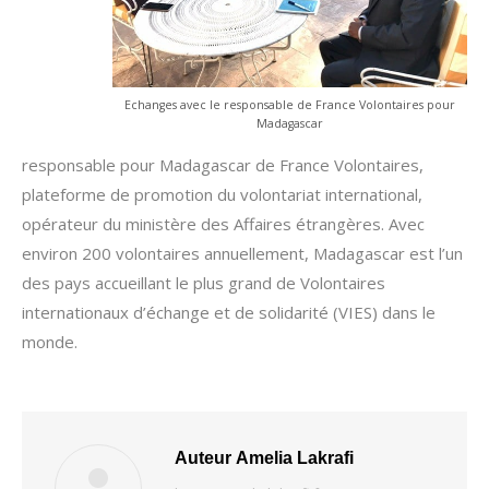
Echanges avec le responsable de France Volontaires pour
Madagascar
responsable pour Madagascar de France Volontaires,
plateforme de promotion du volontariat international,
opérateur du ministère des Affaires étrangères. Avec
environ 200 volontaires annuellement, Madagascar est l’un
des pays accueillant le plus grand de Volontaires
internationaux d’échange et de solidarité (VIES) dans le
monde.
Auteur
Amelia Lakrafi