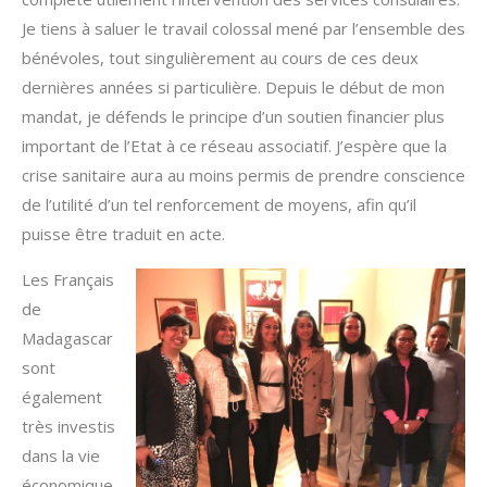
Je tiens à saluer le travail colossal mené par l’ensemble des
bénévoles, tout singulièrement au cours de ces deux
dernières années si particulière. Depuis le début de mon
mandat, je défends le principe d’un soutien financier plus
important de l’Etat à ce réseau associatif. J’espère que la
crise sanitaire aura au moins permis de prendre conscience
de l’utilité d’un tel renforcement de moyens, afin qu’il
puisse être traduit en acte.
Les Français
de
Madagascar
sont
également
très investis
dans la vie
économique