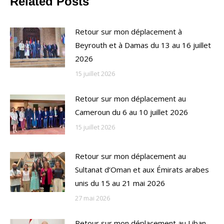
Related Posts
Retour sur mon déplacement à
Beyrouth et à Damas du 13 au 16 juillet
2026
15 juillet 2026
Retour sur mon déplacement au
Cameroun du 6 au 10 juillet 2026
15 juillet 2026
Retour sur mon déplacement au
Sultanat d’Oman et aux Émirats arabes
unis du 15 au 21 mai 2026
27 mai 2026
Retour sur mon déplacement au Liban