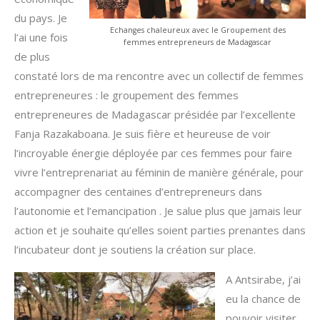
du pays. Je
Echanges chaleureux avec le Groupement des
l’ai une fois
femmes entrepreneurs de Madagascar
de plus
constaté lors de ma rencontre avec un collectif de femmes
entrepreneures : le groupement des femmes
entrepreneures de Madagascar présidée par l’excellente
Fanja Razakaboana. Je suis fière et heureuse de voir
l’incroyable énergie déployée par ces femmes pour faire
vivre l’entreprenariat au féminin de manière générale, pour
accompagner des centaines d’entrepreneurs dans
l’autonomie et l’emancipation . Je salue plus que jamais leur
action et je souhaite qu’elles soient parties prenantes dans
l’incubateur dont je soutiens la création sur place.
A Antsirabe, j’ai
eu la chance de
pouvoir visiter