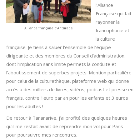
l’Alliance
Française qui fait
rayonner la
Alliance française d’Antsirabe
francophonie et
la culture
française. Je tiens à saluer l’ensemble de l’équipe
dirigeante et des membres du Conseil d’administration,
dont l’implication sans limite permets la conduite et
l’aboutissement de superbes projets. Mention particulière
pour celui de la culturethèque, plateforme web qui donne
accès à des milliers de livres, vidéos, podcast et presse en
français, contre 1euro par an pour les enfants et 3 euros
pour les adultes !
De retour à Tananarive, j’ai profité des quelques heures
qu’il me restait avant de reprendre mon vol pour Paris
pour poursuivre mes rencontres.