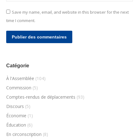
Save my name, email, and website in this browser for the next
time I comment.
Publier des commentaires
Catégorie
À l'Assemblée
(104)
Commission
(5)
Comptes-rendus de déplacements
(93)
Discours
(5)
Économie
(1)
Éducation
(6)
En circonscription
(8)