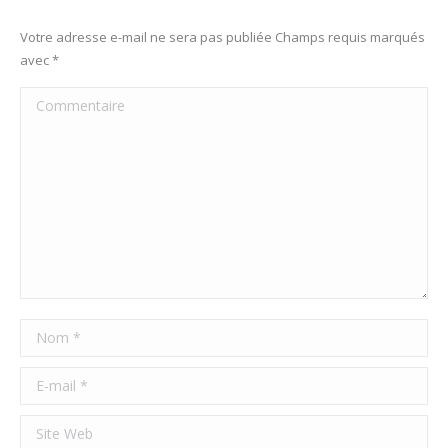
Votre adresse e-mail ne sera pas publiée Champs requis marqués
avec
*
Commentaire
Nom *
E-mail *
Site Web