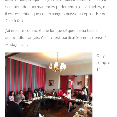
sanitaire, des permanences parlementaires virtuelles, mais
il est essentiel que ces échanges puissent reprendre de
face à face.
J’ai ensuite consacré une longue séquence au tissus
associatifs français. Celui-ci est particulièrement dense à
Madagascar.
On y
compte
11