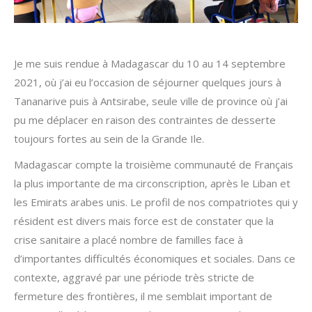
Je me suis rendue à Madagascar du 10 au 14 septembre
2021, où j’ai eu l’occasion de séjourner quelques jours à
Tananarive puis à Antsirabe, seule ville de province où j’ai
pu me déplacer en raison des contraintes de desserte
toujours fortes au sein de la Grande Ile.
Madagascar compte la troisième communauté de Français
la plus importante de ma circonscription, après le Liban et
les Emirats arabes unis. Le profil de nos compatriotes qui y
résident est divers mais force est de constater que la
crise sanitaire a placé nombre de familles face à
d’importantes difficultés économiques et sociales. Dans ce
contexte, aggravé par une période très stricte de
fermeture des frontières, il me semblait important de