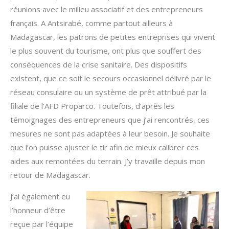
réunions avec le milieu associatif et des entrepreneurs
français. A Antsirabé, comme partout ailleurs à
Madagascar, les patrons de petites entreprises qui vivent
le plus souvent du tourisme, ont plus que souffert des
conséquences de la crise sanitaire. Des dispositifs
existent, que ce soit le secours occasionnel délivré par le
réseau consulaire ou un système de prêt attribué par la
filiale de l’AFD Proparco. Toutefois, d’après les
témoignages des entrepreneurs que j’ai rencontrés, ces
mesures ne sont pas adaptées à leur besoin. Je souhaite
que l’on puisse ajuster le tir afin de mieux calibrer ces
aides aux remontées du terrain. J’y travaille depuis mon
retour de Madagascar.
J’ai également eu
l’honneur d’être
reçue par l’équipe