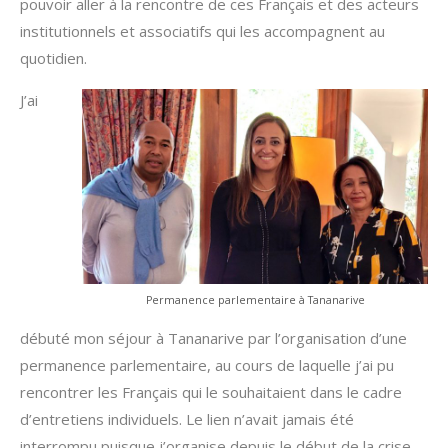
pouvoir aller à la rencontre de ces Français et des acteurs
institutionnels et associatifs qui les accompagnent au
quotidien.
J’ai
Permanence parlementaire à Tananarive
débuté mon séjour à Tananarive par l’organisation d’une
permanence parlementaire, au cours de laquelle j’ai pu
rencontrer les Français qui le souhaitaient dans le cadre
d’entretiens individuels. Le lien n’avait jamais été
interrompu puisque j’organise depuis le début de la crise