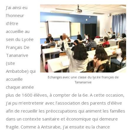
J’ai ainsi eu
l’honneur
d’être
accueillie au
sein du Lycée
Français De
Tananarive
(site
Ambatobe) qui
Echanges avec une classe du lycée français de
accueille
Tananarive
chaque année
plus de 1600 élèves, à compter de la 6e. A cette occasion,
j’ai pu m’entretenir avec l’association des parents d’élève
afin de recueillir les préoccupations qui animent les familles
dans un contexte sanitaire et économique qui demeure
fragile. Comme à Antsirabe, j’ai ensuite eu la chance