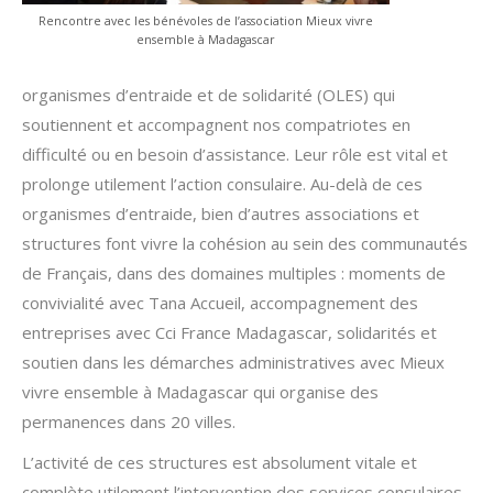
Rencontre avec les bénévoles de l’association Mieux vivre
ensemble à Madagascar
organismes d’entraide et de solidarité (OLES) qui
soutiennent et accompagnent nos compatriotes en
difficulté ou en besoin d’assistance. Leur rôle est vital et
prolonge utilement l’action consulaire. Au-delà de ces
organismes d’entraide, bien d’autres associations et
structures font vivre la cohésion au sein des communautés
de Français, dans des domaines multiples : moments de
convivialité avec Tana Accueil, accompagnement des
entreprises avec Cci France Madagascar, solidarités et
soutien dans les démarches administratives avec Mieux
vivre ensemble à Madagascar qui organise des
permanences dans 20 villes.
L’activité de ces structures est absolument vitale et
complète utilement l’intervention des services consulaires.