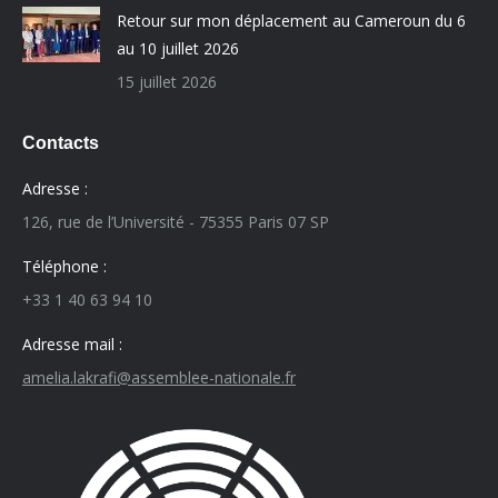
Retour sur mon déplacement au Cameroun du 6
au 10 juillet 2026
15 juillet 2026
Contacts
Adresse :
126, rue de l’Université - 75355 Paris 07 SP
Téléphone :
+33 1 40 63 94 10
Adresse mail :
amelia.lakrafi@assemblee-nationale.fr