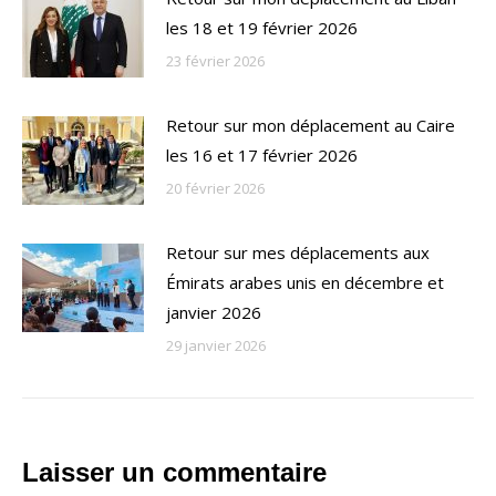
les 18 et 19 février 2026
23 février 2026
Retour sur mon déplacement au Caire
les 16 et 17 février 2026
20 février 2026
Retour sur mes déplacements aux
Émirats arabes unis en décembre et
janvier 2026
29 janvier 2026
Laisser un commentaire