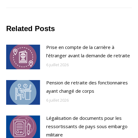
Related Posts
Prise en compte de la carrière à
l’étranger avant la demande de retraite
6 juillet 2026
Pension de retraite des fonctionnaires
ayant changé de corps
6 juillet 2026
Légalisation de documents pour les
ressortissants de pays sous embargo
militaire