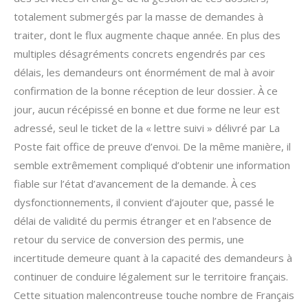
totalement submergés par la masse de demandes à
traiter, dont le flux augmente chaque année. En plus des
multiples désagréments concrets engendrés par ces
délais, les demandeurs ont énormément de mal à avoir
confirmation de la bonne réception de leur dossier. À ce
jour, aucun récépissé en bonne et due forme ne leur est
adressé, seul le ticket de la « lettre suivi » délivré par La
Poste fait office de preuve d’envoi. De la même manière, il
semble extrêmement compliqué d’obtenir une information
fiable sur l’état d’avancement de la demande. À ces
dysfonctionnements, il convient d’ajouter que, passé le
délai de validité du permis étranger et en l’absence de
retour du service de conversion des permis, une
incertitude demeure quant à la capacité des demandeurs à
continuer de conduire légalement sur le territoire français.
Cette situation malencontreuse touche nombre de Français