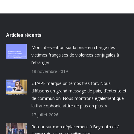
Articles récents
Mon intervention sur la prise en charge des
victimes françaises de violences conjugales à
l’étranger
18 novembre 2019
« L’APF marque un temps très fort. Nous
diffusons un grand message de paix, d’entente et
de communion. Nous montrons également que
la francophonie attire de plus en plus. »
17 juillet 2026
Retour sur mon déplacement à Beyrouth et à