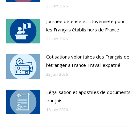
23 juin 2026
Journée défense et citoyenneté pour
les Français établis hors de France
23 juin 2026
Cotisations volontaires des Français de
l’étranger à France Travail expatrié
23 juin 2026
Légalisation et apostilles de documents
français
18 juin 2026