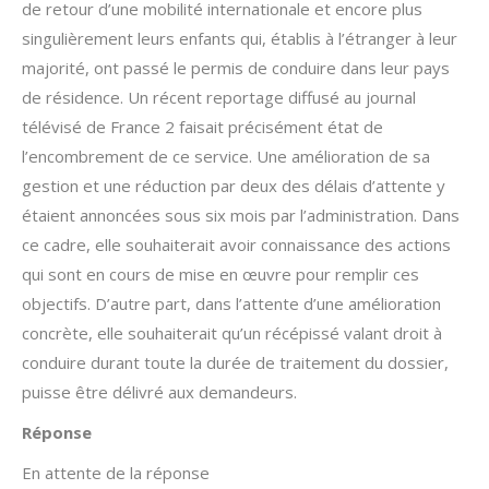
de retour d’une mobilité internationale et encore plus
singulièrement leurs enfants qui, établis à l’étranger à leur
majorité, ont passé le permis de conduire dans leur pays
de résidence. Un récent reportage diffusé au journal
télévisé de France 2 faisait précisément état de
l’encombrement de ce service. Une amélioration de sa
gestion et une réduction par deux des délais d’attente y
étaient annoncées sous six mois par l’administration. Dans
ce cadre, elle souhaiterait avoir connaissance des actions
qui sont en cours de mise en œuvre pour remplir ces
objectifs. D’autre part, dans l’attente d’une amélioration
concrète, elle souhaiterait qu’un récépissé valant droit à
conduire durant toute la durée de traitement du dossier,
puisse être délivré aux demandeurs.
Réponse
En attente de la réponse