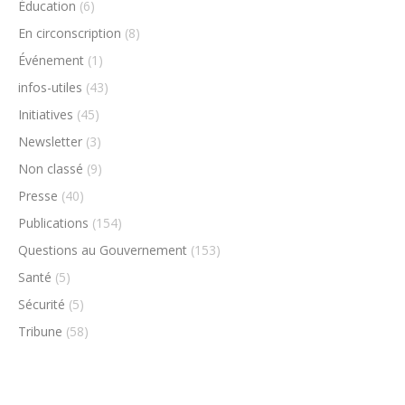
Éducation
(6)
En circonscription
(8)
Événement
(1)
infos-utiles
(43)
Initiatives
(45)
Newsletter
(3)
Non classé
(9)
Presse
(40)
Publications
(154)
Questions au Gouvernement
(153)
Santé
(5)
Sécurité
(5)
Tribune
(58)