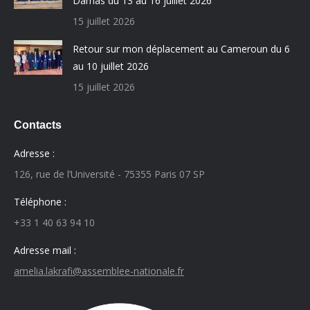
Damas du 13 au 16 juillet 2026
15 juillet 2026
Retour sur mon déplacement au Cameroun du 6
au 10 juillet 2026
15 juillet 2026
Contacts
Adresse :
126, rue de l’Université - 75355 Paris 07 SP
Téléphone :
+33 1 40 63 94 10
Adresse mail :
amelia.lakrafi@assemblee-nationale.fr