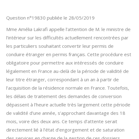
Question n°19830 publiée le 28/05/2019
Mme Amélia Lakrafi appelle l’attention de M. le ministre de
l’intérieur sur les difficultés actuellement rencontrées par
les particuliers souhaitant convertir leur permis de
conduire étranger en permis français. Cette procédure est
obligatoire pour permettre aux intéressés de conduire
légalement en France au-delà de la période de validité de
leur titre étranger, correspondant à un an à partir de
l’acquisition de la résidence normale en France. Toutefois,
les délais de traitement des demandes de conversion
dépassent à l’heure actuelle très largement cette période
de validité d’une année, s’approchant davantage des 18
mois, voire des deux ans. Ce temps d’attente serait
directement lié à l’état d’engorgement et de saturation
des services en charge de la gestion de ces dossiers,