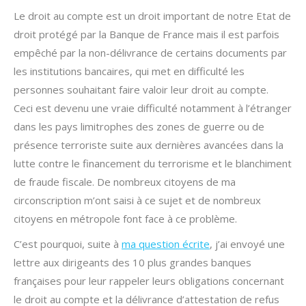
Le droit au compte est un droit important de notre Etat de
droit protégé par la Banque de France mais il est parfois
empêché par la non-délivrance de certains documents par
les institutions bancaires, qui met en difficulté les
personnes souhaitant faire valoir leur droit au compte.
Ceci est devenu une vraie difficulté notamment à l’étranger
dans les pays limitrophes des zones de guerre ou de
présence terroriste suite aux dernières avancées dans la
lutte contre le financement du terrorisme et le blanchiment
de fraude fiscale. De nombreux citoyens de ma
circonscription m’ont saisi à ce sujet et de nombreux
citoyens en métropole font face à ce problème.
C’est pourquoi, suite à
ma question écrite
, j’ai envoyé une
lettre aux dirigeants des 10 plus grandes banques
françaises pour leur rappeler leurs obligations concernant
le droit au compte et la délivrance d’attestation de refus