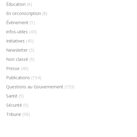
Éducation
(6)
En circonscription
(8)
Événement
(1)
infos-utiles
(43)
Initiatives
(45)
Newsletter
(3)
Non classé
(9)
Presse
(40)
Publications
(154)
Questions au Gouvernement
(153)
Santé
(5)
Sécurité
(5)
Tribune
(58)