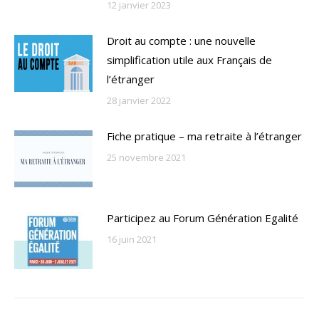
12 janvier 2023
Droit au compte : une nouvelle
simplification utile aux Français de
l’étranger
28 janvier 2022
Fiche pratique – ma retraite à l’étranger
25 novembre 2021
Participez au Forum Génération Egalité
16 juin 2021