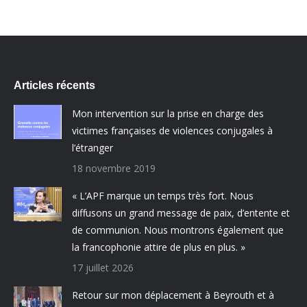
Articles récents
Mon intervention sur la prise en charge des
victimes françaises de violences conjugales à
l’étranger
18 novembre 2019
« L’APF marque un temps très fort. Nous
diffusons un grand message de paix, d’entente et
de communion. Nous montrons également que
la francophonie attire de plus en plus. »
17 juillet 2026
Retour sur mon déplacement à Beyrouth et à