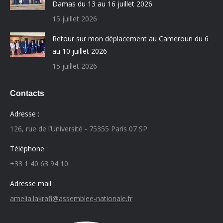
Damas du 13 au 16 juillet 2026
15 juillet 2026
Retour sur mon déplacement au Cameroun du 6
au 10 juillet 2026
15 juillet 2026
Contacts
Adresse :
126, rue de l’Université - 75355 Paris 07 SP
Téléphone :
+33 1 40 63 94 10
Adresse mail :
amelia.lakrafi@assemblee-nationale.fr