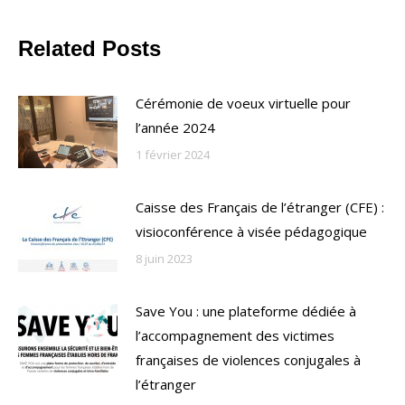
Related Posts
Cérémonie de voeux virtuelle pour
l’année 2024
1 février 2024
Caisse des Français de l’étranger (CFE) :
visioconférence à visée pédagogique
8 juin 2023
Save You : une plateforme dédiée à
l’accompagnement des victimes
françaises de violences conjugales à
l’étranger