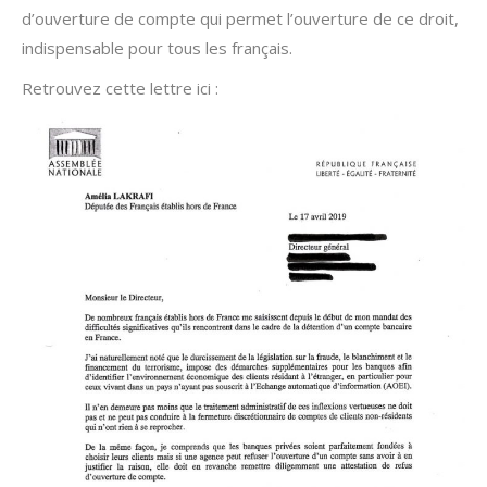
d’ouverture de compte qui permet l’ouverture de ce droit,
indispensable pour tous les français.
Retrouvez cette lettre ici :