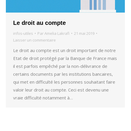
Le droit au compte
infos-utiles
Par
Amelia Lakrafi
21 mai 2019
Laisser un commentaire
Le droit au compte est un droit important de notre
Etat de droit protégé par la Banque de France mais
il est parfois empêché par la non-délivrance de
certains documents par les institutions bancaires,
qui met en difficulté les personnes souhaitant faire
valoir leur droit au compte. Ceci est devenu une
vraie difficulté notamment à…