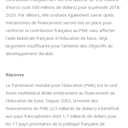
d’euros (soit 300 millions de dollars) pour la période 2018-
2020. Par ailleurs, elle souhaite également savoir quels
mécanismes de financement seront mis en place pour
renforcer la contribution française au PME sans affecter
l’aide bilatérale française à l’éducation de base, déjà
largement insuffisante pour l’atteinte des Objectifs du
développement durable.
Réponse
Le Partenariat mondial pour l’éducation (PME) est le seul
fonds multilatéral dédié entièrement au financement de
l’éducation de base. Depuis 2002, la moitié des
financements du PME (2,3 milliards de dollars) a bénéficié
aux pays francophones dont 1,7 milliards de dollars pour
les 17 pays prioritaires de la politique française de