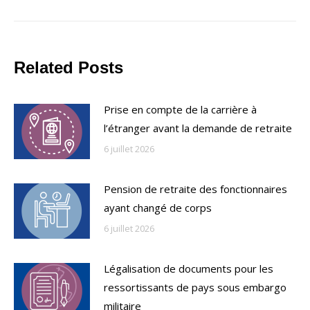
Related Posts
Prise en compte de la carrière à
l’étranger avant la demande de retraite
6 juillet 2026
Pension de retraite des fonctionnaires
ayant changé de corps
6 juillet 2026
Légalisation de documents pour les
ressortissants de pays sous embargo
militaire