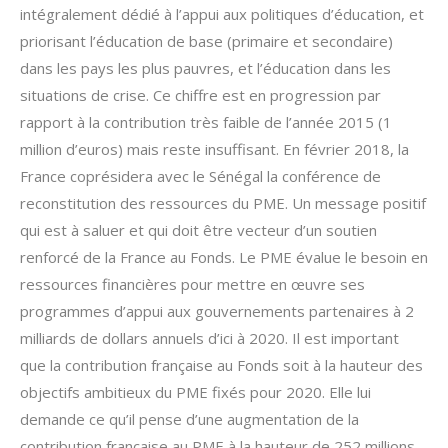
intégralement dédié à l’appui aux politiques d’éducation, et
priorisant l’éducation de base (primaire et secondaire)
dans les pays les plus pauvres, et l’éducation dans les
situations de crise. Ce chiffre est en progression par
rapport à la contribution très faible de l’année 2015 (1
million d’euros) mais reste insuffisant. En février 2018, la
France coprésidera avec le Sénégal la conférence de
reconstitution des ressources du PME. Un message positif
qui est à saluer et qui doit être vecteur d’un soutien
renforcé de la France au Fonds. Le PME évalue le besoin en
ressources financières pour mettre en œuvre ses
programmes d’appui aux gouvernements partenaires à 2
milliards de dollars annuels d’ici à 2020. Il est important
que la contribution française au Fonds soit à la hauteur des
objectifs ambitieux du PME fixés pour 2020. Elle lui
demande ce qu’il pense d’une augmentation de la
contribution française au PME à la hauteur de 252 millions