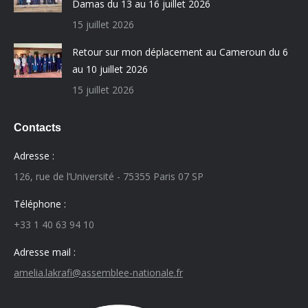
Damas du 13 au 16 juillet 2026
15 juillet 2026
Retour sur mon déplacement au Cameroun du 6
au 10 juillet 2026
15 juillet 2026
Contacts
Adresse :
126, rue de l’Université - 75355 Paris 07 SP
Téléphone :
+33 1 40 63 94 10
Adresse mail :
amelia.lakrafi@assemblee-nationale.fr