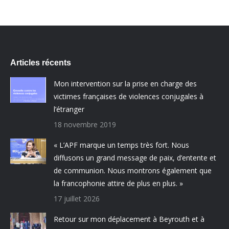
Articles récents
Mon intervention sur la prise en charge des
victimes françaises de violences conjugales à
l’étranger
18 novembre 2019
« L’APF marque un temps très fort. Nous
diffusons un grand message de paix, d’entente et
de communion. Nous montrons également que
la francophonie attire de plus en plus. »
17 juillet 2026
Retour sur mon déplacement à Beyrouth et à