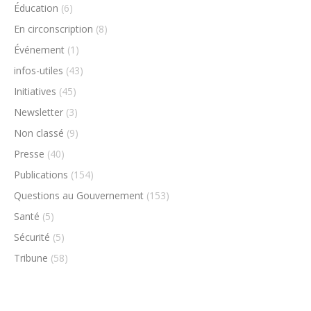
Éducation
(6)
En circonscription
(8)
Événement
(1)
infos-utiles
(43)
Initiatives
(45)
Newsletter
(3)
Non classé
(9)
Presse
(40)
Publications
(154)
Questions au Gouvernement
(153)
Santé
(5)
Sécurité
(5)
Tribune
(58)