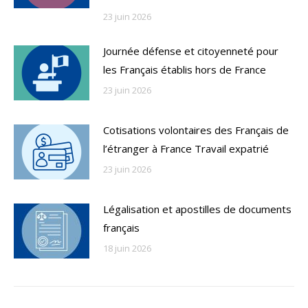
23 juin 2026
Journée défense et citoyenneté pour
les Français établis hors de France
23 juin 2026
Cotisations volontaires des Français de
l’étranger à France Travail expatrié
23 juin 2026
Légalisation et apostilles de documents
français
18 juin 2026