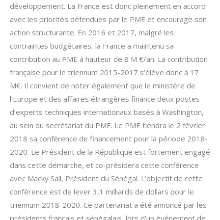
développement. La France est donc pleinement en accord
avec les priorités défendues par le PME et encourage son
action structurante. En 2016 et 2017, malgré les
contraintes budgétaires, la France a maintenu sa
contribution au PME à hauteur de 8 M €/an. La contribution
française pour le triennum 2015-2017 s’élève donc à 17
M€. Il convient de noter également que le ministère de
l’Europe et des affaires étrangères finance deux postes
d’experts techniques internationaux basés à Washington,
au sein du secrétariat du PME. Le PME tiendra le 2 février
2018 sa conférence de financement pour la période 2018-
2020. Le Président de la République est fortement engagé
dans cette démarche, et co-présidera cette conférence
avec Macky Sall, Président du Sénégal. L’objectif de cette
conférence est de lever 3,1 milliards de dollars pour le
triennum 2018-2020. Ce partenariat a été annoncé par les
présidents français et sénégalais, lors d’un événement de