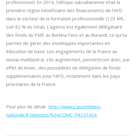
professionnel. En 2016, l’Afrique subsaharienne était la
première région bénéficiaire des financements de l’AFD
dans le secteur de la formation professionnelle (123 M€,
soit 82 % du total). L’agence est également délégataire
des fonds du PME au Burkina Faso et au Burundi, ce qui lui
permet de gérer des enveloppes importantes en
éducation de base. Les engagements de la France au
niveau multilatéral, s’ils augmentent, permettront donc, par
effet de levier, des possibilités de délégation de fonds
supplémentaires pour l’AFD, notamment dans les pays
prioritaires de la France.
Pour plus de détail:
http://www2.assemblee-
nationale.fr/deputes/fiche/OMC_PA721004