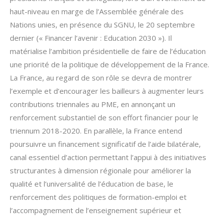
haut-niveau en marge de l’Assemblée générale des
Nations unies, en présence du SGNU, le 20 septembre
dernier (« Financer l’avenir : Education 2030 »). Il
matérialise l’ambition présidentielle de faire de l’éducation
une priorité de la politique de développement de la France.
La France, au regard de son rôle se devra de montrer
l’exemple et d’encourager les bailleurs à augmenter leurs
contributions triennales au PME, en annonçant un
renforcement substantiel de son effort financier pour le
triennum 2018-2020. En parallèle, la France entend
poursuivre un financement significatif de l’aide bilatérale,
canal essentiel d’action permettant l’appui à des initiatives
structurantes à dimension régionale pour améliorer la
qualité et l’universalité de l’éducation de base, le
renforcement des politiques de formation-emploi et
l’accompagnement de l’enseignement supérieur et