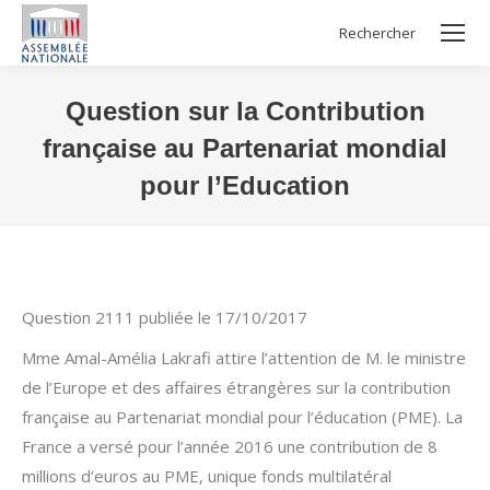
Rechercher
Search:
Question sur la Contribution
française au Partenariat mondial
pour l’Education
Vous êtes ici :
Question 2111 publiée le 17/10/2017
Mme Amal-Amélia Lakrafi attire l’attention de M. le ministre
de l’Europe et des affaires étrangères sur la contribution
française au Partenariat mondial pour l’éducation (PME). La
France a versé pour l’année 2016 une contribution de 8
millions d’euros au PME, unique fonds multilatéral