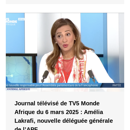
Journal télévisé de TV5 Monde
Afrique du 6 mars 2025 : Amélia
Lakrafi, nouvelle déléguée générale
de l’APF