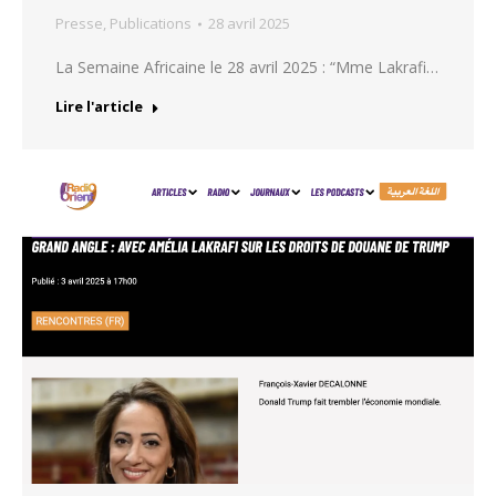
Presse
,
Publications
28 avril 2025
La Semaine Africaine le 28 avril 2025 : “Mme Lakrafi…
Lire l'article