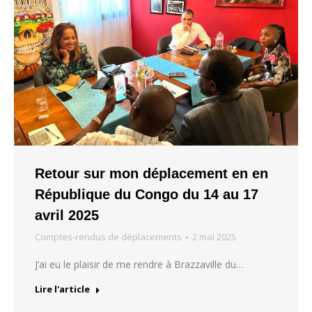
Retour sur mon déplacement en en
République du Congo du 14 au 17
avril 2025
Comptes-rendus de déplacements
2 mai 2025
J’ai eu le plaisir de me rendre à Brazzaville du…
Lire l'article