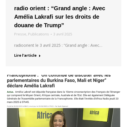
radio orient : “Grand angle : Avec
Amélia Lakrafi sur les droits de
douane de Trump”
Presse
,
Publications
3 avril 2025
radioorient le 3 avril 2025 : “Grand angle : Avec…
Lire l'article