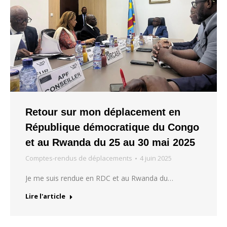
Retour sur mon déplacement en
République démocratique du Congo
et au Rwanda du 25 au 30 mai 2025
Comptes-rendus de déplacements
4 juin 2025
Je me suis rendue en RDC et au Rwanda du…
Lire l'article