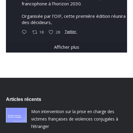
francophone à l'horizon 2030.
Organisée par l'OIF, cette première édition réunira
des décideurs,
Twitter
18
28
Afficher plus
Articles récents
Mon intervention sur la prise en charge des
victimes françaises de violences conjugales à
l’étranger