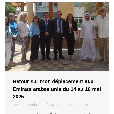
Retour sur mon déplacement aux
Émirats arabes unis du 14 au 18 mai
2025
Comptes-rendus de déplacements
21 mai 2025