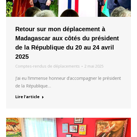
Retour sur mon déplacement à
Madagascar aux côtés du président
de la République du 20 au 24 avril
2025
Comptes-rendus de déplacements
2 mai 2025
J’ai eu l’immense honneur d’accompagner le président
de la République…
Lire l'article