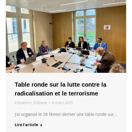
Table ronde sur la lutte contre la
radicalisation et le terrorisme
Initiatives
,
Tribune
6 mars 2025
J’ai organisé le 28 février dernier une table ronde sur…
Lire l'article