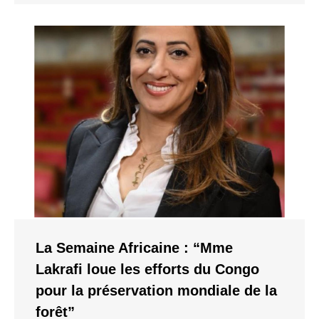
La Semaine Africaine : “Mme
Lakrafi loue les efforts du Congo
pour la préservation mondiale de la
forêt”