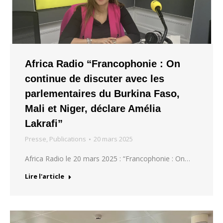
Africa Radio “Francophonie : On
continue de discuter avec les
parlementaires du Burkina Faso,
Mali et Niger, déclare Amélia
Lakrafi”
Presse
,
Publications
20 mars 2025
Africa Radio le 20 mars 2025 : “Francophonie : On…
Lire l'article