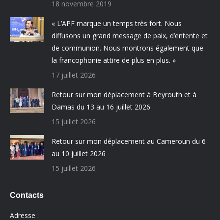
18 novembre 2019
« L’APF marque un temps très fort. Nous
diffusons un grand message de paix, d’entente et
de communion. Nous montrons également que
la francophonie attire de plus en plus. »
17 juillet 2026
Retour sur mon déplacement à Beyrouth et à
Damas du 13 au 16 juillet 2026
15 juillet 2026
Retour sur mon déplacement au Cameroun du 6
au 10 juillet 2026
15 juillet 2026
Contacts
Adresse :