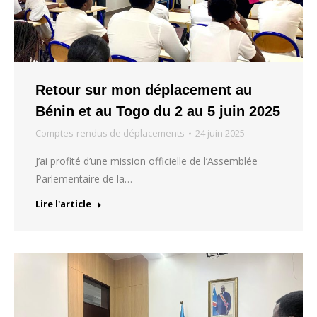
Retour sur mon déplacement au
Bénin et au Togo du 2 au 5 juin 2025
Comptes-rendus de déplacements
24 juin 2025
J’ai profité d’une mission officielle de l’Assemblée
Parlementaire de la…
Lire l'article