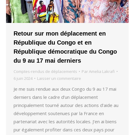
Retour sur mon déplacement en
République du Congo et en
République démocratique du Congo
du 9 au 17 mai derniers
Comptes-rendus de déplacements
Par
Amelia Lakrafi
6 juin 2024
Laisser un commentaire
Je me suis rendue aux deux Congo du 9 au 17 mai
derniers dans le cadre d’un déplacement
principalement tourné autour des actions d’aide au
développement soutenues par la France en
partenariat avec les autorités locales. J’en ai biens
pur également profiter dans ces deux pays pour