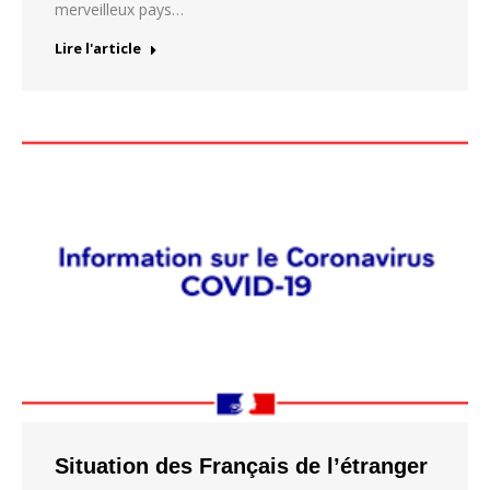
merveilleux pays…
Lire l'article
Situation des Français de l’étranger