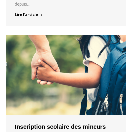
depuis…
Lire l'article
Inscription scolaire des mineurs