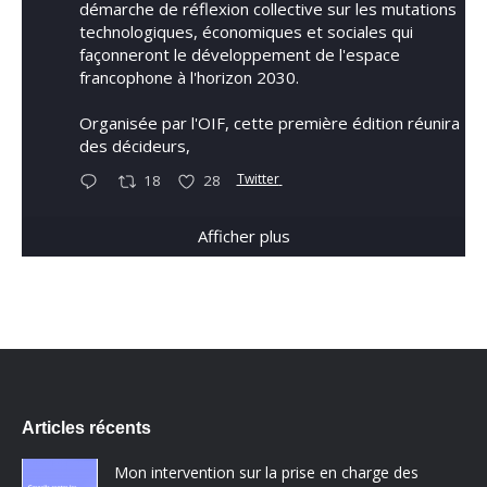
démarche de réflexion collective sur les mutations
technologiques, économiques et sociales qui
façonneront le développement de l'espace
francophone à l'horizon 2030.
Organisée par l'OIF, cette première édition réunira
des décideurs,
Twitter
18
28
Afficher plus
Articles récents
Mon intervention sur la prise en charge des