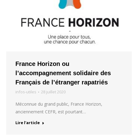
France Horizon ou
l’accompagnement solidaire des
Français de l’étranger rapatriés
infos-utiles
28 juillet 2020
Méconnue du grand public, France Horizon,
anciennement CEFR, est pourtant…
Lire l'article