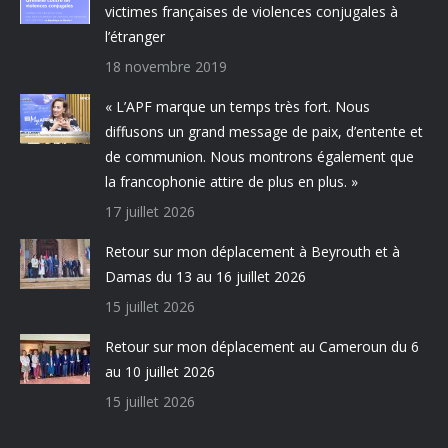
victimes françaises de violences conjugales à
l’étranger
18 novembre 2019
« L’APF marque un temps très fort. Nous
diffusons un grand message de paix, d’entente et
de communion. Nous montrons également que
la francophonie attire de plus en plus. »
17 juillet 2026
Retour sur mon déplacement à Beyrouth et à
Damas du 13 au 16 juillet 2026
15 juillet 2026
Retour sur mon déplacement au Cameroun du 6
au 10 juillet 2026
15 juillet 2026