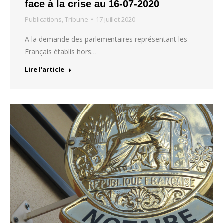
face à la crise au 16-07-2020
Publications
,
Tribune
17 juillet 2020
A la demande des parlementaires représentant les
Français établis hors…
Lire l'article