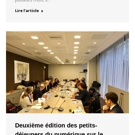
Lire l'article
Deuxième édition des petits-
déjeuners du numérique sur le