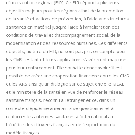
d’intervention régional (FIR). Ce FIR répond à plusieurs
objectifs majeurs pour les régions allant de la promotion
de la santé et actions de prévention, à l’aide aux structures
sanitaires en matériel jusqu’à l’aide à l’amélioration des
conditions de travail et d’accompagnement social, de la
modernisation et des ressources humaines. Ces différents
objectifs, au titre du FIR, ne sont pas pris en compte pour
les CMS restant et leurs applications s’avèreront majeures
pour leur renforcement. Elle souhaite donc savoir s’il est
possible de créer une coopération financière entre les CMS
et les ARS ainsi qu’un dialogue sur ce sujet entre le MEAE
et le ministère de la santé en vue de renforcer le réseau
sanitaire français, reconnu à l’étranger et ce, dans un
contexte d’épidémie amenant à se questionner et à
renforcer les antennes sanitaires à l’international au
bénéfice des citoyens français et de l’exportation du
modèle français.