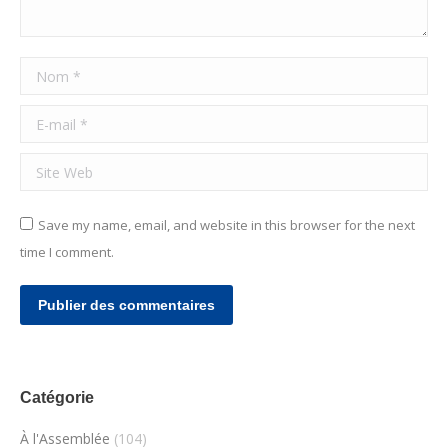
Nom *
E-mail *
Site Web
Save my name, email, and website in this browser for the next
time I comment.
Publier des commentaires
Catégorie
À l'Assemblée
(104)