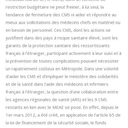
restriction budgétaire ne peut freiner, à lui seul, la
tendance de fermeture des CMS ni aider et répondre au
mieux aux sollicitations des médecins chefs en matériel ou
en besoin de personnel. Ces CMS, dont les actions se
justifient dans des pays à risque sanitaire élevé, sont les
garants de la protection sanitaire des ressortissants
français à l’étranger, participant activement à leur suivi et à
la prévention de toutes complications pouvant nécessiter
un rapatriement coûteux en Métropole. Dans une volonté
d’aider les CMS et d’impliquer le ministère des solidarités
et de la santé dans l’aide des médecins et infirmiers
français à l’étranger, la question d’une collaboration entre
les agences régionales de santé (ARS) et les 9 CMS
restants en lien avec le MEAE se pose. En effet, depuis le
1er mars 2012, a été créé, en application de l’article 65 de
la loi de financement de la sécurité sociale, le fonds