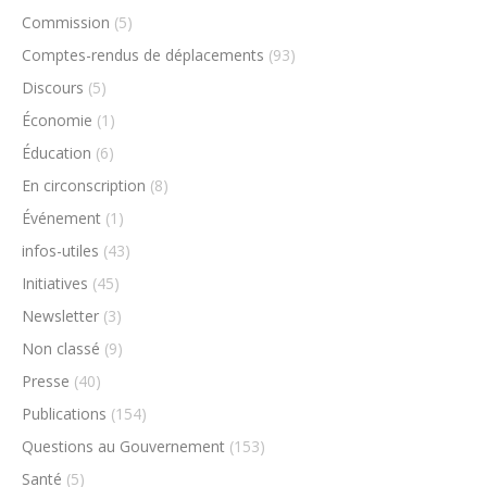
Commission
(5)
Comptes-rendus de déplacements
(93)
Discours
(5)
Économie
(1)
Éducation
(6)
En circonscription
(8)
Événement
(1)
infos-utiles
(43)
Initiatives
(45)
Newsletter
(3)
Non classé
(9)
Presse
(40)
Publications
(154)
Questions au Gouvernement
(153)
Santé
(5)