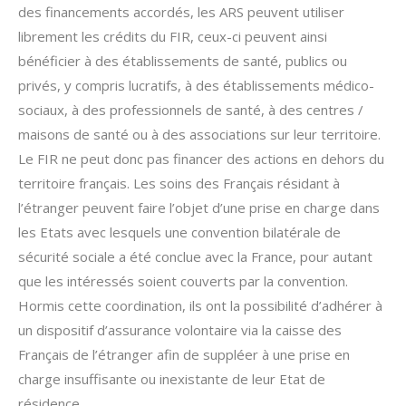
des financements accordés, les ARS peuvent utiliser
librement les crédits du FIR, ceux-ci peuvent ainsi
bénéficier à des établissements de santé, publics ou
privés, y compris lucratifs, à des établissements médico-
sociaux, à des professionnels de santé, à des centres /
maisons de santé ou à des associations sur leur territoire.
Le FIR ne peut donc pas financer des actions en dehors du
territoire français. Les soins des Français résidant à
l’étranger peuvent faire l’objet d’une prise en charge dans
les Etats avec lesquels une convention bilatérale de
sécurité sociale a été conclue avec la France, pour autant
que les intéressés soient couverts par la convention.
Hormis cette coordination, ils ont la possibilité d’adhérer à
un dispositif d’assurance volontaire via la caisse des
Français de l’étranger afin de suppléer à une prise en
charge insuffisante ou inexistante de leur Etat de
résidence.