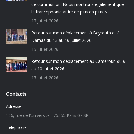
de communion. Nous montrons également que
la francophonie attire de plus en plus. »
17 juillet 2026
Retour sur mon déplacement à Beyrouth et à
Damas du 13 au 16 juillet 2026
15 juillet 2026
Retour sur mon déplacement au Cameroun du 6
au 10 juillet 2026
15 juillet 2026
Contacts
Adresse :
126, rue de l’Université - 75355 Paris 07 SP
Téléphone :