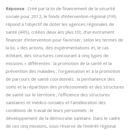
Réponse
: Créé par la loi de financement de la sécurité
sociale pour 2012, le fonds d’intervention régional (FIR)
répond à l’objectif de doter les agences régionales de
santé (ARS), créées deux ans plus tôt, d’un instrument
financier d’intervention pour favoriser, selon les termes de
la loi, « des actions, des expérimentations et, le cas
échéant, des structures concourant à cinq types de
missions » différentes : la promotion de la santé et la
prévention des maladies ; l’organisation et à la promotion
de parcours de santé coordonnés ; la permanence des
soins et la répartition des professionnels et des structures
de santé sur le territoire ; l’efficience des structures
sanitaires et médico-sociales et l’amélioration des
conditions de travail de leurs personnels ; le
développement de la démocratie sanitaire. Dans le cadre
de ces cinq missions, sous réserve de l’intérêt régional