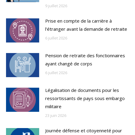
9 juillet 2026
Prise en compte de la carrière à
l’étranger avant la demande de retraite
6 juillet 2026
Pension de retraite des fonctionnaires
ayant changé de corps
6 juillet 2026
Légalisation de documents pour les
ressortissants de pays sous embargo
militaire
23 juin 2026
Journée défense et citoyenneté pour