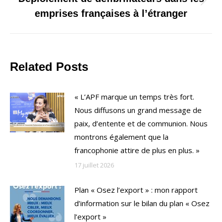
Onglet
emprises françaises à l’étranger
suivant
Related Posts
« L’APF marque un temps très fort.
Nous diffusons un grand message de
paix, d’entente et de communion. Nous
montrons également que la
francophonie attire de plus en plus. »
17 juillet 2026
Plan « Osez l’export » : mon rapport
d’information sur le bilan du plan « Osez
l’export »