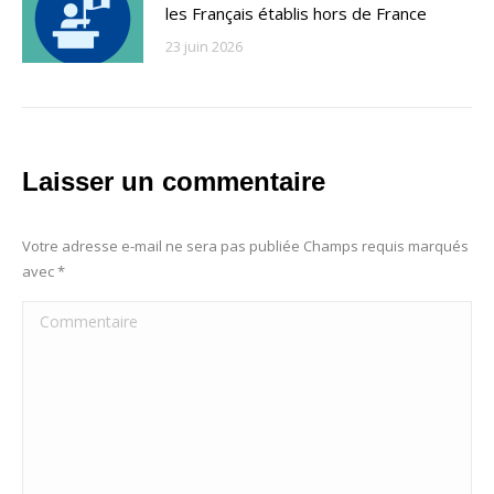
les Français établis hors de France
23 juin 2026
Laisser un commentaire
Votre adresse e-mail ne sera pas publiée Champs requis marqués
avec
*
Commentaire