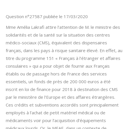
Question n°27587 publiée le 17/03/2020
Mme Amélia Lakrafi attire l’attention de M. le ministre des
solidarités et de la santé sur la situation des centres
médico-sociaux (CMS), équivalent des dispensaires
français, dans les pays à risque sanitaire élevé. En effet, au
titre du programme 151 « Français à l’étranger et affaires
consulaires » qui a pour objet de fournir aux Français
établis ou de passage hors de France des services
essentiels, un fonds de près de 200 000 euros a été
inscrit en loi de finance pour 2018 à destination des CMS
par le ministère de l’Europe et des affaires étrangères.
Ces crédits et subventions accordés sont principalement
employés à l’achat de petit matériel médical ou de
médicaments voir pour l’acquisition d’équipements
médicaux lourds. Or, le MEAE, dans un contexte de