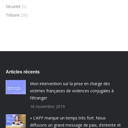
Sécurité
(5)
Tribune
(58)
Articles récents
Mon intervention sur la prise en charge des
victimes françaises de violences conjugales à
l’étranger
18 novembre 2019
« L’APF marque un temps très fort. Nous
diffusons un grand message de paix, d’entente et