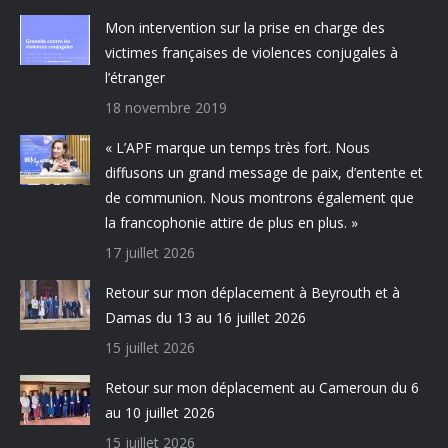
Mon intervention sur la prise en charge des
victimes françaises de violences conjugales à
l’étranger
18 novembre 2019
« L’APF marque un temps très fort. Nous
diffusons un grand message de paix, d’entente et
de communion. Nous montrons également que
la francophonie attire de plus en plus. »
17 juillet 2026
Retour sur mon déplacement à Beyrouth et à
Damas du 13 au 16 juillet 2026
15 juillet 2026
Retour sur mon déplacement au Cameroun du 6
au 10 juillet 2026
15 juillet 2026