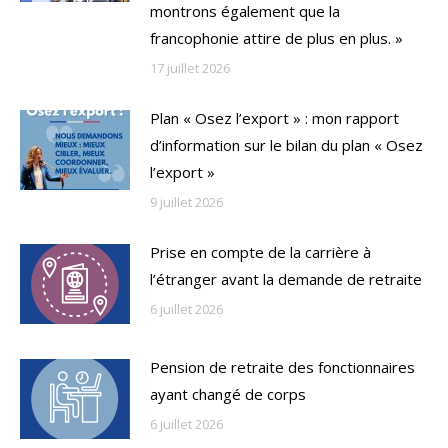
montrons également que la
francophonie attire de plus en plus. »
17 juillet 2026
Plan « Osez l’export » : mon rapport
d’information sur le bilan du plan « Osez
l’export »
9 juillet 2026
Prise en compte de la carrière à
l’étranger avant la demande de retraite
6 juillet 2026
Pension de retraite des fonctionnaires
ayant changé de corps
6 juillet 2026