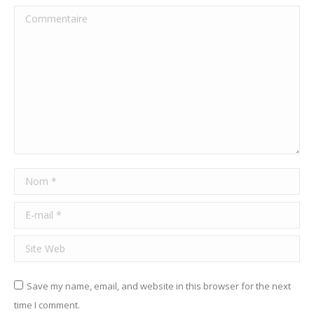
Commentaire
Nom *
E-mail *
Site Web
Save my name, email, and website in this browser for the next
time I comment.