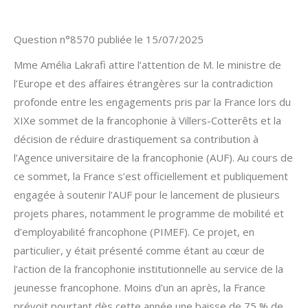
Question n°8570 publiée le 15/07/2025
Mme Amélia Lakrafi attire l’attention de M. le ministre de
l’Europe et des affaires étrangères sur la contradiction
profonde entre les engagements pris par la France lors du
XIXe sommet de la francophonie à Villers-Cotterêts et la
décision de réduire drastiquement sa contribution à
l’Agence universitaire de la francophonie (AUF). Au cours de
ce sommet, la France s’est officiellement et publiquement
engagée à soutenir l’AUF pour le lancement de plusieurs
projets phares, notamment le programme de mobilité et
d’employabilité francophone (PIMEF). Ce projet, en
particulier, y était présenté comme étant au cœur de
l’action de la francophonie institutionnelle au service de la
jeunesse francophone. Moins d’un an après, la France
prévoit pourtant dès cette année une baisse de 75 % de