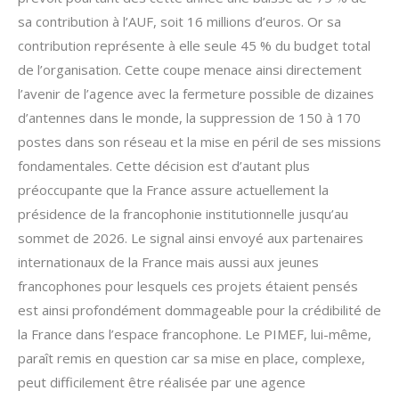
sa contribution à l’AUF, soit 16 millions d’euros. Or sa
contribution représente à elle seule 45 % du budget total
de l’organisation. Cette coupe menace ainsi directement
l’avenir de l’agence avec la fermeture possible de dizaines
d’antennes dans le monde, la suppression de 150 à 170
postes dans son réseau et la mise en péril de ses missions
fondamentales. Cette décision est d’autant plus
préoccupante que la France assure actuellement la
présidence de la francophonie institutionnelle jusqu’au
sommet de 2026. Le signal ainsi envoyé aux partenaires
internationaux de la France mais aussi aux jeunes
francophones pour lesquels ces projets étaient pensés
est ainsi profondément dommageable pour la crédibilité de
la France dans l’espace francophone. Le PIMEF, lui-même,
paraît remis en question car sa mise en place, complexe,
peut difficilement être réalisée par une agence