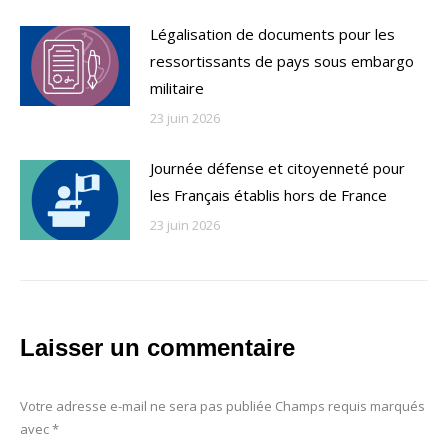
Légalisation de documents pour les
ressortissants de pays sous embargo
militaire
23 juin 2026
Journée défense et citoyenneté pour
les Français établis hors de France
23 juin 2026
Laisser un commentaire
Votre adresse e-mail ne sera pas publiée Champs requis marqués
avec
*