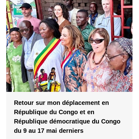
Retour sur mon déplacement en
République du Congo et en
République démocratique du Congo
du 9 au 17 mai derniers