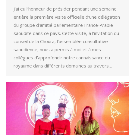
J’ai eu l’honneur de présider pendant une semaine
entière la première visite officielle d’une délégation
du groupe d’amitié parlementaire France-Arabie
saoudite dans ce pays. Cette visite, à l’invitation du
conseil de la Choura, l’assemblée consultative
saoudienne, nous a permis à moi et à mes
collègues d’approfondir notre connaissance du
royaume dans différents domaines au travers…