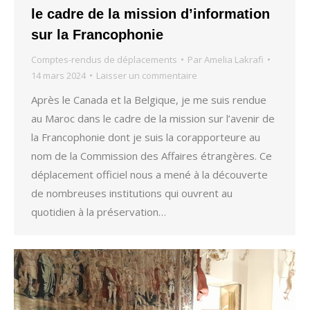
le cadre de la mission d’information
sur la Francophonie
Comptes-rendus de déplacements
Par
Amelia Lakrafi
14 mars 2024
Laisser un commentaire
Après le Canada et la Belgique, je me suis rendue
au Maroc dans le cadre de la mission sur l’avenir de
la Francophonie dont je suis la corapporteure au
nom de la Commission des Affaires étrangères. Ce
déplacement officiel nous a mené à la découverte
de nombreuses institutions qui ouvrent au
quotidien à la préservation…