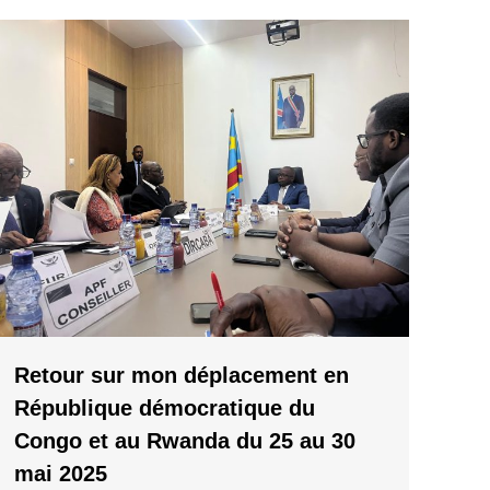
Retour sur mon déplacement en
République démocratique du
Congo et au Rwanda du 25 au 30
mai 2025