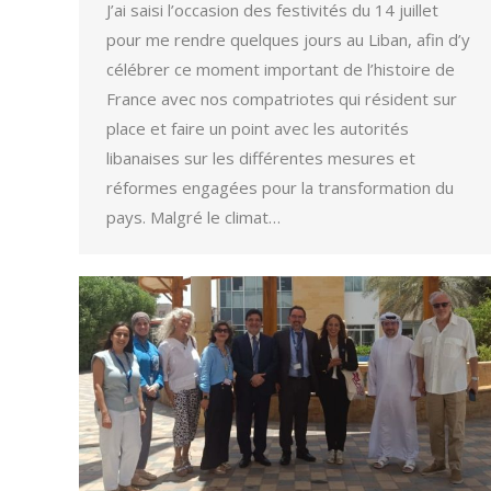
J’ai saisi l’occasion des festivités du 14 juillet
pour me rendre quelques jours au Liban, afin d’y
célébrer ce moment important de l’histoire de
France avec nos compatriotes qui résident sur
place et faire un point avec les autorités
libanaises sur les différentes mesures et
réformes engagées pour la transformation du
pays. Malgré le climat…