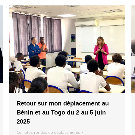
Retour sur mon déplacement au
Bénin et au Togo du 2 au 5 juin
2025
Comptes-rendus de déplacements