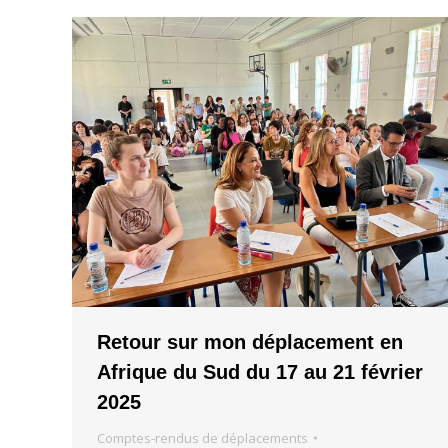
Retour sur mon déplacement en
Afrique du Sud du 17 au 21 février
2025
Comptes-rendus de déplacements