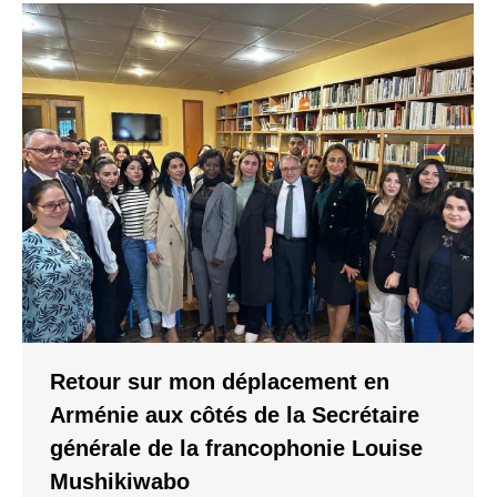
Retour sur mon déplacement en
Arménie aux côtés de la Secrétaire
générale de la francophonie Louise
Mushikiwabo