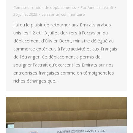
Comptes-rendus de déplacements
Par
Amelia Lakrafi
26 juillet 2023
Laisser un commentaire
J’ai eu le plaisir de retourner aux Emirats arabes
unis les 12 et 13 juillet derniers à l’occasion du
déplacement d’Olivier Becht, ministre délégué au
commerce extérieur, à l’attractivité et aux Français
de l’étranger. Ce déplacement a permis de
souligner l’attrait qu’exercent les Emirats sur nos
entreprises françaises comme en témoignent les
riches échanges que…