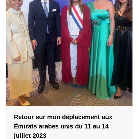
Retour sur mon déplacement aux
Émirats arabes unis du 11 au 14
juillet 2023