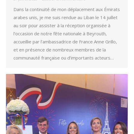
Dans la continuité de mon déplacement aux Émirats
arabes unis, je me suis rendue au Liban le 14 juillet
au soir pour assister à la réception organisée à
l’occasion de notre fête nationale à Beyrouth,
accueillie par l’ambassadrice de France Anne Grillo,
et en présence de nombreux membres de la
communauté française ou d’importants acteurs…