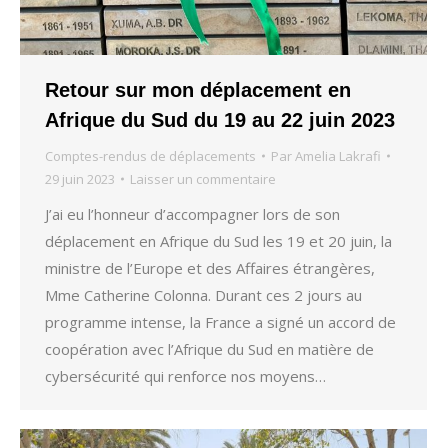
Retour sur mon déplacement en
Afrique du Sud du 19 au 22 juin 2023
Comptes-rendus de déplacements
Par
Amelia Lakrafi
29 juin 2023
Laisser un commentaire
J’ai eu l’honneur d’accompagner lors de son
déplacement en Afrique du Sud les 19 et 20 juin, la
ministre de l’Europe et des Affaires étrangères,
Mme Catherine Colonna. Durant ces 2 jours au
programme intense, la France a signé un accord de
coopération avec l’Afrique du Sud en matière de
cybersécurité qui renforce nos moyens…