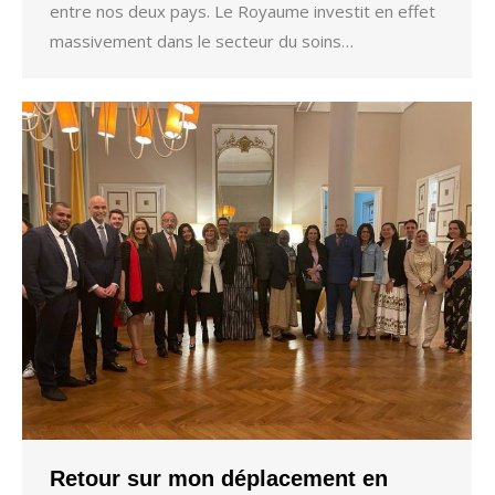
entre nos deux pays. Le Royaume investit en effet
massivement dans le secteur du soins…
Retour sur mon déplacement en