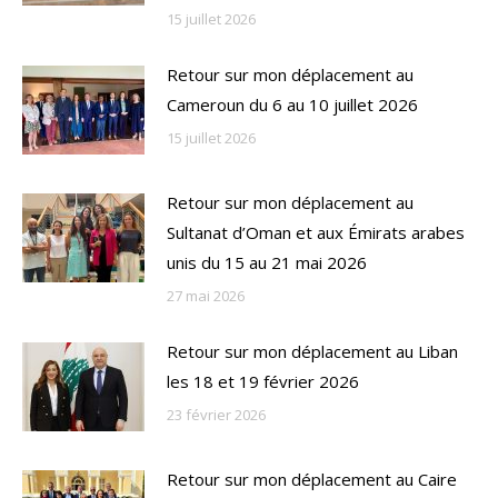
15 juillet 2026
Retour sur mon déplacement au
Cameroun du 6 au 10 juillet 2026
15 juillet 2026
Retour sur mon déplacement au
Sultanat d’Oman et aux Émirats arabes
unis du 15 au 21 mai 2026
27 mai 2026
Retour sur mon déplacement au Liban
les 18 et 19 février 2026
23 février 2026
Retour sur mon déplacement au Caire