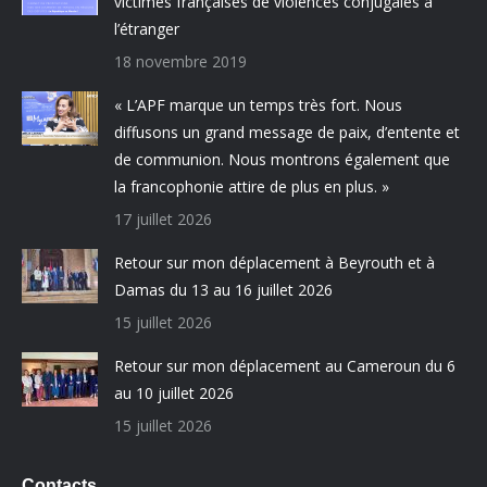
victimes françaises de violences conjugales à
l’étranger
18 novembre 2019
« L’APF marque un temps très fort. Nous
diffusons un grand message de paix, d’entente et
de communion. Nous montrons également que
la francophonie attire de plus en plus. »
17 juillet 2026
Retour sur mon déplacement à Beyrouth et à
Damas du 13 au 16 juillet 2026
15 juillet 2026
Retour sur mon déplacement au Cameroun du 6
au 10 juillet 2026
15 juillet 2026
Contacts