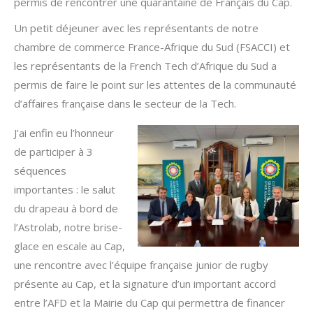
permis de rencontrer une quarantaine de Français du Cap.
Un petit déjeuner avec les représentants de notre
chambre de commerce France-Afrique du Sud (FSACCI) et
les représentants de la French Tech d’Afrique du Sud a
permis de faire le point sur les attentes de la communauté
d’affaires française dans le secteur de la Tech.
J’ai enfin eu l’honneur
de participer à 3
séquences
importantes : le salut
du drapeau à bord de
l’Astrolab, notre brise-
glace en escale au Cap,
une rencontre avec l’équipe française junior de rugby
présente au Cap, et la signature d’un important accord
entre l’AFD et la Mairie du Cap qui permettra de financer