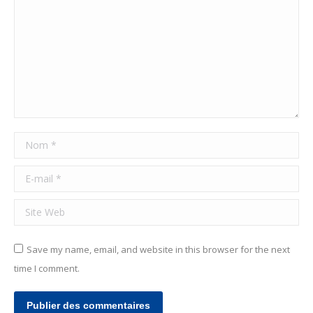
Nom *
E-mail *
Site Web
Save my name, email, and website in this browser for the next
time I comment.
Publier des commentaires