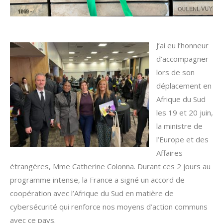
J’ai eu l’honneur
d’accompagner
lors de son
déplacement en
Afrique du Sud
les 19 et 20 juin,
la ministre de
l’Europe et des
Affaires
étrangères, Mme Catherine Colonna. Durant ces 2 jours au
programme intense, la France a signé un accord de
coopération avec l’Afrique du Sud en matière de
cybersécurité qui renforce nos moyens d’action communs
avec ce pays.