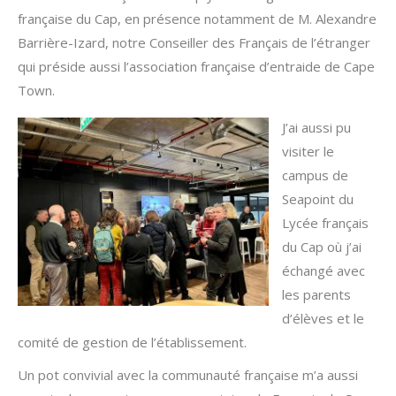
française du Cap, en présence notamment de M. Alexandre
Barrière-Izard, notre Conseiller des Français de l’étranger
qui préside aussi l’association française d’entraide de Cape
Town.
J’ai aussi pu
visiter le
campus de
Seapoint du
Lycée français
du Cap où j’ai
échangé avec
les parents
d’élèves et le
comité de gestion de l’établissement.
Un pot convivial avec la communauté française m’a aussi