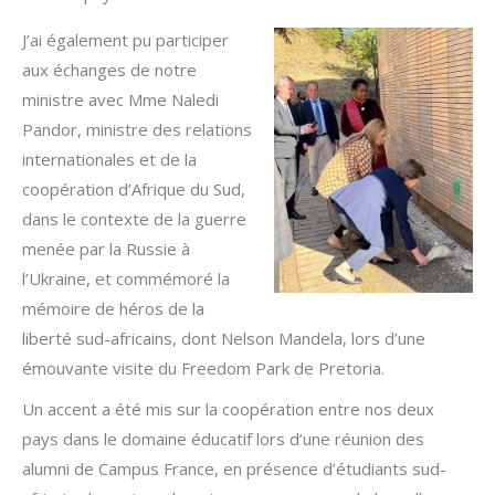
J’ai également pu participer
aux échanges de notre
ministre avec Mme Naledi
Pandor, ministre des relations
internationales et de la
coopération d’Afrique du Sud,
dans le contexte de la guerre
menée par la Russie à
l’Ukraine, et commémoré la
mémoire de héros de la
liberté sud-africains, dont Nelson Mandela, lors d’une
émouvante visite du Freedom Park de Pretoria.
Un accent a été mis sur la coopération entre nos deux
pays dans le domaine éducatif lors d’une réunion des
alumni de Campus France, en présence d’étudiants sud-