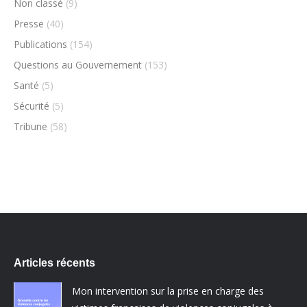
Non classé
(9)
Presse
(40)
Publications
(154)
Questions au Gouvernement
(153)
Santé
(5)
Sécurité
(5)
Tribune
(58)
Articles récents
Mon intervention sur la prise en charge des