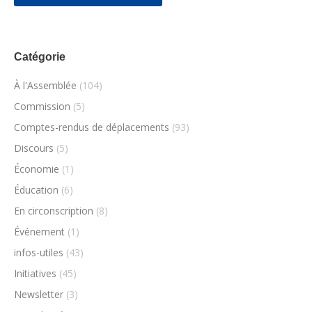
Catégorie
À l'Assemblée
(104)
Commission
(5)
Comptes-rendus de déplacements
(93)
Discours
(5)
Économie
(1)
Éducation
(6)
En circonscription
(8)
Événement
(1)
infos-utiles
(43)
Initiatives
(45)
Newsletter
(3)