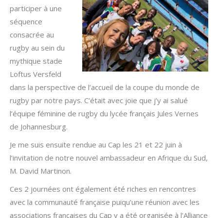
participer à une
séquence
consacrée au
rugby au sein du
mythique stade
Loftus Versfeld
dans la perspective de l’accueil de la coupe du monde de
rugby par notre pays. C’était avec joie que j’y ai salué
l’équipe féminine de rugby du lycée français Jules Vernes
de Johannesburg.
Je me suis ensuite rendue au Cap les 21 et 22 juin à
l’invitation de notre nouvel ambassadeur en Afrique du Sud,
M. David Martinon.
Ces 2 journées ont également été riches en rencontres
avec la communauté française puiqu’une réunion avec les
associations françaises du Cap y a été organisée à l’Alliance