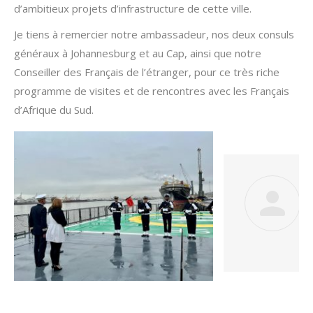
d’ambitieux projets d’infrastructure de cette ville.
Je tiens à remercier notre ambassadeur, nos deux consuls
généraux à Johannesburg et au Cap, ainsi que notre
Conseiller des Français de l’étranger, pour ce très riche
programme de visites et de rencontres avec les Français
d’Afrique du Sud.