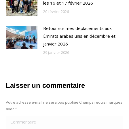
les 16 et 17 février 2026
20 février 2026
Retour sur mes déplacements aux
Émirats arabes unis en décembre et
janvier 2026
29 janvier 2026
Laisser un commentaire
Votre adresse e-mail ne sera pas publiée Champs requis marqués
avec
*
Commentaire