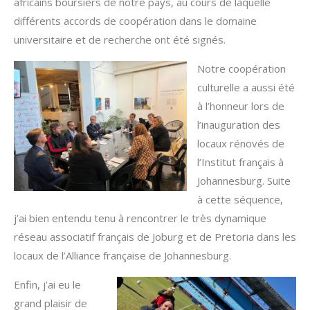
africains boursiers de notre pays, au cours de laquelle
différents accords de coopération dans le domaine
universitaire et de recherche ont été signés.
Notre coopération
culturelle a aussi été
à l’honneur lors de
l’inauguration des
locaux rénovés de
l’Institut français à
Johannesburg. Suite
à cette séquence,
j’ai bien entendu tenu à rencontrer le très dynamique
réseau associatif français de Joburg et de Pretoria dans les
locaux de l’Alliance française de Johannesburg.
Enfin, j’ai eu le
grand plaisir de