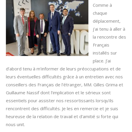
Comme à
chaque
déplacement,
j’ai tenu à aller à
la rencontre des
Français
installés sur
place. J’ai
d’abord tenu à m’informer de leurs préoccupations et de
leurs éventuelles difficultés grâce à un entretien avec nos
conseillers des Français de l’étranger, MM. Gilles Grima et
Guillaume Nassif dont l’implication et le sérieux sont
essentiels pour assister nos ressortissants lorsqu’ils
rencontrent des difficultés. Je les en remercie et je suis
heureuse de la relation de travail et d’amitié si forte qui
nous unit.