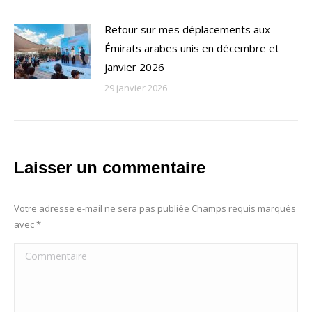
Retour sur mes déplacements aux
Émirats arabes unis en décembre et
janvier 2026
29 janvier 2026
Laisser un commentaire
Votre adresse e-mail ne sera pas publiée Champs requis marqués
avec
*
Commentaire