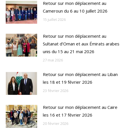
Retour sur mon déplacement au
Cameroun du 6 au 10 juillet 2026
15 juillet 2026
Retour sur mon déplacement au
Sultanat d’Oman et aux Émirats arabes
unis du 15 au 21 mai 2026
27 mai 2026
Retour sur mon déplacement au Liban
les 18 et 19 février 2026
23 février 2026
Retour sur mon déplacement au Caire
les 16 et 17 février 2026
20 février 2026