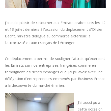
J’ai eu le plaisir de retourner aux Emirats arabes unis les 12
et 13 juillet derniers à l’occasion du déplacement d’Olivier
Becht, ministre délégué au commerce extérieur, à
l’attractivité et aux Français de l’étranger.
Ce déplacement a permis de souligner l’attrait qu’exercent
les Emirats sur nos entreprises françaises comme en
témoignent les riches échanges que j’ai pu avoir avec une
délégation d’entrepreneurs emmenés par Business France
à la découverte du marché émirien.
J’ai aussi pu à
cette occasion