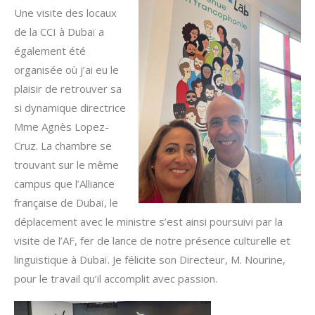
Une visite des locaux
de la CCI à Dubaï a
également été
organisée où j’ai eu le
plaisir de retrouver sa
si dynamique directrice
Mme Agnès Lopez-
Cruz. La chambre se
trouvant sur le même
campus que l’Alliance
française de Dubaï, le
déplacement avec le ministre s’est ainsi poursuivi par la
visite de l’AF, fer de lance de notre présence culturelle et
linguistique à Dubaï. Je félicite son Directeur, M. Nourine,
pour le travail qu’il accomplit avec passion.