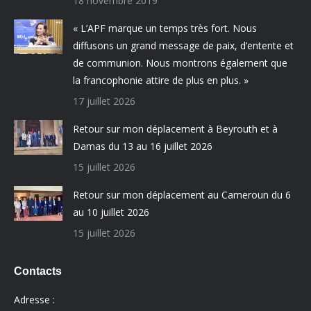
18 novembre 2019
« L’APF marque un temps très fort. Nous
diffusons un grand message de paix, d’entente et
de communion. Nous montrons également que
la francophonie attire de plus en plus. »
17 juillet 2026
Retour sur mon déplacement à Beyrouth et à
Damas du 13 au 16 juillet 2026
15 juillet 2026
Retour sur mon déplacement au Cameroun du 6
au 10 juillet 2026
15 juillet 2026
Contacts
Adresse :