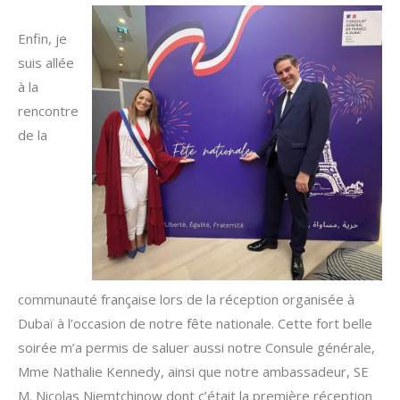
Enfin, je
suis allée
à la
rencontre
de la
communauté française lors de la réception organisée à
Dubaï à l’occasion de notre fête nationale. Cette fort belle
soirée m’a permis de saluer aussi notre Consule générale,
Mme Nathalie Kennedy, ainsi que notre ambassadeur, SE
M. Nicolas Niemtchinow dont c’était la première réception