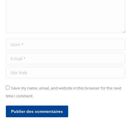
Nom *
E-mail *
Site Web
Save my name, email, and website in this browser for the next
time I comment.
Publier des commentaires