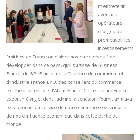
m’entretenir
avec nos
opérateurs
chargés de
promouvoir les
investissements
émiriens en France ou d’aider nos entreprises à se
développer dans ce pays, qu’il s’agisse de Business
France, de BPI France, de la Chambre de commerce et
d’Industrie France-EAU, des conseillers du commerce
extérieur ou encore d’Atout France. Cette « team France
export » élargie, dont j’admire la cohésion, fournit un travail
exceptionnel au service de notre commerce extérieur et
de notre influence économique dans cette partie du
monde.