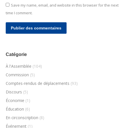
Save my name, email, and website in this browser for the next
time I comment.
Publier des commentaires
Catégorie
À l'Assemblée
(104)
Commission
(5)
Comptes-rendus de déplacements
(93)
Discours
(5)
Économie
(1)
Éducation
(6)
En circonscription
(8)
Événement
(1)