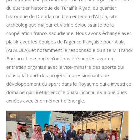
du quartier historique de Turaif à Riyad, du quartier
historique de Djeddah ou bien entendu d’Al Ula, site
archéologique majeur et vitrine éblouissante de la
coopération franco-saoudienne. Nous avons échangé avec
plaisir avec les équipes de l’agence française pour Alula
(AFALULA), et notamment le responsable du site M. Franck
Barbaro. Les sports n’ont pas été oubliés avec un
entretien organisé avec la vice-ministre des sports qui
nous a fait part des projets impressionnants de
développement du sport dans le Royaume qui a investi ce
domaine qui lui était encore quasi-inconnu il y a quelques
années avec énormément d’énergie.