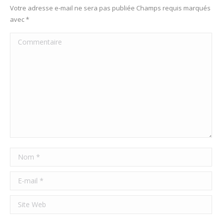
Votre adresse e-mail ne sera pas publiée Champs requis marqués
avec
*
Commentaire
Nom *
E-mail *
Site Web