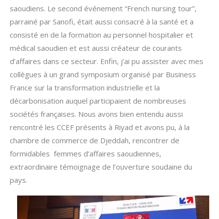
saoudiens. Le second événement “French nursing tour”,
parrainé par Sanofi, était aussi consacré à la santé et a
consisté en de la formation au personnel hospitalier et
médical saoudien et est aussi créateur de courants
d’affaires dans ce secteur. Enfin, j’ai pu assister avec mes
collègues à un grand symposium organisé par Business
France sur la transformation industrielle et la
décarbonisation auquel participaient de nombreuses
sociétés françaises. Nous avons bien entendu aussi
rencontré les CCEF présents à Riyad et avons pu, à la
chambre de commerce de Djeddah, rencontrer de
formidables femmes d’affaires saoudiennes,
extraordinaire témoignage de l’ouverture soudaine du
pays.