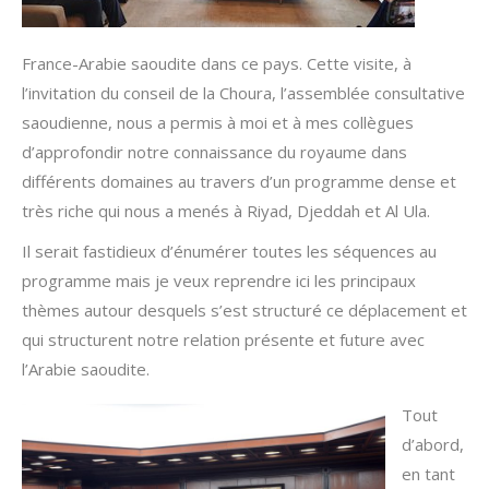
France-Arabie saoudite dans ce pays. Cette visite, à
l’invitation du conseil de la Choura, l’assemblée consultative
saoudienne, nous a permis à moi et à mes collègues
d’approfondir notre connaissance du royaume dans
différents domaines au travers d’un programme dense et
très riche qui nous a menés à Riyad, Djeddah et Al Ula.
Il serait fastidieux d’énumérer toutes les séquences au
programme mais je veux reprendre ici les principaux
thèmes autour desquels s’est structuré ce déplacement et
qui structurent notre relation présente et future avec
l’Arabie saoudite.
Tout
d’abord,
en tant