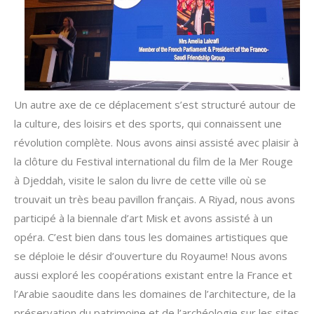
Un autre axe de ce déplacement s’est structuré autour de
la culture, des loisirs et des sports, qui connaissent une
révolution complète. Nous avons ainsi assisté avec plaisir à
la clôture du Festival international du film de la Mer Rouge
à Djeddah, visite le salon du livre de cette ville où se
trouvait un très beau pavillon français. A Riyad, nous avons
participé à la biennale d’art Misk et avons assisté à un
opéra. C’est bien dans tous les domaines artistiques que
se déploie le désir d’ouverture du Royaume! Nous avons
aussi exploré les coopérations existant entre la France et
l’Arabie saoudite dans les domaines de l’architecture, de la
préservation du patrimoine et de l’archéologie sur les sites