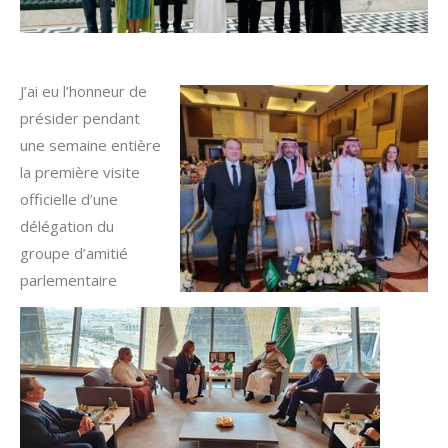
J’ai eu l’honneur de
présider pendant
une semaine entière
la première visite
officielle d’une
délégation du
groupe d’amitié
parlementaire