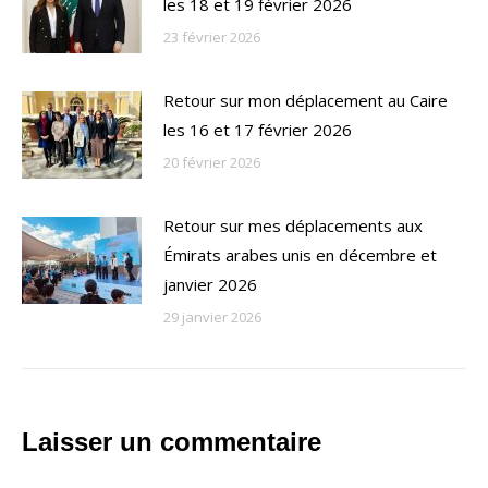
les 18 et 19 février 2026
23 février 2026
Retour sur mon déplacement au Caire
les 16 et 17 février 2026
20 février 2026
Retour sur mes déplacements aux
Émirats arabes unis en décembre et
janvier 2026
29 janvier 2026
Laisser un commentaire