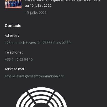
au 10 juillet 2026
15 juillet 2026
Contacts
Adresse :
126, rue de l’Université - 75355 Paris 07 SP
Téléphone :
+33 1 40 63 94 10
Adresse mail :
amelia.lakrafi@assemblee-nationale.fr