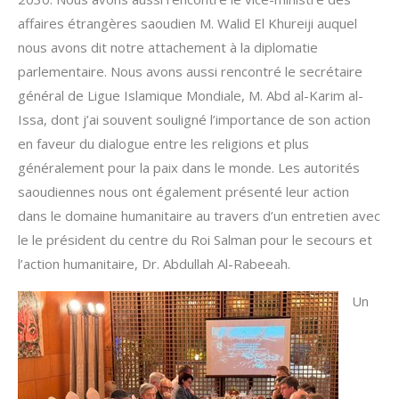
affaires étrangères saoudien M. Walid El Khureiji auquel
nous avons dit notre attachement à la diplomatie
parlementaire. Nous avons aussi rencontré le secrétaire
général de Ligue Islamique Mondiale, M. Abd al-Karim al-
Issa, dont j’ai souvent souligné l’importance de son action
en faveur du dialogue entre les religions et plus
généralement pour la paix dans le monde. Les autorités
saoudiennes nous ont également présenté leur action
dans le domaine humanitaire au travers d’un entretien avec
le le président du centre du Roi Salman pour le secours et
l’action humanitaire, Dr. Abdullah Al-Rabeeah.
Un