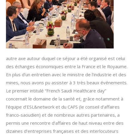
autre axe autour duquel ce séjour a été organisé est celui
des échanges économiques entre la France et le Royaume.
En plus d’un entretien avec le ministre de l’industrie et des
mines, nous avons pu assister à 3 très beaux événements.
Le premier intitulé “French Saudi Healthcare day”
concernait le domaine de la santé et, grâce notamment à
l’équipe d’ESL&network et du CAFS (le conseil d’affaires
franco-saoudien) et de nombreux autres partenaires, a
permis une rencontre d’affaires de haut niveau entre des
dizaines d’entreprises françaises et des interlocuteurs