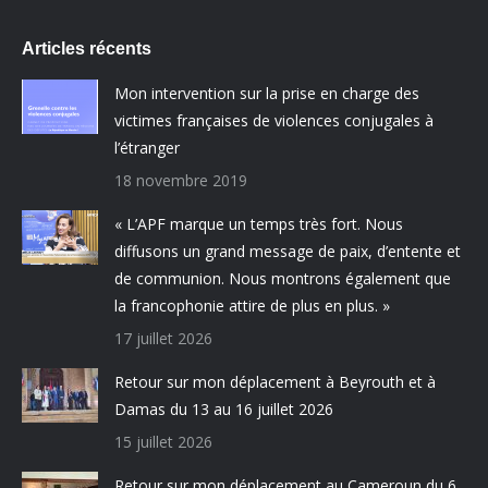
Articles récents
Mon intervention sur la prise en charge des
victimes françaises de violences conjugales à
l’étranger
18 novembre 2019
« L’APF marque un temps très fort. Nous
diffusons un grand message de paix, d’entente et
de communion. Nous montrons également que
la francophonie attire de plus en plus. »
17 juillet 2026
Retour sur mon déplacement à Beyrouth et à
Damas du 13 au 16 juillet 2026
15 juillet 2026
Retour sur mon déplacement au Cameroun du 6