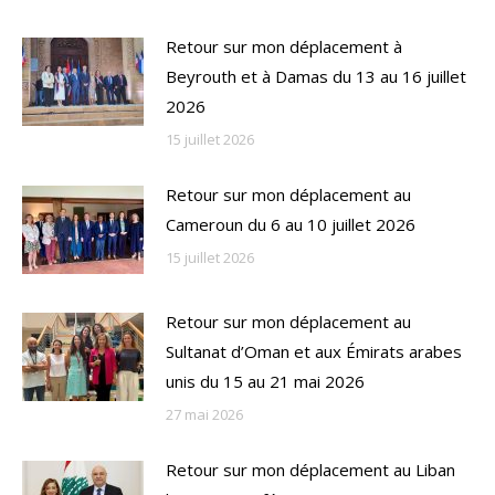
Retour sur mon déplacement à
Beyrouth et à Damas du 13 au 16 juillet
2026
15 juillet 2026
Retour sur mon déplacement au
Cameroun du 6 au 10 juillet 2026
15 juillet 2026
Retour sur mon déplacement au
Sultanat d’Oman et aux Émirats arabes
unis du 15 au 21 mai 2026
27 mai 2026
Retour sur mon déplacement au Liban