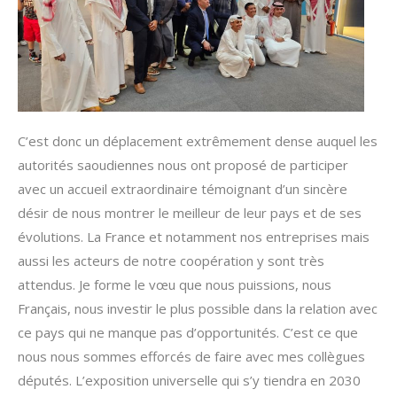
C’est donc un déplacement extrêmement dense auquel les
autorités saoudiennes nous ont proposé de participer
avec un accueil extraordinaire témoignant d’un sincère
désir de nous montrer le meilleur de leur pays et de ses
évolutions. La France et notamment nos entreprises mais
aussi les acteurs de notre coopération y sont très
attendus. Je forme le vœu que nous puissions, nous
Français, nous investir le plus possible dans la relation avec
ce pays qui ne manque pas d’opportunités. C’est ce que
nous nous sommes efforcés de faire avec mes collègues
députés. L’exposition universelle qui s’y tiendra en 2030