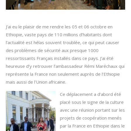
J’ai eu le plaisir de me rendre les 05 et 06 octobre en
Ethiopie, vaste pays de 110 millions d’habitants dont
l’actualité est hélas souvent troublée, ce qui peut causer
des problèmes de sécurité aux presque 1000
ressortissants Français installés dans ce pays. J’ai été
heureuse d’y retrouver l’ambassadeur Rémi Maréchaux qui
représente la France non seulement auprès de l’Ethiopie
mais aussi de l’Union africaine.
Ce déplacement a d’abord été
placé sous le signe de la culture
avec une réunion portant sur les
projets de coopération menés
par la France en Ethiopie dans le