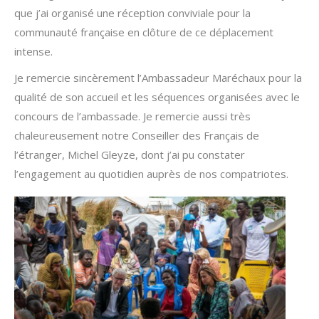
que j’ai organisé une réception conviviale pour la
communauté française en clôture de ce déplacement
intense.
Je remercie sincèrement l’Ambassadeur Maréchaux pour la
qualité de son accueil et les séquences organisées avec le
concours de l’ambassade. Je remercie aussi très
chaleureusement notre Conseiller des Français de
l’étranger, Michel Gleyze, dont j’ai pu constater
l’engagement au quotidien auprès de nos compatriotes.