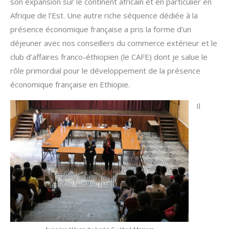
son expansion sur le continent africain et en particulier en
Afrique de l’Est. Une autre riche séquence dédiée à la
présence économique française a pris la forme d’un
déjeuner avec nos conseillers du commerce extérieur et le
club d’affaires franco-éthiopien (le CAFE) dont je salue le
rôle primordial pour le développement de la présence
économique française en Ethiopie.
Il