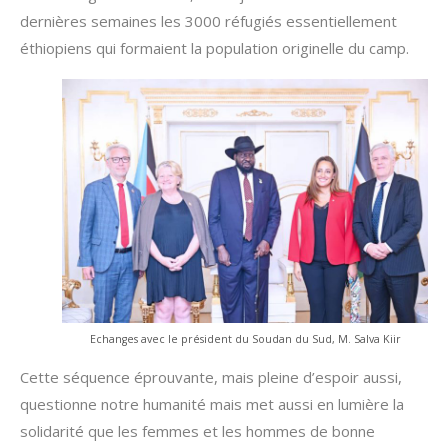
dernières semaines les 3000 réfugiés essentiellement
éthiopiens qui formaient la population originelle du camp.
Echanges avec le président du Soudan du Sud, M. Salva Kiir
Cette séquence éprouvante, mais pleine d’espoir aussi,
questionne notre humanité mais met aussi en lumière la
solidarité que les femmes et les hommes de bonne