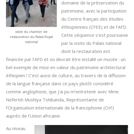
domaine de la préservation du
patrimoine, avec la participation
du Centre français des études
éthiopiennes (CFEE) et de l’AFD.
visite du chantier de
Cette séquence s’est poursuivie
restauration du Palais Royal
national
par la visite du Palais national
dont la restauration est
financée par l’AFD et où devrait être installé un musée : un
bel exemple de mise en valeur du patrimoine architectural
éthiopien ! C’est aussi de culture, au travers de la diffusion
de la langue française dans ce pays plutôt considéré
comme anglophone, que j’ai pu m’entretenir avec Mme
Nefertiti Mushiya Tshibanda, Représentante de
l’Organisation internationale de la francophonie (OIF)
auprès de l’Union africaine.
Au niveau