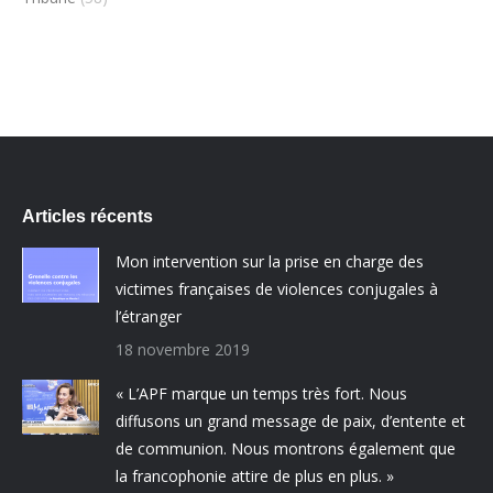
Articles récents
Mon intervention sur la prise en charge des
victimes françaises de violences conjugales à
l’étranger
18 novembre 2019
« L’APF marque un temps très fort. Nous
diffusons un grand message de paix, d’entente et
de communion. Nous montrons également que
la francophonie attire de plus en plus. »