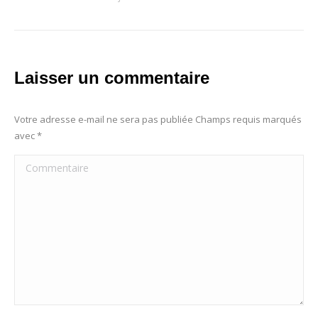
Laisser un commentaire
Votre adresse e-mail ne sera pas publiée Champs requis marqués
avec
*
Commentaire