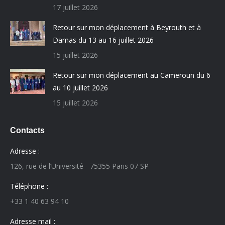
17 juillet 2026
Retour sur mon déplacement à Beyrouth et à
Damas du 13 au 16 juillet 2026
15 juillet 2026
Retour sur mon déplacement au Cameroun du 6
au 10 juillet 2026
15 juillet 2026
Contacts
Adresse :
126, rue de l’Université - 75355 Paris 07 SP
Téléphone :
+33 1 40 63 94 10
Adresse mail :