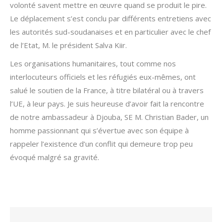
volonté savent mettre en œuvre quand se produit le pire.
Le déplacement s’est conclu par différents entretiens avec
les autorités sud-soudanaises et en particulier avec le chef
de l’Etat, M. le président Salva Kiir.
Les organisations humanitaires, tout comme nos
interlocuteurs officiels et les réfugiés eux-mêmes, ont
salué le soutien de la France, à titre bilatéral ou à travers
l’UE, à leur pays. Je suis heureuse d’avoir fait la rencontre
de notre ambassadeur à Djouba, SE M. Christian Bader, un
homme passionnant qui s’évertue avec son équipe à
rappeler l’existence d’un conflit qui demeure trop peu
évoqué malgré sa gravité.