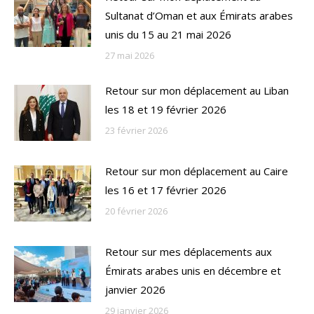
Sultanat d’Oman et aux Émirats arabes
unis du 15 au 21 mai 2026
27 mai 2026
Retour sur mon déplacement au Liban
les 18 et 19 février 2026
23 février 2026
Retour sur mon déplacement au Caire
les 16 et 17 février 2026
20 février 2026
Retour sur mes déplacements aux
Émirats arabes unis en décembre et
janvier 2026
29 janvier 2026