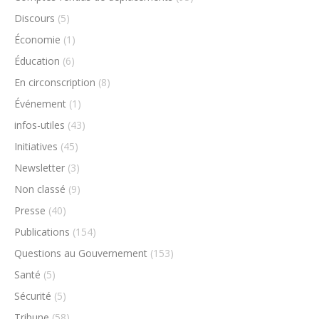
Discours
(5)
Économie
(1)
Éducation
(6)
En circonscription
(8)
Événement
(1)
infos-utiles
(43)
Initiatives
(45)
Newsletter
(3)
Non classé
(9)
Presse
(40)
Publications
(154)
Questions au Gouvernement
(153)
Santé
(5)
Sécurité
(5)
Tribune
(58)